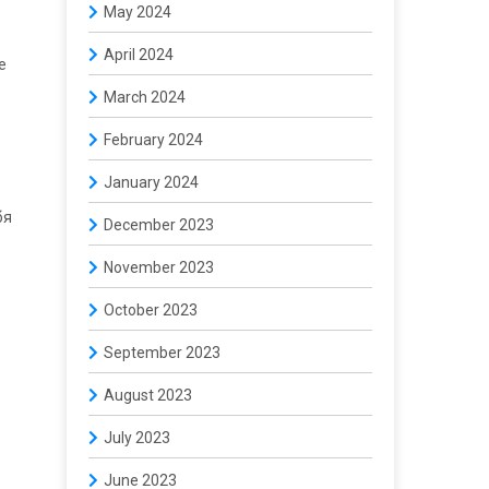
May 2024
April 2024
е
March 2024
February 2024
January 2024
бя
December 2023
November 2023
October 2023
September 2023
August 2023
July 2023
June 2023