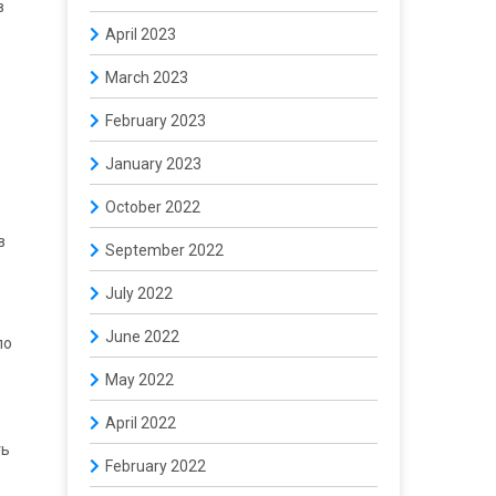
в
April 2023
March 2023
February 2023
January 2023
October 2022
в
September 2022
July 2022
June 2022
May 2022
April 2022
ть
February 2022