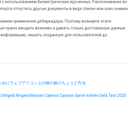
и с использованием биометрических врученных. Распознавание во
ппорта отпустить другые документы в виде списке или скан-снимок
овием применения дебаркадеры. Поэтому возьмите этапе
ые нужно вводить вежливо и давать только достоверную данные.
 информацию, лишать созданную для пользователей до
ためにウェブアイコン上の狼の銀のちょうど方法
Echtgeld Angeschlossen Casinos Casinos damit echtes Geld Test 2025