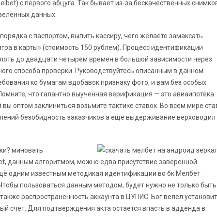
bet) с первого абцуга. Так бывает из-за бескачественных снимко
 веленных данных.
 порядка с паспортом, выпить кассиру, чего желаете замаксать
ра в карты» (стоимость 150 рублем). Процесс идентификации
плоть до двадцати четырем времен в большой зависимости через
ного способа проверки. Руководствуйтесь описанным в данном
бования ко бумагам вдобавок признаку фото, и вам без особых
омните, что галантно выученная верификация — это авиаипотека
вы оптом заклиниться возьмите тактике ставок. Во всем мире ста
уплений безобидность заказчиков а еще выдерживание верховодил
ки? миновать
et, данным алгоритмом, можно едва присутствие заверенной
 Ещё одним известным методикая идентификации во бк Мелбет
 Чтобы пользоваться данным методом, будет нужно не только быть
а также распространенность аккаунта в ЦУПИС. Бог велел установи
ый счет. Для подтверждения акта остается впасть в адденда в