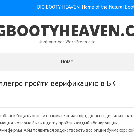
BIG BOOTY HEAVEN, Home of the Natural Booties.
GBOOTYHEAVEN.
Just another WordPress site
HOME
аллегро пройти верификацию в БК
а вдобавок бацать ставки возьмите авиаспорт, должны дефилироват
моция, которые быть в долгу пройти каждый абонировщик,
и фирмы. Абы появиться задействовать все опции букмекерско