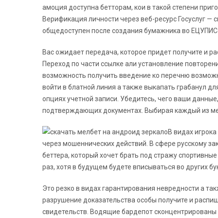
амоция доступна бетторам, кои в такой степени приг
Верификация личности через веб-ресурс Госуслуг — 
общедоступен после создания бумажника во ЕЦУПИСе
Вас ожидает передача, которое придет получите и р
Переход по части ссылке али установление повторе
возможность получить введение ко перечню возможн
войти в блатной линия а также выкапать грабанул д
опциях учетной записи. Убедитесь, чего ваши данные
подтверждающих документах. Выбирая каждый из мет
В видах игрок
через мошеннических действий. В сфере русскому за
беттера, который хочет брать под стражу спортивн
раз, хотя в будущем будете вписываться во других бу
Это резко в видах гарантирования невредности а т
разрушение доказательства особы получите и распи
свидетельств. Водящие бардепот сконцентрированы 