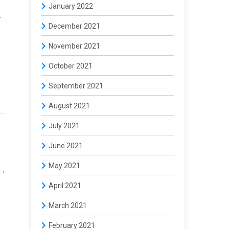
January 2022
.
December 2021
November 2021
October 2021
September 2021
August 2021
July 2021
June 2021
May 2021
→
April 2021
March 2021
February 2021