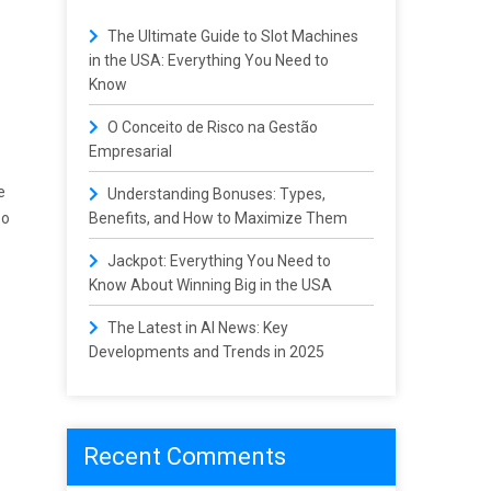
The Ultimate Guide to Slot Machines
in the USA: Everything You Need to
Know
O Conceito de Risco na Gestão
Empresarial
е
Understanding Bonuses: Types,
во
Benefits, and How to Maximize Them
Jackpot: Everything You Need to
Know About Winning Big in the USA
The Latest in AI News: Key
Developments and Trends in 2025
Recent Comments