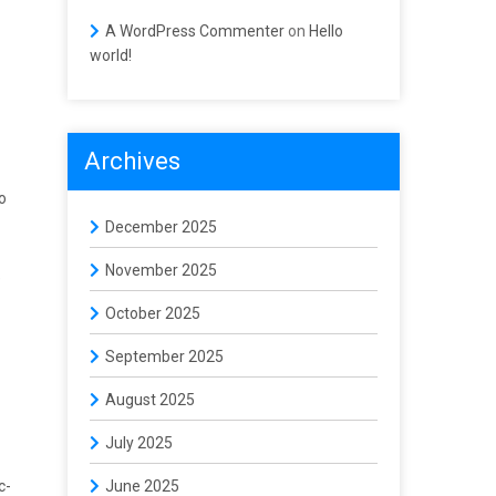
A WordPress Commenter
on
Hello
world!
Archives
ю
December 2025
November 2025
е
October 2025
September 2025
August 2025
July 2025
с-
June 2025