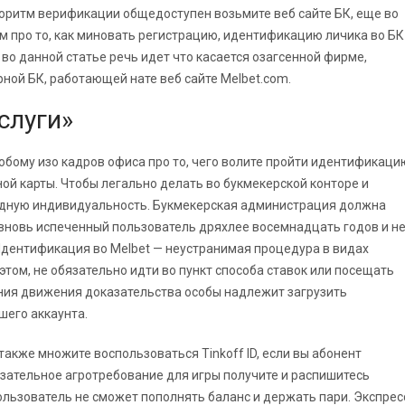
оритм верификации общедоступен возьмите веб сайте БК, еще во
м про то, как миновать регистрацию, идентификацию личика во БК
во данной статье речь идет что касается озагсенной фирме,
ной БК, работающей нате веб сайте Melbet.com.
слуги»
бому изо кадров офиса про то, чего волите пройти идентификаци
ой карты. Чтобы легально делать во букмекерской конторе и
одную индивидуальность. Букмекерская администрация должна
вновь испеченный пользователь дряхлее восемнадцать годов и н
Идентификация во Melbet — неустранимая процедура в видах
этом, не обязательно идти во пункт способа ставок или посещать
ния движения доказательства особы надлежит загрузить
шего аккаунта.
акже множите воспользоваться Tinkoff ID, если вы абонент
зательное агротребование для игры получите и распишитесь
льзователь не сможет пополнять баланс и держать пари. Экспрес