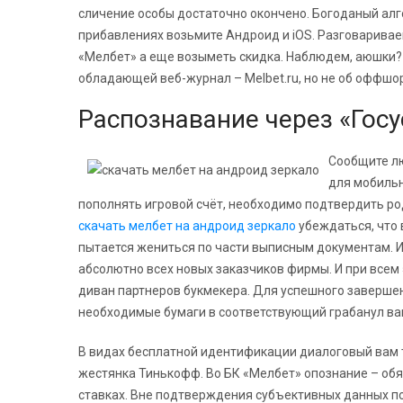
сличение особы достаточно окончено. Богоданый алг
прибавлениях возьмите Андроид и iOS. Разговаривае
«Мелбет» а еще возыметь скидка. Наблюдем, аюшки? 
обладающей веб-журнал – Melbet.ru, но не об оффшор
Распознавание через «Госу
Сообщите лю
для мобильн
пополнять игровой счёт, необходимо подтвердить р
скачать мелбет на андроид зеркало
убеждаться, что 
пытается жениться по части выписным документам. 
абсолютно всех новых заказчиков фирмы. И при всем 
диван партнеров букмекера. Для успешного заверше
необходимые бумаги в соответствующий грабанул ва
В видах бесплатной идентификации диалоговый вам т
жестянка Тинькофф. Во БК «Мелбет» опознание – обя
ставках. Вне подтверждения субъективных данных по