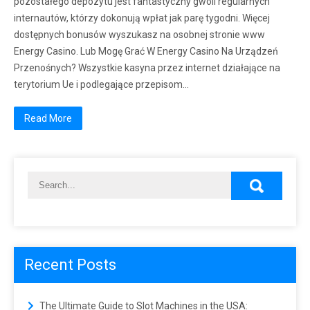
pozostałego depozytu jest fantastyczny gwoli regularnych
internautów, którzy dokonują wpłat jak parę tygodni. Więcej
dostępnych bonusów wyszukasz na osobnej stronie www
Energy Casino. Lub Mogę Grać W Energy Casino Na Urządzeń
Przenośnych? Wszystkie kasyna przez internet działające na
terytorium Ue i podlegające przepisom…
Read More
Recent Posts
The Ultimate Guide to Slot Machines in the USA: