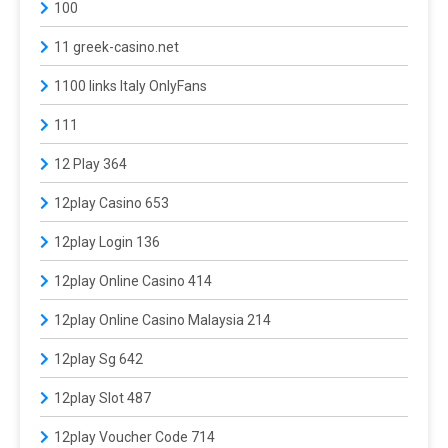
100
11 greek-casino.net
1100 links Italy OnlyFans
111
12 Play 364
12play Casino 653
12play Login 136
12play Online Casino 414
12play Online Casino Malaysia 214
12play Sg 642
12play Slot 487
12play Voucher Code 714