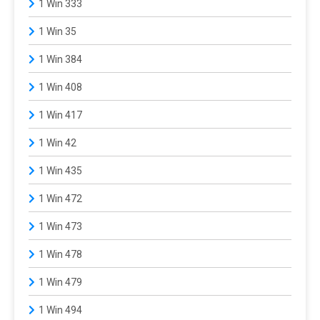
1 Win 333
1 Win 35
1 Win 384
1 Win 408
1 Win 417
1 Win 42
1 Win 435
1 Win 472
1 Win 473
1 Win 478
1 Win 479
1 Win 494