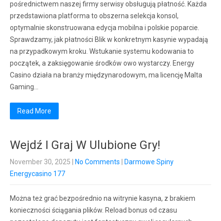
pośrednictwem naszej firmy serwisy obsługują płatność. Każda
przedstawiona platforma to obszerna selekcja konsol,
optymalnie skonstruowana edycja mobilna i polskie poparcie.
Sprawdzamy, jak płatności Blik w konkretnym kasynie wypadają
na przypadkowym kroku. Wstukanie systemu kodowania to
początek, a zaksięgowanie środków owo wystarczy. Energy
Casino działa na branży międzynarodowym, ma licencję Malta
Gaming…
Read More
Wejdź I Graj W Ulubione Gry!
November 30, 2025
|
No Comments
|
Darmowe Spiny
Energycasino 177
Można też grać bezpośrednio na witrynie kasyna, z brakiem
konieczności ściągania plików. Reload bonus od czasu