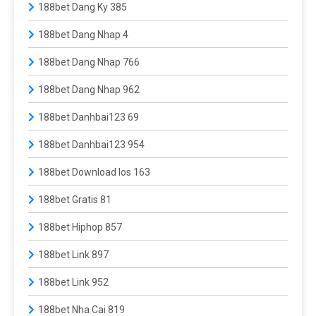
188bet Dang Ky 385
188bet Dang Nhap 4
188bet Dang Nhap 766
188bet Dang Nhap 962
188bet Danhbai123 69
188bet Danhbai123 954
188bet Download Ios 163
188bet Gratis 81
188bet Hiphop 857
188bet Link 897
188bet Link 952
188bet Nha Cai 819