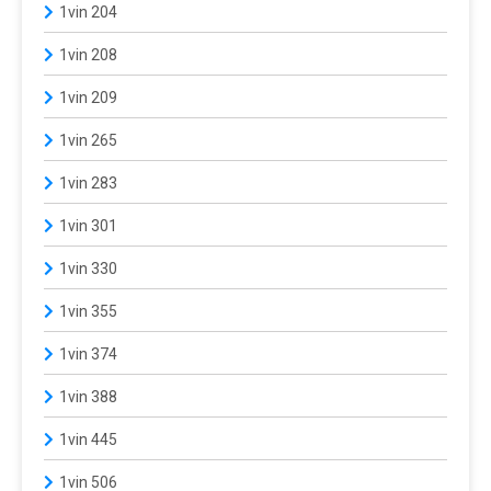
1vin 204
1vin 208
1vin 209
1vin 265
1vin 283
1vin 301
1vin 330
1vin 355
1vin 374
1vin 388
1vin 445
1vin 506