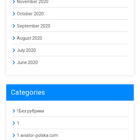
November 2020
October 2020
September 2020
August 2020
July 2020
June 2020
Categories
! Без рубрики
1
1 aviator-polska.com