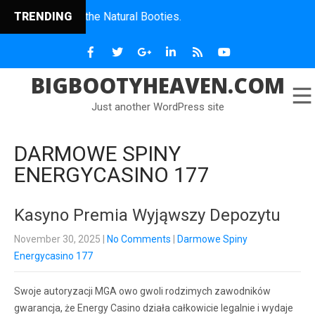
me of the Natural Booties.
TRENDING
BIGBOOTYHEAVEN.COM
Just another WordPress site
DARMOWE SPINY
ENERGYCASINO 177
Kasyno Premia Wyjąwszy Depozytu
November 30, 2025
|
No Comments
|
Darmowe Spiny
Energycasino 177
Swoje autoryzacji MGA owo gwoli rodzimych zawodników
gwarancja, że Energy Casino działa całkowicie legalnie i wydaje