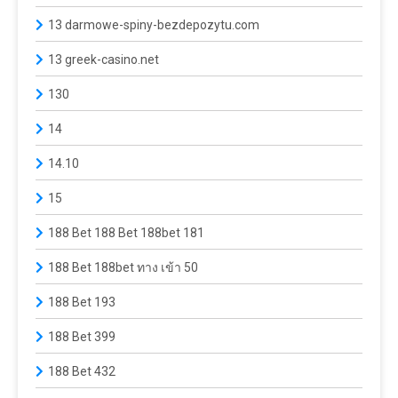
13 darmowe-spiny-bezdepozytu.com
13 greek-casino.net
130
14
14.10
15
188 Bet 188 Bet 188bet 181
188 Bet 188bet ทาง เข้า 50
188 Bet 193
188 Bet 399
188 Bet 432