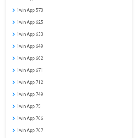
1win App 570
1win App 625
1win App 633
1win App 649
1win App 662
1win App 671
1win App 712
1win App 749
1win App 75
1win App 766
1win App 767