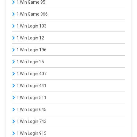
1 Win Game 95
1 Win Game 966
1 Win Login 103
1 Win Login 12
1 Win Login 196
1 Win Login 25
1 Win Login 407
1 Win Login 441
1 Win Login 511
1 Win Login 645
1 Win Login 743
1 Win Login 915