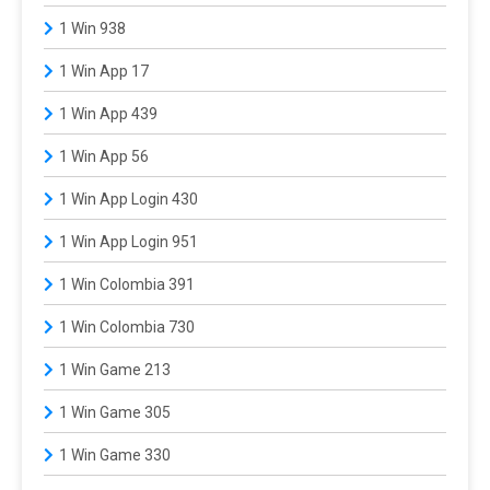
1 Win 938
1 Win App 17
1 Win App 439
1 Win App 56
1 Win App Login 430
1 Win App Login 951
1 Win Colombia 391
1 Win Colombia 730
1 Win Game 213
1 Win Game 305
1 Win Game 330