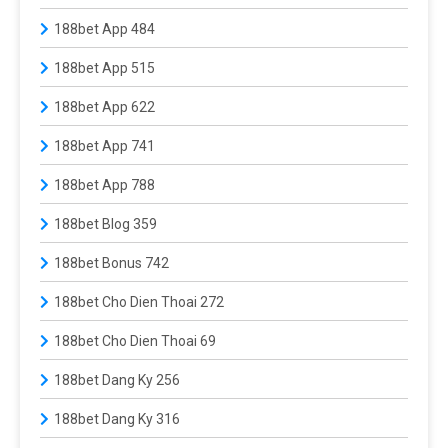
188bet App 484
188bet App 515
188bet App 622
188bet App 741
188bet App 788
188bet Blog 359
188bet Bonus 742
188bet Cho Dien Thoai 272
188bet Cho Dien Thoai 69
188bet Dang Ky 256
188bet Dang Ky 316