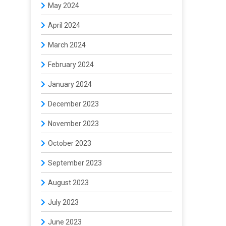
May 2024
April 2024
March 2024
February 2024
January 2024
December 2023
November 2023
October 2023
September 2023
August 2023
July 2023
June 2023