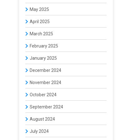
May 2025
April 2025
March 2025
February 2025
January 2025
December 2024
November 2024
October 2024
September 2024
August 2024
July 2024