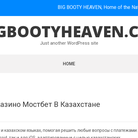
BIG BOOTY HEAVEN, Home of the Natural B
GBOOTYHEAVEN.
Just another WordPress site
HOME
Казино Мостбет В Казахстане
 и казахском языках, помогая решить любые вопросы с платежами.
oid, так и для iOS, адаптированные с целью казахстанских