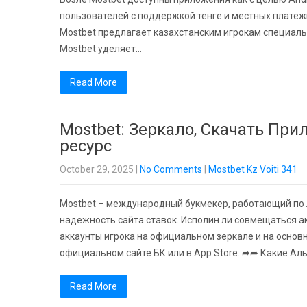
пользователей с поддержкой тенге и местных плате
Mostbet предлагает казахстанским игрокам специаль
Mostbet уделяет…
Read More
Mostbet: Зеркало, Скачать Пр
ресурс
October 29, 2025
|
No Comments
|
Mostbet Kz Voiti 341
Mostbet – международный букмекер, работающий по л
надежность сайта ставок. Исполин ли совмещаться а
аккаунты игрока на официальном зеркале и на основ
официальном сайте БК или в App Store. ➦➦ Какие А
Read More