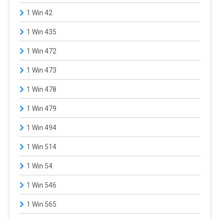
1 Win 42
1 Win 435
1 Win 472
1 Win 473
1 Win 478
1 Win 479
1 Win 494
1 Win 514
1 Win 54
1 Win 546
1 Win 565