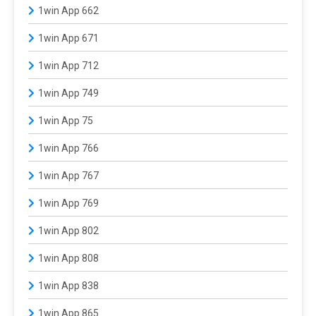
1win App 662
1win App 671
1win App 712
1win App 749
1win App 75
1win App 766
1win App 767
1win App 769
1win App 802
1win App 808
1win App 838
1win App 865