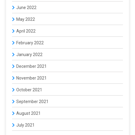
June 2022
May 2022
April 2022
February 2022
January 2022
December 2021
November 2021
October 2021
September 2021
August 2021
July 2021