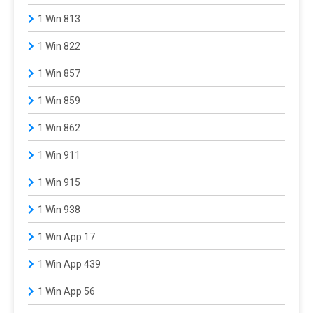
1 Win 813
1 Win 822
1 Win 857
1 Win 859
1 Win 862
1 Win 911
1 Win 915
1 Win 938
1 Win App 17
1 Win App 439
1 Win App 56