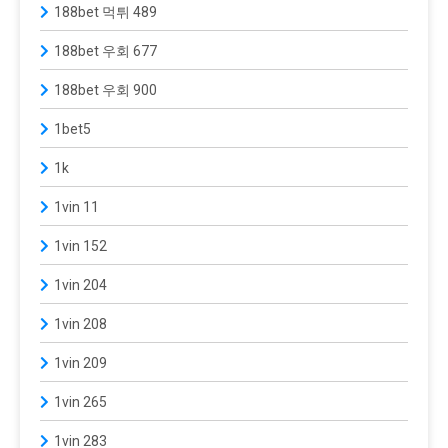
188bet 먹튀 489
188bet 우회 677
188bet 우회 900
1bet5
1k
1vin 11
1vin 152
1vin 204
1vin 208
1vin 209
1vin 265
1vin 283