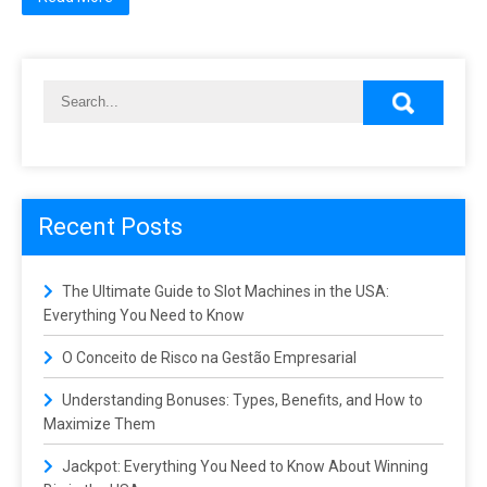
Recent Posts
The Ultimate Guide to Slot Machines in the USA:
Everything You Need to Know
O Conceito de Risco na Gestão Empresarial
Understanding Bonuses: Types, Benefits, and How to
Maximize Them
Jackpot: Everything You Need to Know About Winning