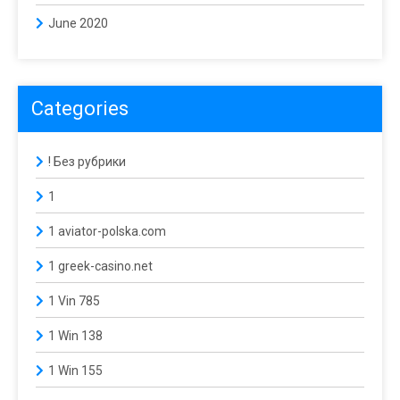
June 2020
Categories
! Без рубрики
1
1 aviator-polska.com
1 greek-casino.net
1 Vin 785
1 Win 138
1 Win 155