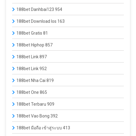
188bet Danhbai123 954
188bet Download Ios 163
188bet Gratis 81
188bet Hiphop 857
188bet Link 897
188bet Link 952
188bet Nha Cai 819
188bet One 865
188bet Terbaru 909
188bet Vao Bong 392
188bet มือถือ เข้าสู่ระบบ 413