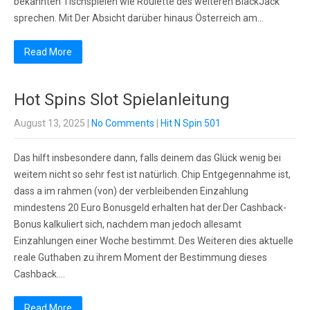
bekannten Tischspielen wie Roulette des weiteren BlackJack
sprechen. Mit Der Absicht darüber hinaus Österreich am…
Read More
Hot Spins Slot Spielanleitung
August 13, 2025
|
No Comments
|
Hit N Spin 501
Das hilft insbesondere dann, falls deinem das Glück wenig bei
weitem nicht so sehr fest ist natürlich. Chip Entgegennahme ist,
dass a im rahmen (von) der verbleibenden Einzahlung
mindestens 20 Euro Bonusgeld erhalten hat der.Der Cashback-
Bonus kalkuliert sich, nachdem man jedoch allesamt
Einzahlungen einer Woche bestimmt. Des Weiteren dies aktuelle
reale Guthaben zu ihrem Moment der Bestimmung dieses
Cashback….
Read More