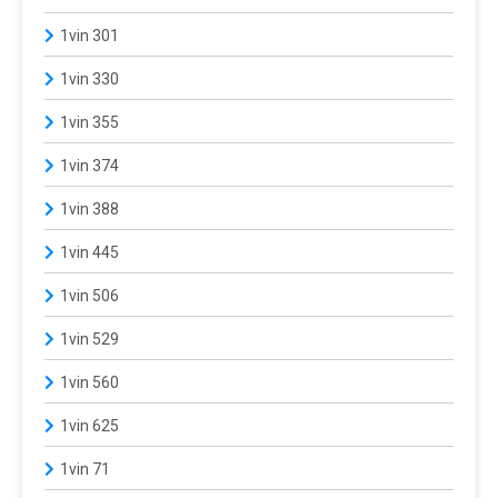
1vin 301
1vin 330
1vin 355
1vin 374
1vin 388
1vin 445
1vin 506
1vin 529
1vin 560
1vin 625
1vin 71