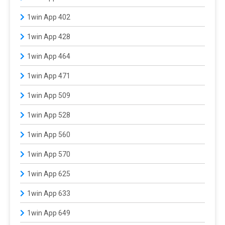
1win App 402
1win App 428
1win App 464
1win App 471
1win App 509
1win App 528
1win App 560
1win App 570
1win App 625
1win App 633
1win App 649