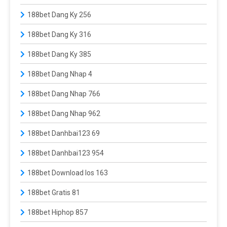
188bet Dang Ky 256
188bet Dang Ky 316
188bet Dang Ky 385
188bet Dang Nhap 4
188bet Dang Nhap 766
188bet Dang Nhap 962
188bet Danhbai123 69
188bet Danhbai123 954
188bet Download Ios 163
188bet Gratis 81
188bet Hiphop 857