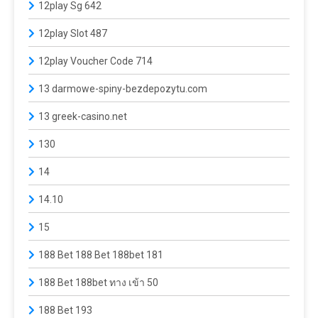
12play Sg 642
12play Slot 487
12play Voucher Code 714
13 darmowe-spiny-bezdepozytu.com
13 greek-casino.net
130
14
14.10
15
188 Bet 188 Bet 188bet 181
188 Bet 188bet ทาง เข้า 50
188 Bet 193