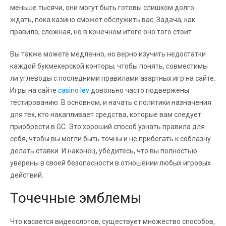
меньше тысячи, они могут быть готовы слишком долго
ждать, пока казино сможет обслужить вас. Задача, как
правило, сложная, но в конечном итоге оно того стоит.
Вы также можете медленно, но верно изучить недостатки
каждой букмекерской конторы, чтобы понять, совместимы
ли углеводы с последними правилами азартных игр на сайте.
Игры на сайте
casino lev
довольно часто подвержены
тестированию. В основном, и начать с политики назначения
для тех, кто накапливает средства, которые вам следует
приобрести в GC. Это хороший способ узнать правила для
себя, чтобы вы могли быть точны и не прибегать к соблазну
делать ставки. И наконец, убедитесь, что вы полностью
уверены в своей безопасности в отношении любых игровых
действий.
Точечные эмблемы
Что касается видеослотов, существует множество способов,