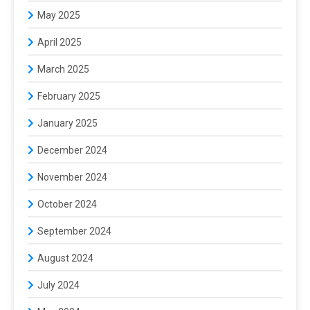
May 2025
April 2025
March 2025
February 2025
January 2025
December 2024
November 2024
October 2024
September 2024
August 2024
July 2024