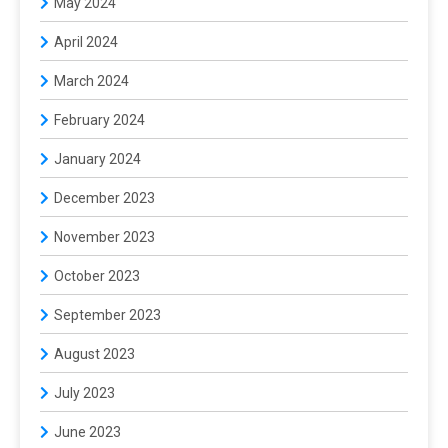
May 2024
April 2024
March 2024
February 2024
January 2024
December 2023
November 2023
October 2023
September 2023
August 2023
July 2023
June 2023