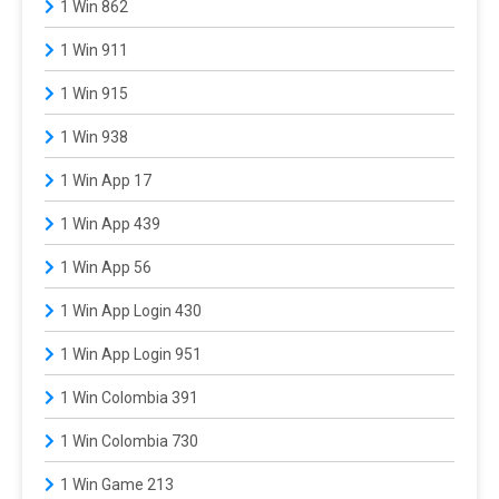
1 Win 862
1 Win 911
1 Win 915
1 Win 938
1 Win App 17
1 Win App 439
1 Win App 56
1 Win App Login 430
1 Win App Login 951
1 Win Colombia 391
1 Win Colombia 730
1 Win Game 213