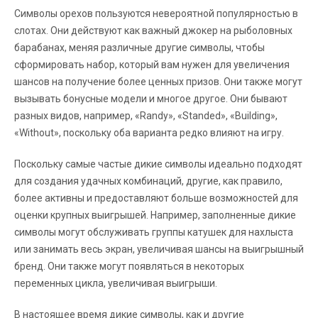
Символы орехов пользуются невероятной популярностью в
слотах. Они действуют как важный джокер на рыболовных
барабанах, меняя различные другие символы, чтобы
сформировать набор, который вам нужен для увеличения
шансов на получение более ценных призов. Они также могут
вызывать бонусные модели и многое другое. Они бывают
разных видов, например, «Randy», «Standed», «Building»,
«Without», поскольку оба варианта редко влияют на игру.
Поскольку самые частые дикие символы идеально подходят
для создания удачных комбинаций, другие, как правило,
более активны и предоставляют больше возможностей для
оценки крупных выигрышей. Например, заполненные дикие
символы могут обслуживать группы катушек для нахлыста
или занимать весь экран, увеличивая шансы на выигрышный
бренд. Они также могут появляться в некоторых
переменных цикла, увеличивая выигрыши.
В настоящее время дикие символы, как и другие