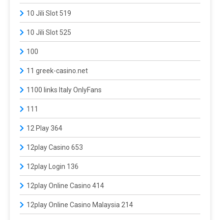
10 Jili Slot 519
10 Jili Slot 525
100
11 greek-casino.net
1100 links Italy OnlyFans
111
12 Play 364
12play Casino 653
12play Login 136
12play Online Casino 414
12play Online Casino Malaysia 214