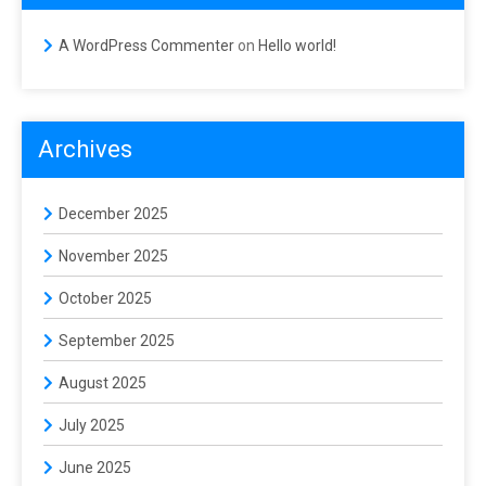
A WordPress Commenter
on
Hello world!
Archives
December 2025
November 2025
October 2025
September 2025
August 2025
July 2025
June 2025