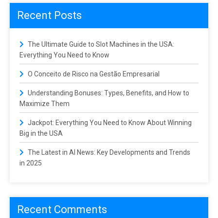
Recent Posts
The Ultimate Guide to Slot Machines in the USA:
Everything You Need to Know
O Conceito de Risco na Gestão Empresarial
Understanding Bonuses: Types, Benefits, and How to
Maximize Them
Jackpot: Everything You Need to Know About Winning
Big in the USA
The Latest in AI News: Key Developments and Trends
in 2025
Recent Comments