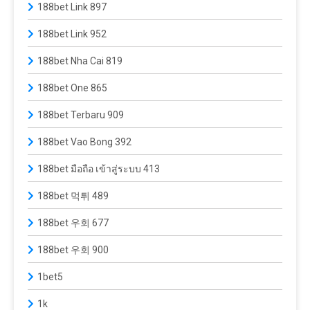
188bet Link 897
188bet Link 952
188bet Nha Cai 819
188bet One 865
188bet Terbaru 909
188bet Vao Bong 392
188bet มือถือ เข้าสู่ระบบ 413
188bet 먹튀 489
188bet 우회 677
188bet 우회 900
1bet5
1k