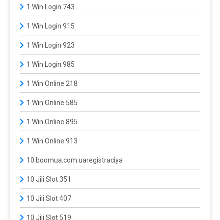
1 Win Login 743
1 Win Login 915
1 Win Login 923
1 Win Login 985
1 Win Online 218
1 Win Online 585
1 Win Online 895
1 Win Online 913
10 boomua.com.uaregistraciya
10 Jili Slot 351
10 Jili Slot 407
10 Jili Slot 519