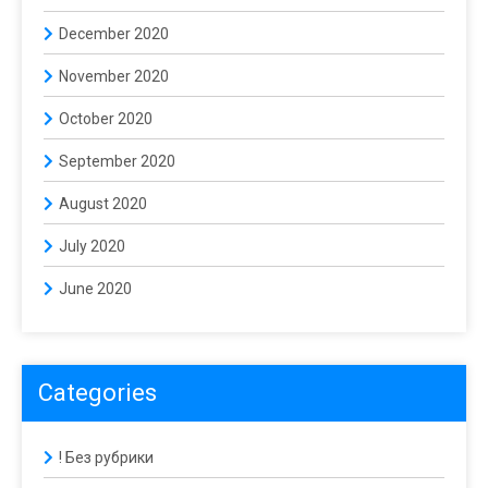
December 2020
November 2020
October 2020
September 2020
August 2020
July 2020
June 2020
Categories
! Без рубрики