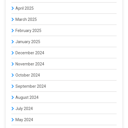
April 2025
March 2025
February 2025
January 2025
December 2024
November 2024
October 2024
September 2024
August 2024
July 2024
May 2024