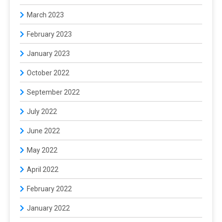
March 2023
February 2023
January 2023
October 2022
September 2022
July 2022
June 2022
May 2022
April 2022
February 2022
January 2022