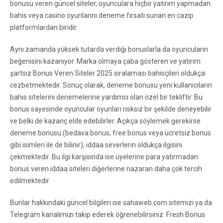
bonusu veren güncel siteler, oyunculara hiçbir yatırım yapmadan
bahis veya casino oyunlarını deneme fırsatı sunan en cazip
platformlardan biridir.
Aynı zamanda yüksek tutarda verdiği bonuslarla da oyuncuların
beğenisini kazanıyor. Marka olmaya çaba gösteren ve yatırım
şartsız Bonus Veren Siteler 2025 sıralaması bahisçileri oldukça
cezbetmektedir. Sonuç olarak, deneme bonusu yeni kullanıcıların
bahis sitelerini denemelerine yardımcı olan özel bir tekliftir. Bu
bonus sayesinde oyuncular oyunları risksiz bir şekilde deneyebilir
ve belki de kazanç elde edebilirler. Açıkça söylemek gerekirse
deneme bonusu (bedava bonus, free bonus veya ücretsiz bonus
gibi isimleri ile de bilinir), iddaa severlerin oldukça ilgisini
çekmektedir. Bu ilgi karşısında ise üyelerine para yatırmadan
bonus veren iddaa siteleri diğerlerine nazaran daha çok tercih
edilmektedir.
Bunlar hakkındaki güncel bilgileri ise sahaweb.com sitemizi ya da
Telegram kanalımızı takip ederek öğrenebilirsiniz. Fresh Bonus