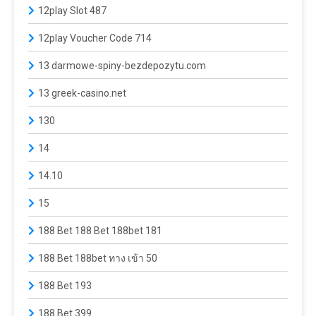
12play Slot 487
12play Voucher Code 714
13 darmowe-spiny-bezdepozytu.com
13 greek-casino.net
130
14
14.10
15
188 Bet 188 Bet 188bet 181
188 Bet 188bet ทาง เข้า 50
188 Bet 193
188 Bet 399