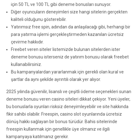
için 50 TL ve 100 TL gibi deneme bonusları sunuyor.
Diğer oyuncuların deneyimleri size hangi sitelerin gerçekten
kaliteli olduğunu gösterebilir.
Yatırımsız free spin, adından da anlaşılacağı gibi, herhangi bir
para yatırma işlemi gerçekleştirmeden kazanılan ücretsiz
çevirme hakkıdır.
Freebet veren siteler listemizde bulunan sitelerden ister
deneme bonusu isterseniz de yatırım bonusu olarak freebet
kullanabilirsiniz.
Bu kampanyalardan yararlanmak için gerekli olan kural ve
şartlar da aynı şekilde ayrıntılı olarak yer alıyor.
2025 yılında güvenilir, lisanslı ve çeşitli ödeme seçenekleri sunan
deneme bonusu veren casino siteleri dikkat çekiyor. Yeni üyeler,
bu bonuslarla oyunları risksiz deneyimleyebilir ve site hakkında
fikir sahibi olabilir. Freespin, casino slot oyunlarında ücretsiz
dönüş hakkı sağlayan bir bonus türüdür. Bahis sitelerinde
freespin kullanmak için genellikle üye olmanız ve ilgili
kampanyaya katılmanız gerekir.