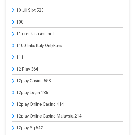
10 Jili Slot 525
100
11 greek-casino.net
1100 links Italy OnlyFans
111
12 Play 364
12play Casino 653
12play Login 136
12play Online Casino 414
12play Online Casino Malaysia 214
12play Sg 642