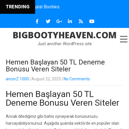
he Natural Booties.
TRENDING
BIGBOOTYHEAVEN.COM
Just another WordPress site
Hemen Başlayan 50 TL Deneme
Bonusu Veren Siteler
ancorZ 1000
| August 22, 2025
|
No Comments
Hemen Başlayan 50 TL
Deneme Bonusu Veren Siteler
Ancak dilediğiniz gibi bahis oynayarak bonusunuzu
harcayabiliyorsunuz. Aşağıda şuanda sektörde en popüler olan