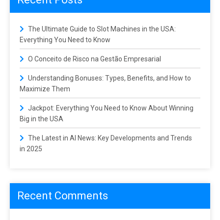
The Ultimate Guide to Slot Machines in the USA:
Everything You Need to Know
O Conceito de Risco na Gestão Empresarial
Understanding Bonuses: Types, Benefits, and How to
Maximize Them
Jackpot: Everything You Need to Know About Winning
Big in the USA
The Latest in AI News: Key Developments and Trends
in 2025
Recent Comments