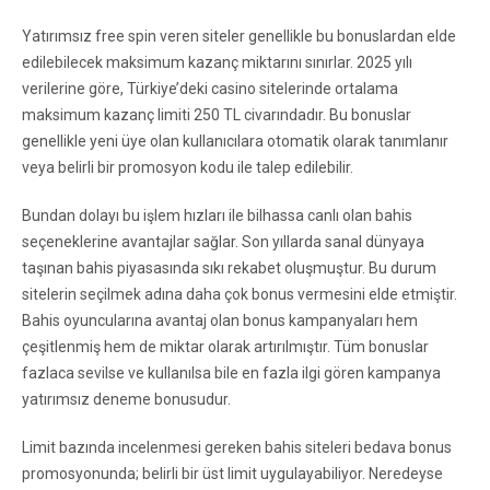
Yatırımsız free spin veren siteler genellikle bu bonuslardan elde
edilebilecek maksimum kazanç miktarını sınırlar. 2025 yılı
verilerine göre, Türkiye’deki casino sitelerinde ortalama
maksimum kazanç limiti 250 TL civarındadır. Bu bonuslar
genellikle yeni üye olan kullanıcılara otomatik olarak tanımlanır
veya belirli bir promosyon kodu ile talep edilebilir.
Bundan dolayı bu işlem hızları ile bilhassa canlı olan bahis
seçeneklerine avantajlar sağlar. Son yıllarda sanal dünyaya
taşınan bahis piyasasında sıkı rekabet oluşmuştur. Bu durum
sitelerin seçilmek adına daha çok bonus vermesini elde etmiştir.
Bahis oyuncularına avantaj olan bonus kampanyaları hem
çeşitlenmiş hem de miktar olarak artırılmıştır. Tüm bonuslar
fazlaca sevilse ve kullanılsa bile en fazla ilgi gören kampanya
yatırımsız deneme bonusudur.
Limit bazında incelenmesi gereken bahis siteleri bedava bonus
promosyonunda; belirli bir üst limit uygulayabiliyor. Neredeyse