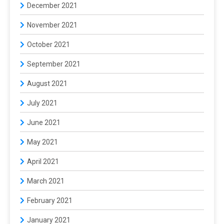
December 2021
November 2021
October 2021
September 2021
August 2021
July 2021
June 2021
May 2021
April 2021
March 2021
February 2021
January 2021