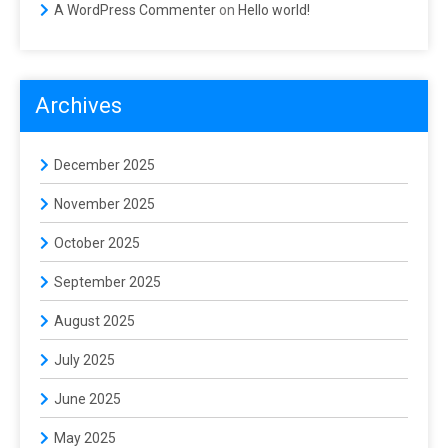
A WordPress Commenter
on
Hello world!
Archives
December 2025
November 2025
October 2025
September 2025
August 2025
July 2025
June 2025
May 2025