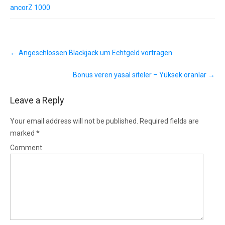
ancorZ 1000
P
←
Angeschlossen Blackjack um Echtgeld vortragen
o
s
t
Bonus veren yasal siteler – Yüksek oranlar
→
n
a
Leave a Reply
v
i
Your email address will not be published.
Required fields are
g
marked
*
a
t
Comment
i
o
n