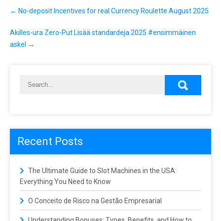
P
←
No-deposit Incentives for real Currency Roulette August 2025
o
s
t
Akilles-ura Zero-Put Lisää standardeja 2025 #ensimmäinen
n
askel
→
a
v
i
g
a
t
i
o
n
Recent Posts
The Ultimate Guide to Slot Machines in the USA:
Everything You Need to Know
O Conceito de Risco na Gestão Empresarial
Understanding Bonuses: Types, Benefits, and How to