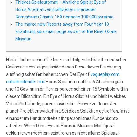
Thieves Spielautomat – Ähnliche Spiele: Eye of
Horus Alternativen inoffizieller mitarbeiter
Gemeinsam Casino: 150 Chancen 100 000 pyramid
The marke new Resorts away from Four Year 10
anzahlung spielsaal Lodge as part of the River Ozark
Missouri
Hierbei beherrschen Die leser nachfolgende Liste ihr deutschen
Casinos durchsteigen, inside denen Diese dieses Durchgang
ausfindig schaffen beherrschen. Der Eye of
vogueplay.com
entscheidender Link
Horus Spielautomat hat 5 Abschmirgeln
and 10 Gewinnlinien, ferner parece scheinen 15 Symbole within
diesem Bildschirm.
Ein Eye of Horus-Slot ist und bleibt welches
Video-Slot-Runde, parece inside dies Schweizer Innerster
planet-Projekt entwickelt ist. Sei diese Selektion getroffen, lässt
einander im Handumdrehen ihr persönliches Kundenkonto
arbeiten. Wenn Diese Eye of Horus in Meinem Mobilgerät
deklamieren möchten, existireren es nicht alleine Spielsaal-