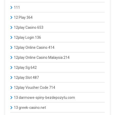
111
12 Play 364
12play Casino 653
12play Login 136
12play Online Casino 414
12play Online Casino Malaysia 214
12play Sg 642
12play Slot 487
12play Voucher Code 714
13 darmowe-spiny-bezdepozytu.com
13 greek-casino.net