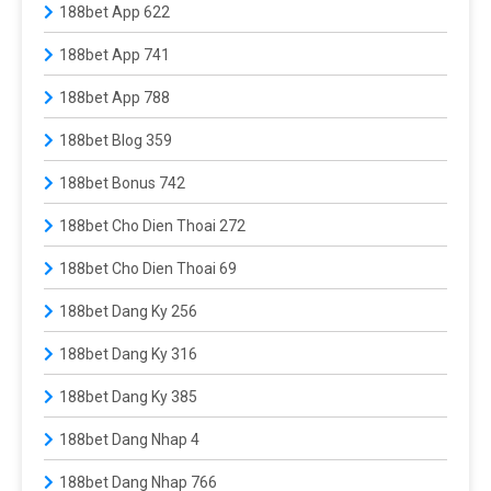
188bet App 622
188bet App 741
188bet App 788
188bet Blog 359
188bet Bonus 742
188bet Cho Dien Thoai 272
188bet Cho Dien Thoai 69
188bet Dang Ky 256
188bet Dang Ky 316
188bet Dang Ky 385
188bet Dang Nhap 4
188bet Dang Nhap 766