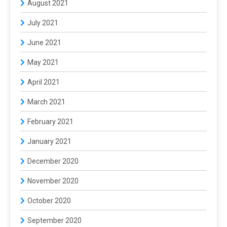
August 2021
July 2021
June 2021
May 2021
April 2021
March 2021
February 2021
January 2021
December 2020
November 2020
October 2020
September 2020