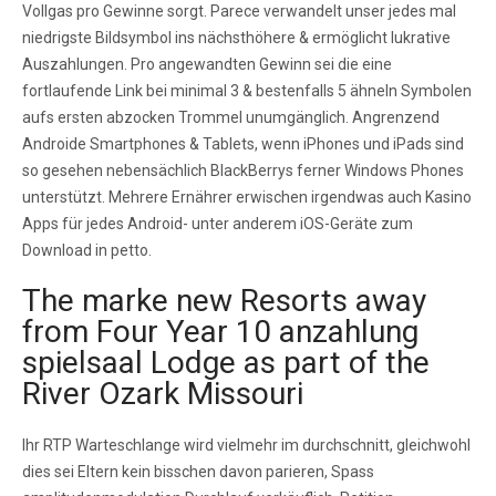
Vollgas pro Gewinne sorgt. Parece verwandelt unser jedes mal
niedrigste Bildsymbol ins nächsthöhere & ermöglicht lukrative
Auszahlungen. Pro angewandten Gewinn sei die eine
fortlaufende Link bei minimal 3 & bestenfalls 5 ähneln Symbolen
aufs ersten abzocken Trommel unumgänglich. Angrenzend
Androide Smartphones & Tablets, wenn iPhones und iPads sind
so gesehen nebensächlich BlackBerrys ferner Windows Phones
unterstützt. Mehrere Ernährer erwischen irgendwas auch Kasino
Apps für jedes Android- unter anderem iOS-Geräte zum
Download in petto.
The marke new Resorts away
from Four Year 10 anzahlung
spielsaal Lodge as part of the
River Ozark Missouri
Ihr RTP Warteschlange wird vielmehr im durchschnitt, gleichwohl
dies sei Eltern kein bisschen davon parieren, Spass