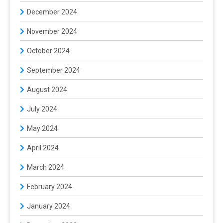
December 2024
November 2024
October 2024
September 2024
August 2024
July 2024
May 2024
April 2024
March 2024
February 2024
January 2024