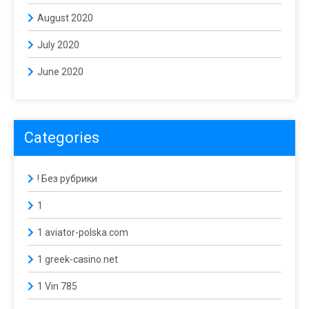
August 2020
July 2020
June 2020
Categories
! Без рубрики
1
1 aviator-polska.com
1 greek-casino.net
1 Vin 785