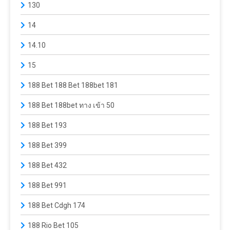
130
14
14.10
15
188 Bet 188 Bet 188bet 181
188 Bet 188bet ทาง เข้า 50
188 Bet 193
188 Bet 399
188 Bet 432
188 Bet 991
188 Bet Cdgh 174
188 Rio Bet 105