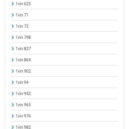
1vin 625
1vin 71
1vin 72
1vin 798
1vin 827
1vin 864
1vin 902
1vin 94
1vin 942
1vin 965
1vin 976
1vin 982