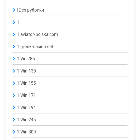
! Без рубрики
1
1 aviator-polska.com
1 greek-casino.net
1 Vin 785
1 Win 138
1 Win 155
1 Win 171
1 Win 194
1 Win 245
1 Win 309