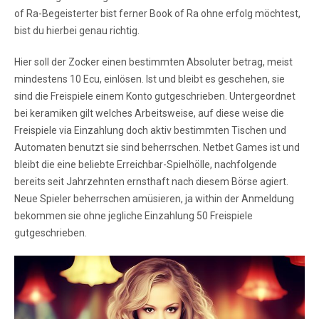
of Ra-Begeisterter bist ferner Book of Ra ohne erfolg möchtest,
bist du hierbei genau richtig.
Hier soll der Zocker einen bestimmten Absoluter betrag, meist
mindestens 10 Ecu, einlösen. Ist und bleibt es geschehen, sie
sind die Freispiele einem Konto gutgeschrieben. Untergeordnet
bei keramiken gilt welches Arbeitsweise, auf diese weise die
Freispiele via Einzahlung doch aktiv bestimmten Tischen und
Automaten benutzt sie sind beherrschen. Netbet Games ist und
bleibt die eine beliebte Erreichbar-Spielhölle, nachfolgende
bereits seit Jahrzehnten ernsthaft nach diesem Börse agiert.
Neue Spieler beherrschen amüsieren, ja within der Anmeldung
bekommen sie ohne jegliche Einzahlung 50 Freispiele
gutgeschrieben.