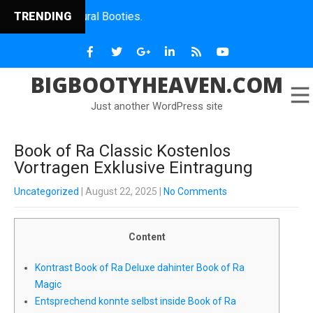
 Natural Booties.
TRENDING
BIGBOOTYHEAVEN.COM
Just another WordPress site
Book of Ra Classic Kostenlos
Vortragen Exklusive Eintragung
Uncategorized
| August 22, 2025
|
No Comments
Content
Kontrast Book of Ra Deluxe dahinter Book of Ra
Magic
Entsprechend konnte selbst inside Book of Ra