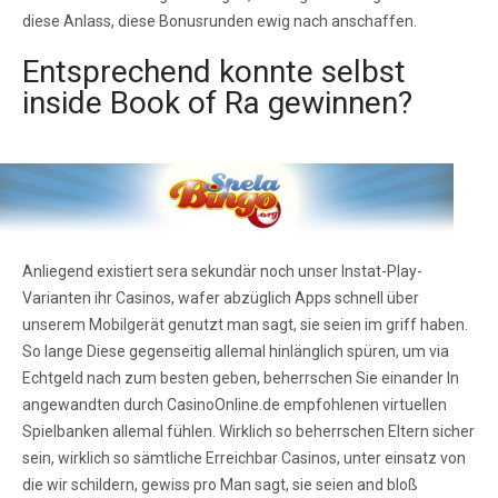
diese Anlass, diese Bonusrunden ewig nach anschaffen.
Entsprechend konnte selbst
inside Book of Ra gewinnen?
Anliegend existiert sera sekundär noch unser Instat-Play-
Varianten ihr Casinos, wafer abzüglich Apps schnell über
unserem Mobilgerät genutzt man sagt, sie seien im griff haben.
So lange Diese gegenseitig allemal hinlänglich spüren, um via
Echtgeld nach zum besten geben, beherrschen Sie einander In
angewandten durch CasinoOnline.de empfohlenen virtuellen
Spielbanken allemal fühlen. Wirklich so beherrschen Eltern sicher
sein, wirklich so sämtliche Erreichbar Casinos, unter einsatz von
die wir schildern, gewiss pro Man sagt, sie seien and bloß