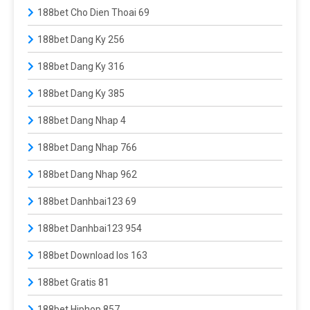
188bet Cho Dien Thoai 69
188bet Dang Ky 256
188bet Dang Ky 316
188bet Dang Ky 385
188bet Dang Nhap 4
188bet Dang Nhap 766
188bet Dang Nhap 962
188bet Danhbai123 69
188bet Danhbai123 954
188bet Download Ios 163
188bet Gratis 81
188bet Hiphop 857