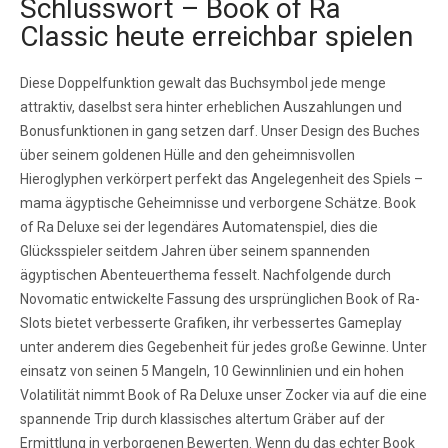
Schlusswort – Book of Ra
Classic heute erreichbar spielen
Diese Doppelfunktion gewalt das Buchsymbol jede menge
attraktiv, daselbst sera hinter erheblichen Auszahlungen und
Bonusfunktionen in gang setzen darf. Unser Design des Buches
über seinem goldenen Hülle and den geheimnisvollen
Hieroglyphen verkörpert perfekt das Angelegenheit des Spiels –
mama ägyptische Geheimnisse und verborgene Schätze. Book
of Ra Deluxe sei der legendäres Automatenspiel, dies die
Glücksspieler seitdem Jahren über seinem spannenden
ägyptischen Abenteuerthema fesselt. Nachfolgende durch
Novomatic entwickelte Fassung des ursprünglichen Book of Ra-
Slots bietet verbesserte Grafiken, ihr verbessertes Gameplay
unter anderem dies Gegebenheit für jedes große Gewinne. Unter
einsatz von seinen 5 Mangeln, 10 Gewinnlinien und ein hohen
Volatilität nimmt Book of Ra Deluxe unser Zocker via auf die eine
spannende Trip durch klassisches altertum Gräber auf der
Ermittlung in verborgenen Bewerten. Wenn du das echter Book