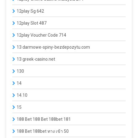
12play Sg 642
12play Slot 487
12play Voucher Code 714
13 darmowe-spiny-bezdepozytu.com
13 greek-casino.net
130
14
14.10
15
188 Bet 188 Bet 188bet 181
188 Bet 188bet ทาง เข้า 50