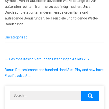
Symbole von ihr äußersten abzocken Walze solange bis zur
äußersten rechten Trommel zu ausfindig machen. Unser
Durchlauf bietet unter anderem einige ordentliche und
aufregende Bonusrunden, bei Freispiele und folgende Wette-
Bonusrunde.
Uncategorized
P
←
Casimba Kasino Verbunden Erfahrungen & Slots 2025
o
s
t
Bonus Deuces Insane one hundred Hand Slot: Play and now have
n
Free Revolves!
→
a
v
i
g
a
t