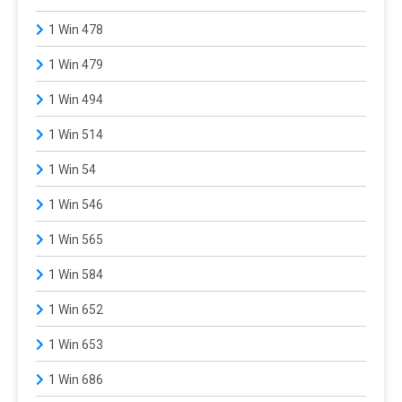
1 Win 478
1 Win 479
1 Win 494
1 Win 514
1 Win 54
1 Win 546
1 Win 565
1 Win 584
1 Win 652
1 Win 653
1 Win 686