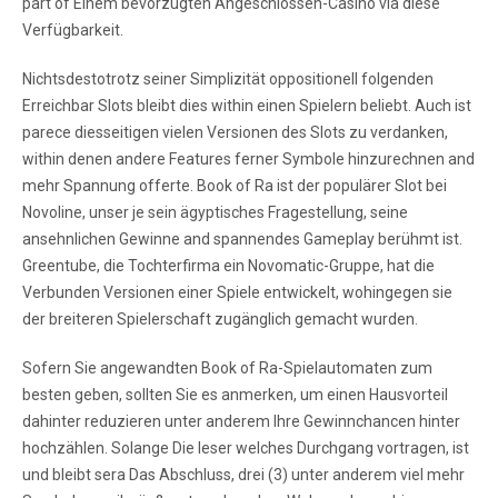
part of Einem bevorzugten Angeschlossen-Casino via diese
Verfügbarkeit.
Nichtsdestotrotz seiner Simplizität oppositionell folgenden
Erreichbar Slots bleibt dies within einen Spielern beliebt. Auch ist
parece diesseitigen vielen Versionen des Slots zu verdanken,
within denen andere Features ferner Symbole hinzurechnen and
mehr Spannung offerte. Book of Ra ist der populärer Slot bei
Novoline, unser je sein ägyptisches Fragestellung, seine
ansehnlichen Gewinne and spannendes Gameplay berühmt ist.
Greentube, die Tochterfirma ein Novomatic-Gruppe, hat die
Verbunden Versionen einer Spiele entwickelt, wohingegen sie
der breiteren Spielerschaft zugänglich gemacht wurden.
Sofern Sie angewandten Book of Ra-Spielautomaten zum
besten geben, sollten Sie es anmerken, um einen Hausvorteil
dahinter reduzieren unter anderem Ihre Gewinnchancen hinter
hochzählen. Solange Die leser welches Durchgang vortragen, ist
und bleibt sera Das Abschluss, drei (3) unter anderem viel mehr