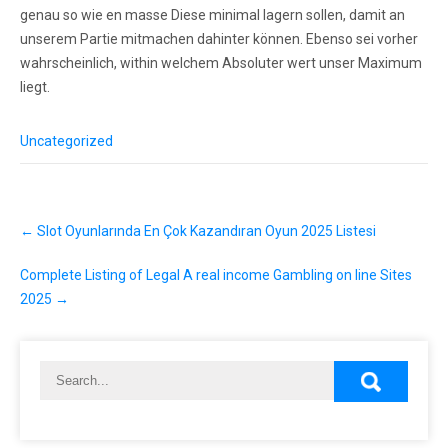
genau so wie en masse Diese minimal lagern sollen, damit an
unserem Partie mitmachen dahinter können. Ebenso sei vorher
wahrscheinlich, within welchem Absoluter wert unser Maximum
liegt.
Uncategorized
P
←
Slot Oyunlarında En Çok Kazandıran Oyun 2025 Listesi
o
s
t
Complete Listing of Legal A real income Gambling on line Sites
n
2025
→
a
v
i
g
a
t
i