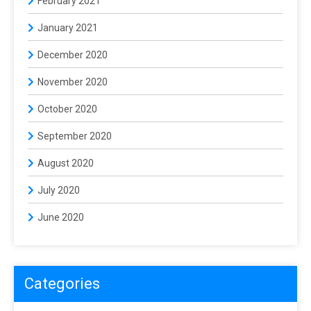
February 2021
January 2021
December 2020
November 2020
October 2020
September 2020
August 2020
July 2020
June 2020
Categories