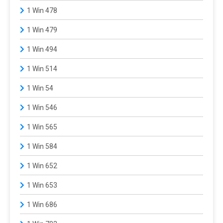
1 Win 478
1 Win 479
1 Win 494
1 Win 514
1 Win 54
1 Win 546
1 Win 565
1 Win 584
1 Win 652
1 Win 653
1 Win 686