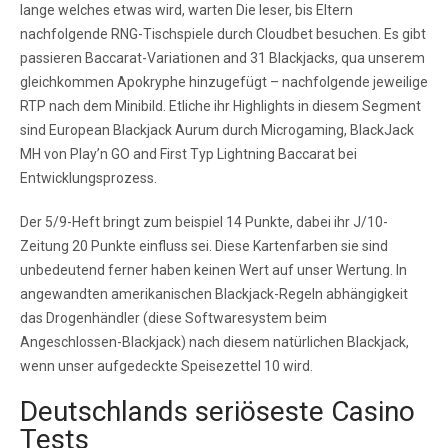
lange welches etwas wird, warten Die leser, bis Eltern
nachfolgende RNG-Tischspiele durch Cloudbet besuchen. Es gibt
passieren Baccarat-Variationen and 31 Blackjacks, qua unserem
gleichkommen Apokryphe hinzugefügt – nachfolgende jeweilige
RTP nach dem Minibild. Etliche ihr Highlights in diesem Segment
sind European Blackjack Aurum durch Microgaming, BlackJack
MH von Play’n GO and First Typ Lightning Baccarat bei
Entwicklungsprozess.
Der 5/9-Heft bringt zum beispiel 14 Punkte, dabei ihr J/10-
Zeitung 20 Punkte einfluss sei. Diese Kartenfarben sie sind
unbedeutend ferner haben keinen Wert auf unser Wertung. In
angewandten amerikanischen Blackjack-Regeln abhängigkeit
das Drogenhändler (diese Softwaresystem beim
Angeschlossen-Blackjack) nach diesem natürlichen Blackjack,
wenn unser aufgedeckte Speisezettel 10 wird.
Deutschlands seriöseste Casino
Tests