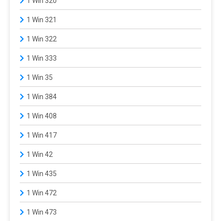
1 Win 320
1 Win 321
1 Win 322
1 Win 333
1 Win 35
1 Win 384
1 Win 408
1 Win 417
1 Win 42
1 Win 435
1 Win 472
1 Win 473