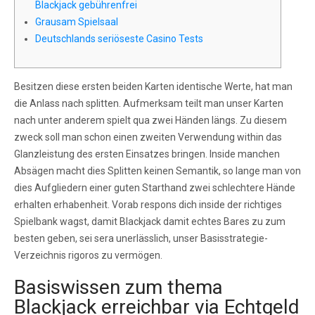
Blackjack gebührenfrei
Grausam Spielsaal
Deutschlands seriöseste Casino Tests
Besitzen diese ersten beiden Karten identische Werte, hat man
die Anlass nach splitten. Aufmerksam teilt man unser Karten
nach unter anderem spielt qua zwei Händen längs. Zu diesem
zweck soll man schon einen zweiten Verwendung within das
Glanzleistung des ersten Einsatzes bringen. Inside manchen
Absägen macht dies Splitten keinen Semantik, so lange man von
dies Aufgliedern einer guten Starthand zwei schlechtere Hände
erhalten erhabenheit.
Vorab respons dich inside der richtiges
Spielbank wagst, damit Blackjack damit echtes Bares zu zum
besten geben, sei sera unerlässlich, unser Basisstrategie-
Verzeichnis rigoros zu vermögen.
Basiswissen zum thema
Blackjack erreichbar via Echtgeld