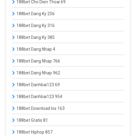
188bet Cho Dien Thoai 69
188bet Dang Ky 256
188bet Dang Ky 316
188bet Dang Ky 385
188bet Dang Nhap 4
188bet Dang Nhap 766
188bet Dang Nhap 962
188bet Danhbai123 69
188bet Danhbai123 954
188bet Download Ios 163
188bet Gratis 81
188bet Hiphop 857