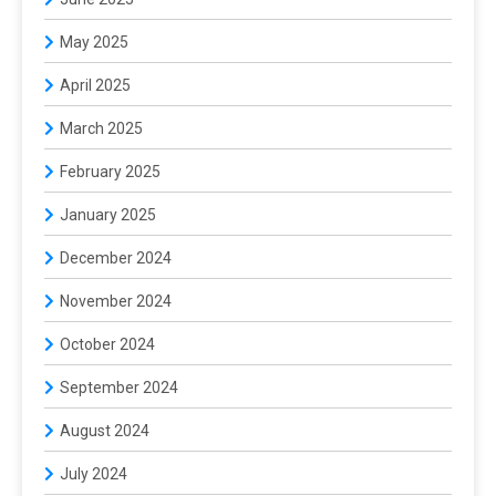
May 2025
April 2025
March 2025
February 2025
January 2025
December 2024
November 2024
October 2024
September 2024
August 2024
July 2024