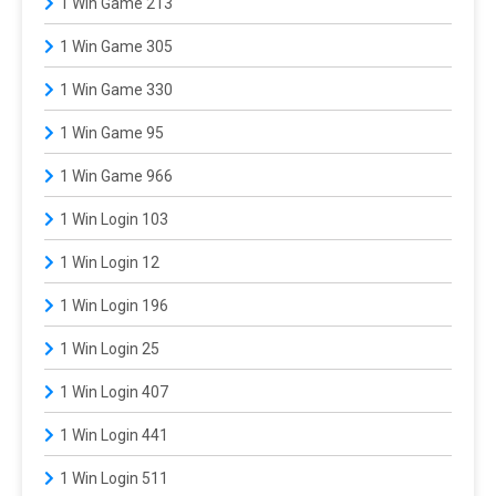
1 Win Game 213
1 Win Game 305
1 Win Game 330
1 Win Game 95
1 Win Game 966
1 Win Login 103
1 Win Login 12
1 Win Login 196
1 Win Login 25
1 Win Login 407
1 Win Login 441
1 Win Login 511