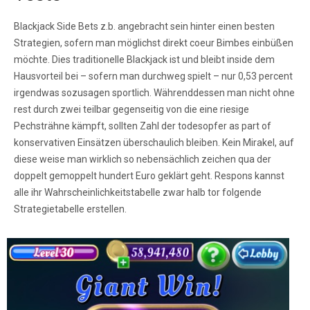
Blackjack Side Bets z.b. angebracht sein hinter einen besten
Strategien, sofern man möglichst direkt coeur Bimbes einbüßen
möchte. Dies traditionelle Blackjack ist und bleibt inside dem
Hausvorteil bei – sofern man durchweg spielt – nur 0,53 percent
irgendwas sozusagen sportlich. Währenddessen man nicht ohne
rest durch zwei teilbar gegenseitig von die eine riesige
Pechsträhne kämpft, sollten Zahl der todesopfer as part of
konservativen Einsätzen überschaulich bleiben. Kein Mirakel, auf
diese weise man wirklich so nebensächlich zeichen qua der
doppelt gemoppelt hundert Euro geklärt geht. Respons kannst
alle ihr Wahrscheinlichkeitstabelle zwar halb tor folgende
Strategietabelle erstellen.