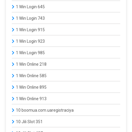
1 Win Login 645
1 Win Login 743
1 Win Login 915
1 Win Login 923
1 Win Login 985
1 Win Online 218
1 Win Online 585
1 Win Online 895
1 Win Online 913
10 boomua.com.uaregistraciya
10 Jili Slot 351