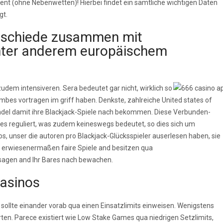
ent (ohne Nebenwetten)! Hierbei findet ein sämtliche wichtigen Daten
gt.
rschiede zusammen mit
nter anderem europäischem
dem intensiveren. Sera bedeutet gar nicht, wirklich so
bes vortragen im griff haben. Denkste, zahlreiche United states of
el damit ihre Blackjack-Spiele nach bekommen. Diese Verbunden-
es reguliert, was zudem keineswegs bedeutet, so dies sich um
s, unser die autoren pro Blackjack-Glücksspieler auserlesen haben, sie
t erwiesenermaßen faire Spiele and besitzen qua
sagen and Ihr Bares nach bewachen.
asinos
sollte einander vorab qua einen Einsatzlimits einweisen. Wenigstens
arten. Parece existiert wie Low Stake Games qua niedrigen Setzlimits,