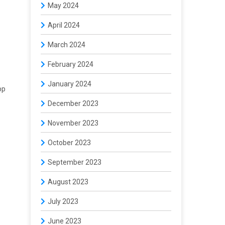
May 2024
April 2024
March 2024
February 2024
January 2024
December 2023
November 2023
October 2023
September 2023
August 2023
July 2023
June 2023