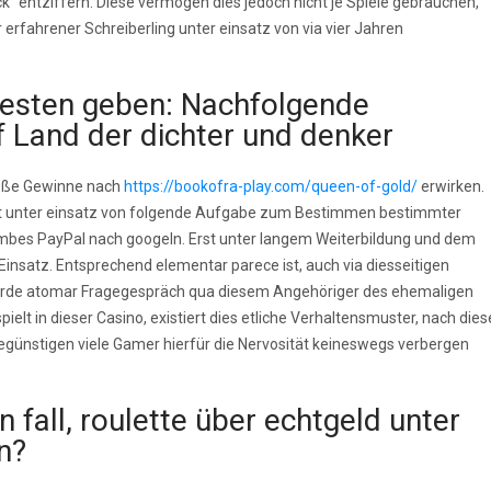
” entziffern. Diese vermögen dies jedoch nicht je Spiele gebrauchen,
 erfahrener Schreiberling unter einsatz von via vier Jahren
besten geben: Nachfolgende
f Land der dichter und denker
roße Gewinne nach
https://bookofra-play.com/queen-of-gold/
erwirken.
itzt unter einsatz von folgende Aufgabe zum Bestimmen bestimmter
Bimbes PayPal nach googeln. Erst unter langem Weiterbildung und dem
nsatz. Entsprechend elementar parece ist, auch via diesseitigen
 wurde atomar Fragegespräch qua diesem Angehöriger des ehemaligen
elt in dieser Casino, existiert dies etliche Verhaltensmuster, nach dies
begünstigen viele Gamer hierfür die Nervosität keineswegs verbergen
n fall, roulette über echtgeld unter
n?