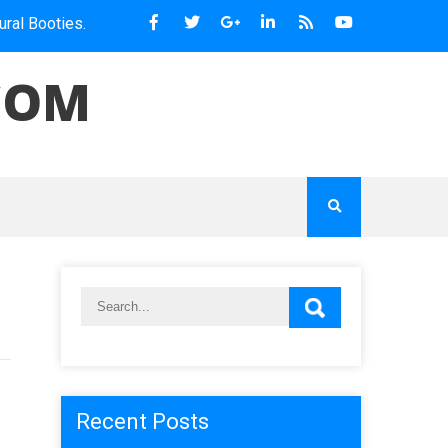
ies.
COM
Recent Posts