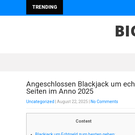
TRENDING
BI
Angeschlossen Blackjack um ech
Seiten im Anno 2025
Uncategorized
| August 22, 2025
|
No Comments
Content
Blackjack um Echtgeld zum besten geben: