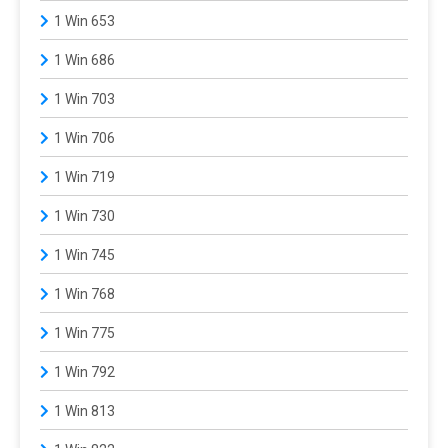
1 Win 653
1 Win 686
1 Win 703
1 Win 706
1 Win 719
1 Win 730
1 Win 745
1 Win 768
1 Win 775
1 Win 792
1 Win 813