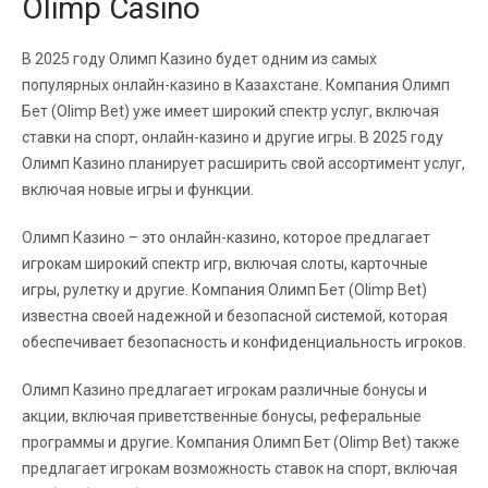
Olimp Casino
В 2025 году Олимп Казино будет одним из самых
популярных онлайн-казино в Казахстане. Компания Олимп
Бет (Olimp Bet) уже имеет широкий спектр услуг, включая
ставки на спорт, онлайн-казино и другие игры. В 2025 году
Олимп Казино планирует расширить свой ассортимент услуг,
включая новые игры и функции.
Олимп Казино – это онлайн-казино, которое предлагает
игрокам широкий спектр игр, включая слоты, карточные
игры, рулетку и другие. Компания Олимп Бет (Olimp Bet)
известна своей надежной и безопасной системой, которая
обеспечивает безопасность и конфиденциальность игроков.
Олимп Казино предлагает игрокам различные бонусы и
акции, включая приветственные бонусы, реферальные
программы и другие. Компания Олимп Бет (Olimp Bet) также
предлагает игрокам возможность ставок на спорт, включая