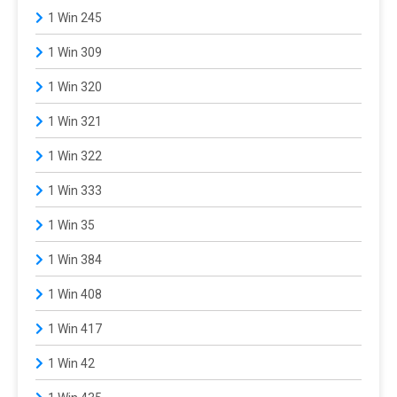
1 Win 245
1 Win 309
1 Win 320
1 Win 321
1 Win 322
1 Win 333
1 Win 35
1 Win 384
1 Win 408
1 Win 417
1 Win 42