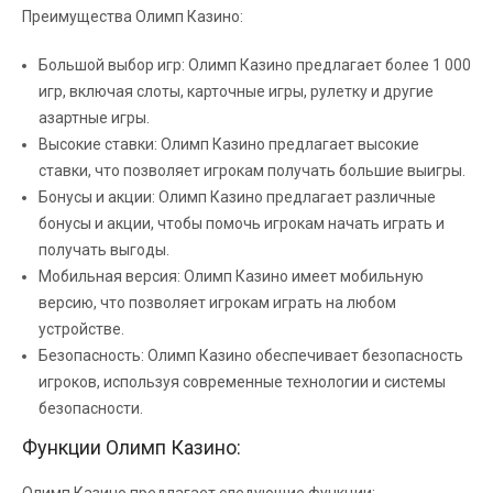
Преимущества Олимп Казино:
Большой выбор игр: Олимп Казино предлагает более 1 000
игр, включая слоты, карточные игры, рулетку и другие
азартные игры.
Высокие ставки: Олимп Казино предлагает высокие
ставки, что позволяет игрокам получать большие выигры.
Бонусы и акции: Олимп Казино предлагает различные
бонусы и акции, чтобы помочь игрокам начать играть и
получать выгоды.
Мобильная версия: Олимп Казино имеет мобильную
версию, что позволяет игрокам играть на любом
устройстве.
Безопасность: Олимп Казино обеспечивает безопасность
игроков, используя современные технологии и системы
безопасности.
Функции Олимп Казино: