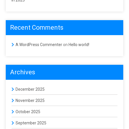
in 2025
Recent Comments
A WordPress Commenter
on
Hello world!
Archives
December 2025
November 2025
October 2025
September 2025