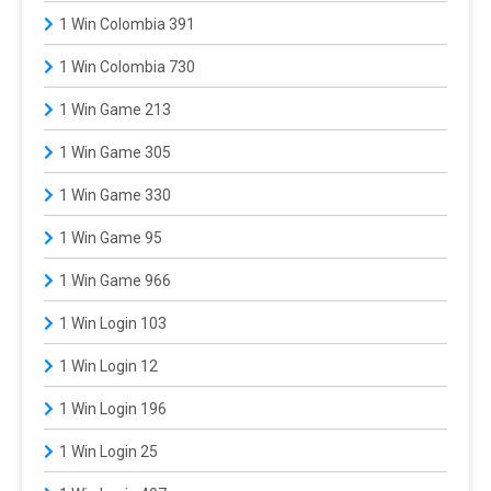
1 Win Colombia 391
1 Win Colombia 730
1 Win Game 213
1 Win Game 305
1 Win Game 330
1 Win Game 95
1 Win Game 966
1 Win Login 103
1 Win Login 12
1 Win Login 196
1 Win Login 25