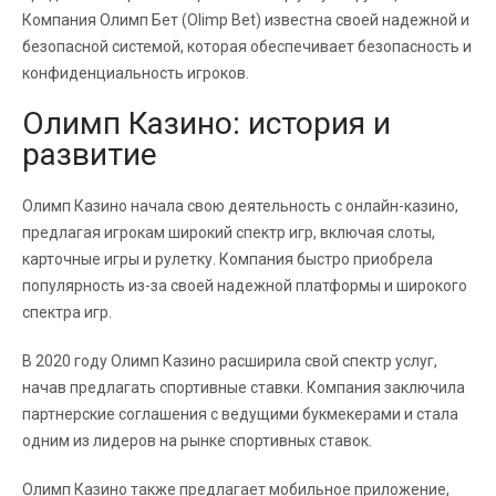
Компания Олимп Бет (Olimp Bet) известна своей надежной и
безопасной системой, которая обеспечивает безопасность и
конфиденциальность игроков.
Олимп Казино: история и
развитие
Олимп Казино начала свою деятельность с онлайн-казино,
предлагая игрокам широкий спектр игр, включая слоты,
карточные игры и рулетку. Компания быстро приобрела
популярность из-за своей надежной платформы и широкого
спектра игр.
В 2020 году Олимп Казино расширила свой спектр услуг,
начав предлагать спортивные ставки. Компания заключила
партнерские соглашения с ведущими букмекерами и стала
одним из лидеров на рынке спортивных ставок.
Олимп Казино также предлагает мобильное приложение,