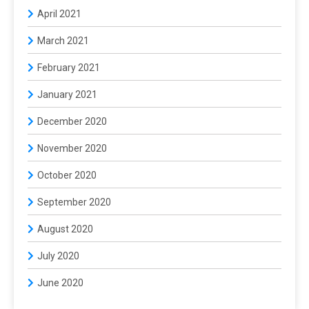
April 2021
March 2021
February 2021
January 2021
December 2020
November 2020
October 2020
September 2020
August 2020
July 2020
June 2020