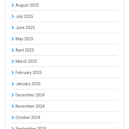
August 2025
July 2025
June 2025
May 2025
April 2025
March 2025
February 2025
January 2025
December 2024
November 2024
October 2024
September 2024