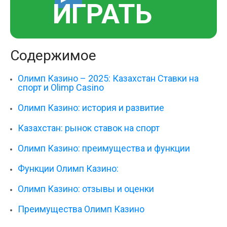
ИГРАТЬ
Содержимое
Олимп Казино – 2025: Казахстан Ставки на
спорт и Olimp Casino
Олимп Казино: история и развитие
Казахстан: рынок ставок на спорт
Олимп Казино: преимущества и функции
Функции Олимп Казино:
Олимп Казино: отзывы и оценки
Преимущества Олимп Казино