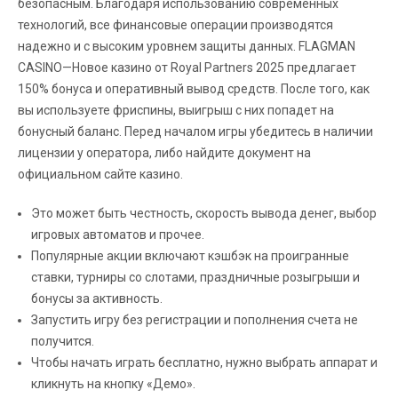
безопасным. Благодаря использованию современных
технологий, все финансовые операции производятся
надежно и с высоким уровнем защиты данных. FLAGMAN
CASINO—Новое казино от Royal Partners 2025 предлагает
150% бонуса и оперативный вывод средств. После того, как
вы используете фриспины, выигрыш с них попадет на
бонусный баланс. Перед началом игры убедитесь в наличии
лицензии у оператора, либо найдите документ на
официальном сайте казино.
Это может быть честность, скорость вывода денег, выбор
игровых автоматов и прочее.
Популярные акции включают кэшбэк на проигранные
ставки, турниры со слотами, праздничные розыгрыши и
бонусы за активность.
Запустить игру без регистрации и пополнения счета не
получится.
Чтобы начать играть бесплатно, нужно выбрать аппарат и
кликнуть на кнопку «Демо».