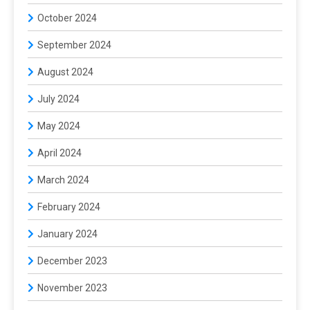
October 2024
September 2024
August 2024
July 2024
May 2024
April 2024
March 2024
February 2024
January 2024
December 2023
November 2023