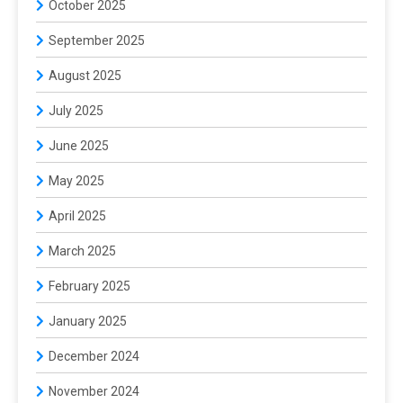
October 2025
September 2025
August 2025
July 2025
June 2025
May 2025
April 2025
March 2025
February 2025
January 2025
December 2024
November 2024