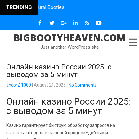
he Natural Booties.
TRENDING
BIGBOOTYHEAVEN.COM
Just another WordPress site
Онлайн казино России 2025: с
выводом за 5 минут
ancorZ 1000
| August 21, 2025
|
No Comments
Онлайн казино России 2025:
с выводом за 5 минут
Казино гарантирует быструю обработку запросов на
выплаты, что делает игровой процесс удобным и