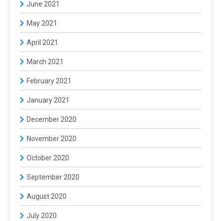
June 2021
May 2021
April 2021
March 2021
February 2021
January 2021
December 2020
November 2020
October 2020
September 2020
August 2020
July 2020