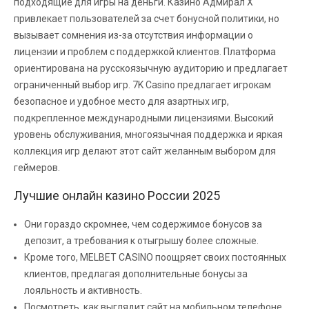
подходящие для игры на деньги. Казино Адмирал Х
привлекает пользователей за счет бонусной политики, но
вызывает сомнения из-за отсутствия информации о
лицензии и проблем с поддержкой клиентов. Платформа
ориентирована на русскоязычную аудиторию и предлагает
ограниченный выбор игр. 7K Casino предлагает игрокам
безопасное и удобное место для азартных игр,
подкрепленное международными лицензиями. Высокий
уровень обслуживания, многоязычная поддержка и яркая
коллекция игр делают этот сайт желанным выбором для
геймеров.
Лучшие онлайн казино России 2025
Они гораздо скромнее, чем содержимое бонусов за
депозит, а требования к отыгрышу более сложные.
Кроме того, MELBET CASINO поощряет своих постоянных
клиентов, предлагая дополнительные бонусы за
лояльность и активность.
Посмотреть, как выглядит сайт на мобильном телефоне,