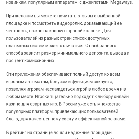
новинкам, популярным аппаратам, с джекпотами, Megaways.
При желании вы можете почитать отзывы о выбранной
площадке и посмотреть видеоролик, доказывающий ее
честность, нажав на кнопку в правой колонке. Для
пользователей из разных стран список доступных
платежных систем может отличаться. От выбранного
способа зависит размер минимального депозита, вывода и
процент комиссионных.
Эти приложения обеспечивают полный доступ ко всем
игровым автоматам, бонусам и функциям аккаунта,
позволяя игрокам наслаждаться игрой в любое время и в
любом месте. Игроки тщательно подходят к выбору онлайн
казино для азартных игр. В России уже есть множество
популярных платформ, привлекающих пользователей
благодаря качественному софту и эффективной рекламе.
В рейтинг на странице вошли надежные площадки,