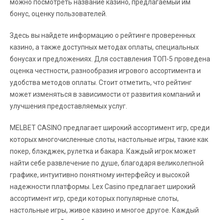
можно посмотреть название казино, предлагаемый им
бонус, оценку пользователей.
Здесь вы найдете информацию о рейтинге проверенных
казино, а также доступных методах оплаты, специальных
бонусах и предложениях. Для составления ТОП-5 проведена
оценка честности, разнообразия игрового ассортимента и
удобства методов оплаты. Стоит отметить, что рейтинг
может изменяться в зависимости от развития компаний и
улучшения предоставляемых услуг.
MELBET CASINO предлагает широкий ассортимент игр, среди
которых многочисленные слоты, настольные игры, такие как
покер, блэкджек, рулетка и бакара. Каждый игрок может
найти себе развлечение по душе, благодаря великолепной
графике, интуитивно понятному интерфейсу и высокой
надежности платформы. Lex Casino предлагает широкий
ассортимент игр, среди которых популярные слоты,
настольные игры, живое казино и многое другое. Каждый