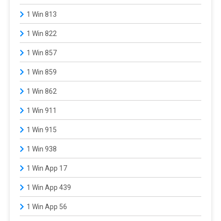
1 Win 813
1 Win 822
1 Win 857
1 Win 859
1 Win 862
1 Win 911
1 Win 915
1 Win 938
1 Win App 17
1 Win App 439
1 Win App 56