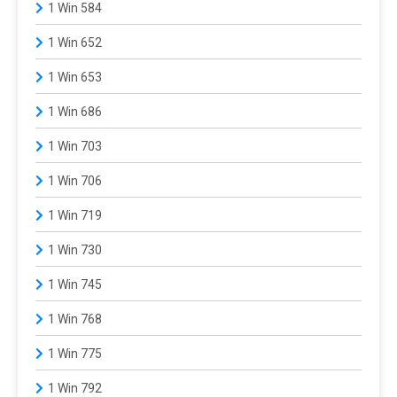
1 Win 584
1 Win 652
1 Win 653
1 Win 686
1 Win 703
1 Win 706
1 Win 719
1 Win 730
1 Win 745
1 Win 768
1 Win 775
1 Win 792