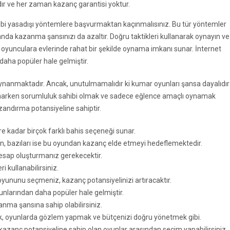
ır ve her zaman kazanç garantisi yoktur.
gibi yasadışı yöntemlere başvurmaktan kaçınmalısınız. Bu tür yöntemler
a kazanma şansınızı da azaltır. Doğru taktikleri kullanarak oynayın ve
 oyunculara evlerinde rahat bir şekilde oynama imkanı sunar. İnternet
aha popüler hale gelmiştir.
ynanmaktadır. Ancak, unutulmamalıdır ki kumar oyunları şansa dayalıdır
ynarken sorumluluk sahibi olmak ve sadece eğlence amaçlı oynamak
azandırma potansiyeline sahiptir.
e kadar birçok farklı bahis seçeneği sunar.
, bazıları ise bu oyundan kazanç elde etmeyi hedeflemektedir.
hesap oluşturmanız gerekecektir.
 kullanabilirsiniz.
yununu seçmeniz, kazanç potansiyelinizi artıracaktır.
nlarından daha popüler hale gelmiştir.
nma şansına sahip olabilirsiniz.
nmek, oyunlarda gözlem yapmak ve bütçenizi doğru yönetmek gibi.
azanç potansiyeline sahip olan oyunlar arasından seçim yapabilirsiniz.