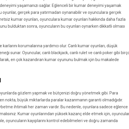
ar deneyimi yaşamanızı sağlar. Eğlenceli bir kumar deneyimi yaşamak
 Bu oyunlar, gerçek para yatırmadan oynanabilir ve oyunculara gerçek
 ücretsiz kumar oyunları, oyunculara kumar oyunları hakkında daha fazla
unu bulduktan sonra, oyuncuların bu oyunları oynarken dikkatli olması
ve karlarını korumalarına yardımcı olur. Canlı kumar oyunları, düşük
eği sunar. Oyuncular, canlı blackjack, canlı rulet ve canlı poker gibi birç
ç olarak, en çok kazandıran kumar oyununu bulmak için bu makalede
ı
ek, oyunlarda gözlem yapmak ve bütçenizi doğru yönetmek gibi. Para
en nokta, büyük miktarlarda paralar kazanmanın garanti olmadığıdır.
kaybetme ihtimali her zaman vardır. Bu nedenle, oyunlara sadece eğlence
koymalısınız. Kumar oyunlarından yüksek kazanç elde etmek için, oyuncula
denle, oyuncuların kayıplarını kontrol edebilmeleri ve doğru zamanda