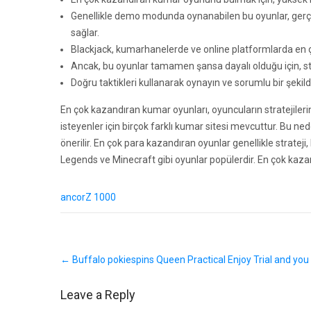
Genellikle demo modunda oynanabilen bu oyunlar, ger
sağlar.
Blackjack, kumarhanelerde ve online platformlarda en ç
Ancak, bu oyunlar tamamen şansa dayalı olduğu için, stra
Doğru taktikleri kullanarak oynayın ve sorumlu bir şeki
En çok kazandıran kumar oyunları, oyuncuların stratejileri
isteyenler için birçok farklı kumar sitesi mevcuttur. Bu ned
önerilir. En çok para kazandıran oyunlar genellikle stratej
Legends ve Minecraft gibi oyunlar popülerdir. En çok kazand
ancorZ 1000
P
←
Buffalo pokiespins Queen Practical Enjoy Trial and yo
o
s
t
Leave a Reply
n