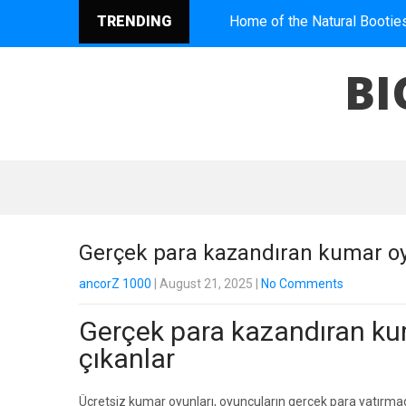
BIG BOOTY HEAVEN, Home of the Natural Booties.
TRENDING
BI
Gerçek para kazandıran kumar oyun
ancorZ 1000
| August 21, 2025
|
No Comments
Gerçek para kazandıran kuma
çıkanlar
Ücretsiz kumar oyunları, oyuncuların gerçek para yatırmad