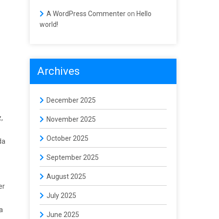
A WordPress Commenter
on
Hello
world!
Archives
December 2025
z,
November 2025
October 2025
da
September 2025
August 2025
er
July 2025
a
June 2025