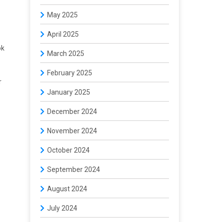
May 2025
April 2025
ok
March 2025
February 2025
r
January 2025
December 2024
November 2024
October 2024
September 2024
August 2024
July 2024