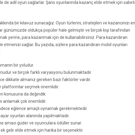
erle de adil oyun sağlarlar. Şans oyunlarında kazanç elde etmek için sabırlı
ında bir kılavuz sunacağız. Oyun türlerini, stratejileri ve kazancınızı e
lar günümüzde oldukça popüler hale gelmiştir ve birçok kişi tarafından
ak yerine, para kazanmak için de kullanabilirsiniz. Para kazandıran
e etmenizi sağlar. Bu yazıda, sizlere para kazandıran mobil oyunları
.
nmanın bir yoludur.
nudur ve birçok farklı varyasyonu bulunmaktadır.
 dikkate almanız gereken bazı faktörler vardır.
ir platformlar seçmek önemlidir.
eri konusuna da değindik.
nı anlamak çok önemlidir.
sadece eğlence amaçlı oynamak gerekmektedir.
isayar oyunları alanında yapılmaktadır.
etme amacı güder ve oyunculara ödüller sunar.
 gelir elde etmek için harika bir seçenektir.