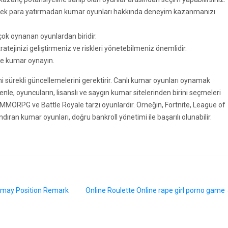
çek para yatırmadan kumar oyunları hakkında deneyim kazanmanızı
ok oynanan oyunlardan biridir.
tejinizi geliştirmeniz ve riskleri yönetebilmeniz önemlidir.
lde kumar oynayın.
ni sürekli güncellemelerini gerektirir. Canlı kumar oyunları oynamak
enle, oyuncuların, lisanslı ve saygın kumar sitelerinden birini seçmeleri
i, MMORPG ve Battle Royale tarzı oyunlardır. Örneğin, Fortnite, League of
ıran kumar oyunları, doğru bankroll yönetimi ile başarılı olunabilir.
u may Position Remark
Online Roulette Online rape girl porno game