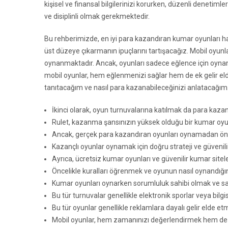
kişisel ve finansal bilgilerinizi korurken, düzenli denetiml
ve disiplinli olmak gerekmektedir.
Bu rehberimizde, en iyi para kazandıran kumar oyunları hakk
üst düzeye çıkarmanın ipuçlarını tartışacağız. Mobil oyun
oynanmaktadır. Ancak, oyunları sadece eğlence için oynam
mobil oyunlar, hem eğlenmenizi sağlar hem de ek gelir eld
tanıtacağım ve nasıl para kazanabileceğinizi anlatacağım
İkinci olarak, oyun turnuvalarına katılmak da para kaza
Rulet, kazanma şansınızın yüksek olduğu bir kumar oyu
Ancak, gerçek para kazandıran oyunları oynamadan önce
Kazançlı oyunlar oynamak için doğru strateji ve güvenil
Ayrıca, ücretsiz kumar oyunları ve güvenilir kumar sitel
Öncelikle kuralları öğrenmek ve oyunun nasıl oynandığı
Kumar oyunları oynarken sorumluluk sahibi olmak ve 
Bu tür turnuvalar genellikle elektronik sporlar veya bilg
Bu tür oyunlar genellikle reklamlara dayalı gelir elde 
Mobil oyunlar, hem zamanınızı değerlendirmek hem de ek