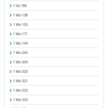
1 Vin 785
1 Win 138
1 Win 155
1 Win 171
1 Win 194
1 Win 245
1 Win 309
1 Win 320
1 Win 321
1 Win 322
1 Win 333