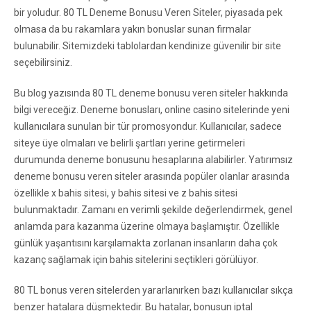
bir yoludur. 80 TL Deneme Bonusu Veren Siteler, piyasada pek
olmasa da bu rakamlara yakın bonuslar sunan firmalar
bulunabilir. Sitemizdeki tablolardan kendinize güvenilir bir site
seçebilirsiniz.
Bu blog yazısında 80 TL deneme bonusu veren siteler hakkında
bilgi vereceğiz. Deneme bonusları, online casino sitelerinde yeni
kullanıcılara sunulan bir tür promosyondur. Kullanıcılar, sadece
siteye üye olmaları ve belirli şartları yerine getirmeleri
durumunda deneme bonusunu hesaplarına alabilirler. Yatırımsız
deneme bonusu veren siteler arasında popüler olanlar arasında
özellikle x bahis sitesi, y bahis sitesi ve z bahis sitesi
bulunmaktadır. Zamanı en verimli şekilde değerlendirmek, genel
anlamda para kazanma üzerine olmaya başlamıştır. Özellikle
günlük yaşantısını karşılamakta zorlanan insanların daha çok
kazanç sağlamak için bahis sitelerini seçtikleri görülüyor.
80 TL bonus veren sitelerden yararlanırken bazı kullanıcılar sıkça
benzer hatalara düşmektedir. Bu hatalar, bonusun iptal