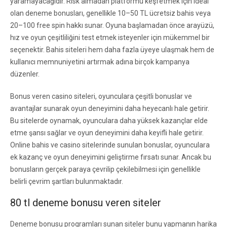
yaramayacağıdır. Risk almadan platformu keşfetmek için ideal
olan deneme bonusları, genellikle 10–50 TL ücretsiz bahis veya
20–100 free spin hakkı sunar. Oyuna başlamadan önce arayüzü,
hız ve oyun çeşitliliğini test etmek isteyenler için mükemmel bir
seçenektir. Bahis siteleri hem daha fazla üyeye ulaşmak hem de
kullanıcı memnuniyetini artırmak adına birçok kampanya
düzenler.
Bonus veren casino siteleri, oyunculara çeşitli bonuslar ve
avantajlar sunarak oyun deneyimini daha heyecanlı hale getirir.
Bu sitelerde oynamak, oyunculara daha yüksek kazançlar elde
etme şansı sağlar ve oyun deneyimini daha keyifli hale getirir.
Online bahis ve casino sitelerinde sunulan bonuslar, oyunculara
ek kazanç ve oyun deneyimini geliştirme fırsatı sunar. Ancak bu
bonusların gerçek paraya çevrilip çekilebilmesi için genellikle
belirli çevrim şartları bulunmaktadır.
80 tl deneme bonusu veren siteler
Deneme bonusu programları sunan siteler bunu yapmanın harika