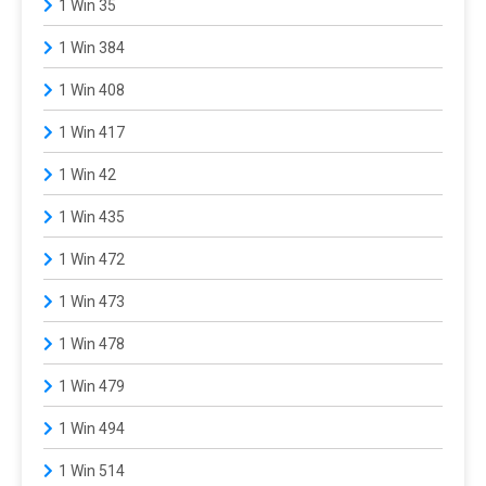
1 Win 35
1 Win 384
1 Win 408
1 Win 417
1 Win 42
1 Win 435
1 Win 472
1 Win 473
1 Win 478
1 Win 479
1 Win 494
1 Win 514