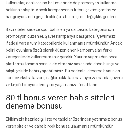
kullanıcılar, canlı casino bölümlerinde de promosyon kullanma
hakkına sahiptir. Ancak kampanyanın tutarı, çevrim şartları ve
hangi oyunlarda geçerli olduğu sitelere göre değişiklik gösterir.
Bazı siteler sadece spor bahisleri ya da casino kategorisi için
promosyon düzenler. Şayet kampanya başlığında “Çevrimsiz”
ifadesi varsa tüm kategorilerde kullanmanız mümkündür. Ancak
belirli oyunlara özgü olarak düzenlenen kampanyaları farklı
kategorilerde kullanmamanız gerekir. Yatırım yapmadan önce
platformu tanıma şansı elde etmeniz sayesinde daha bilinçli ve
bilgili şekilde bahis yapabilirsiniz. Bu nedenle, deneme bonusları
sadece ekstra kazanç sağlamakla kalmaz, aynı zamanda güvenli
ve keyifli bir oyun deneyimi yaşamanıza fırsat tanır.
80 tl bonus veren bahis siteleri
deneme bonusu
Ekibimizin hazırladığı liste ve tablolar üzerinden yatırımsız bonus
veren siteler ve daha birçok bonusa ulaşmanız mümkündür.