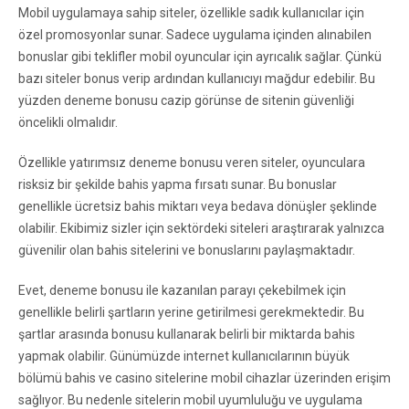
Mobil uygulamaya sahip siteler, özellikle sadık kullanıcılar için
özel promosyonlar sunar. Sadece uygulama içinden alınabilen
bonuslar gibi teklifler mobil oyuncular için ayrıcalık sağlar. Çünkü
bazı siteler bonus verip ardından kullanıcıyı mağdur edebilir. Bu
yüzden deneme bonusu cazip görünse de sitenin güvenliği
öncelikli olmalıdır.
Özellikle yatırımsız deneme bonusu veren siteler, oyunculara
risksiz bir şekilde bahis yapma fırsatı sunar. Bu bonuslar
genellikle ücretsiz bahis miktarı veya bedava dönüşler şeklinde
olabilir. Ekibimiz sizler için sektördeki siteleri araştırarak yalnızca
güvenilir olan bahis sitelerini ve bonuslarını paylaşmaktadır.
Evet, deneme bonusu ile kazanılan parayı çekebilmek için
genellikle belirli şartların yerine getirilmesi gerekmektedir. Bu
şartlar arasında bonusu kullanarak belirli bir miktarda bahis
yapmak olabilir. Günümüzde internet kullanıcılarının büyük
bölümü bahis ve casino sitelerine mobil cihazlar üzerinden erişim
sağlıyor. Bu nedenle sitelerin mobil uyumluluğu ve uygulama