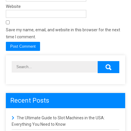
Website
Save my name, email, and website in this browser for the next
time I comment.
Recent Posts
The Ultimate Guide to Slot Machines in the USA:
Everything You Need to Know