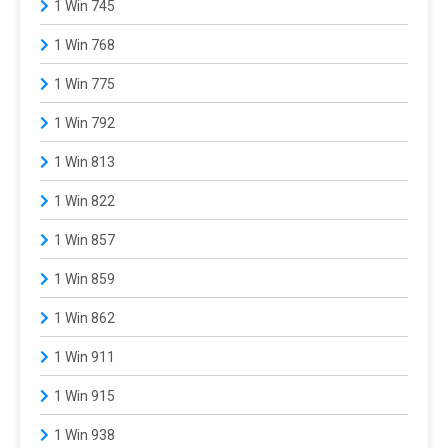
1 Win 745
1 Win 768
1 Win 775
1 Win 792
1 Win 813
1 Win 822
1 Win 857
1 Win 859
1 Win 862
1 Win 911
1 Win 915
1 Win 938