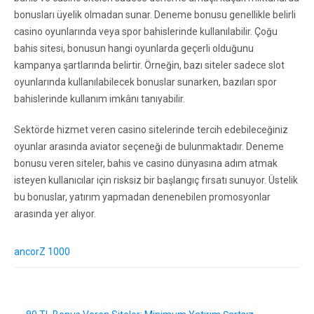
bonusları üyelik olmadan sunar. Deneme bonusu genellikle belirli
casino oyunlarında veya spor bahislerinde kullanılabilir. Çoğu
bahis sitesi, bonusun hangi oyunlarda geçerli olduğunu
kampanya şartlarında belirtir. Örneğin, bazı siteler sadece slot
oyunlarında kullanılabilecek bonuslar sunarken, bazıları spor
bahislerinde kullanım imkânı tanıyabilir.
Sektörde hizmet veren casino sitelerinde tercih edebileceğiniz
oyunlar arasında aviator seçeneği de bulunmaktadır. Deneme
bonusu veren siteler, bahis ve casino dünyasına adım atmak
isteyen kullanıcılar için risksiz bir başlangıç fırsatı sunuyor. Üstelik
bu bonuslar, yatırım yapmadan denenebilen promosyonlar
arasında yer alıyor.
ancorZ 1000
P