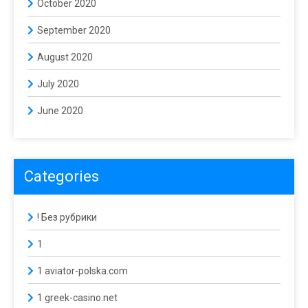
October 2020
September 2020
August 2020
July 2020
June 2020
Categories
! Без рубрики
1
1 aviator-polska.com
1 greek-casino.net