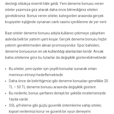
desteği oldukça önemli hâle geldi. Yeni deneme bonusu veren
siteler yazımıza göz atarak daha önce bilmediğiniz siteleri
görebilirsiniz. Bonus veren siteler, kategorileri arasında gerçek
krupiyeler eşliğinde oynanan canlı casino içeriklerine de yer verir.
Bazı siteler deneme bonusu adıyla kullanıcı çekmeye çalışırken
aslında belli bir yatırım şartı koşar. Gerçek deneme bonusu hiçbir
yatırım gerektirmeden alınan promosyondur. Spor bahisleri,
deneme bonusunun en sık kullanıldığı alanlardan biridir. Ancak
bahis sitelerine göre bu tutarlar da değişiklik gösterebilmektedir.
Bu siteler, yeni üyeler için çeşitli bonuslar sunarak onları
memnun etmeyi hedeflemektedir.
Daha önce de belirttiğimizi gibi deneme bonusları genellikle 20
TL – 50 TL deneme bonusu arasında değişiklik gösterir.
Bu nedenle, bonus şartlarını detaylı bir şekilde incelemenizde
fayda vardır.
SSL şifreleme gibi güçlü güvenlik önlemlerine sahip siteler,
kişisel verilerinizi korur ve güvenli bir oyun deneyimi