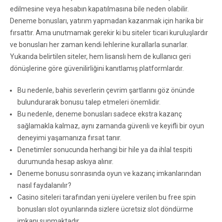
edilmesine veya hesabın kapatılmasına bile neden olabilir.
Deneme bonusları, yatırım yapmadan kazanmak için harika bir
fırsattır. Ama unutmamak gerekir ki bu siteler ticari kuruluşlardır
ve bonusları her zaman kendi lehlerine kurallarla sunarlar.
Yukarıda belirtilen siteler, hem lisanslı hem de kullanıcı geri
dönüşlerine göre güvenilirliğini kanıtlamış platformlardır.
Bu nedenle, bahis severlerin çevrim şartlarını göz önünde
bulundurarak bonusu talep etmeleri önemlidir.
Bu nedenle, deneme bonusları sadece ekstra kazanç
sağlamakla kalmaz, aynı zamanda güvenli ve keyifli bir oyun
deneyimi yaşamanıza fırsat tanır.
Denetimler sonucunda herhangi bir hile ya da ihlal tespiti
durumunda hesap askıya alınır.
Deneme bonusu sonrasında oyun ve kazanç imkanlarından
nasıl faydalanılır?
Casino siteleri tarafından yeni üyelere verilen bu free spin
bonusları slot oyunlarında sizlere ücretsiz slot döndürme
imkanı sunmaktadır.