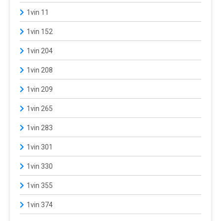
1vin 11
1vin 152
1vin 204
1vin 208
1vin 209
1vin 265
1vin 283
1vin 301
1vin 330
1vin 355
1vin 374