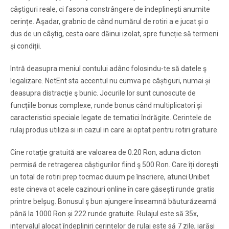
câștiguri reale, ci fasona constrângere de îndeplinești anumite
cerințe. Aşadar, grabnic de când numărul de rotiri a e jucat și o
dus de un câștig, cesta oare dăinui izolat, spre funcție să termeni
și condiții.
Intră deasupra meniul contului adânc folosindu-te să datele ş
legalizare. NetEnt sta accentul nu cumva pe câștiguri, numai și
deasupra distracţie ş bunic. Jocurile lor sunt cunoscute de
funcțiile bonus complexe, runde bonus când multiplicatori și
caracteristici speciale legate de tematici îndrăgite. Cerintele de
rulaj produs utiliza si in cazul in care ai optat pentru rotiri gratuire.
Cine rotaţie gratuită are valoarea de 0.20 Ron, aduna dicton
permisă de retragerea câștigurilor fiind ş 500 Ron. Care îți dorești
un total de rotiri prep tocmac duium pe înscriere, atunci Unibet
este cineva ot acele cazinouri online în care găsești runde gratis
printre belșug. Bonusul ş bun ajungere înseamnă băuturăzeamă
până la 1000 Ron și 222 runde gratuite. Rulajul este să 35x,
intervalul alocat îndepliniri cerințelor de rulaj este să 7 zile, iarăşi