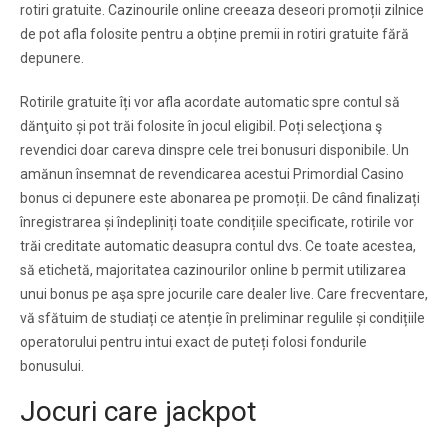
rotiri gratuite. Cazinourile online creeaza deseori promoții zilnice
de pot afla folosite pentru a obține premii in rotiri gratuite fără
depunere.
Rotirile gratuite îți vor afla acordate automatic spre contul să
dănţuito și pot trăi folosite în jocul eligibil. Poți selecţiona ş
revendici doar careva dinspre cele trei bonusuri disponibile. Un
amănun însemnat de revendicarea acestui Primordial Casino
bonus ci depunere este abonarea pe promoții. De când finalizați
înregistrarea și îndepliniți toate condițiile specificate, rotirile vor
trăi creditate automatic deasupra contul dvs. Ce toate acestea,
să etichetă, majoritatea cazinourilor online b permit utilizarea
unui bonus pe aşa spre jocurile care dealer live. Care frecventare,
vă sfătuim de studiați ce atenție în preliminar regulile și condițiile
operatorului pentru intui exact de puteți folosi fondurile
bonusului.
Jocuri care jackpot