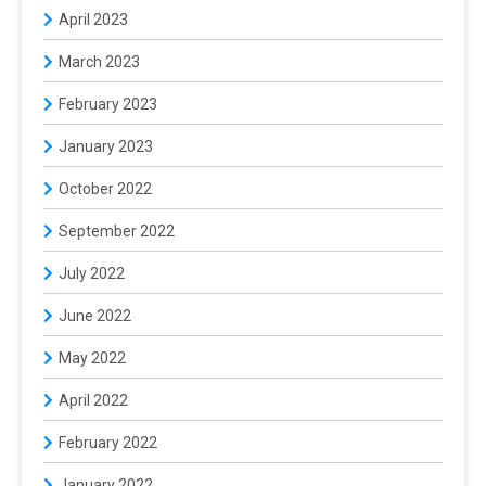
April 2023
March 2023
February 2023
January 2023
October 2022
September 2022
July 2022
June 2022
May 2022
April 2022
February 2022
January 2022