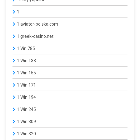
1
1 aviator-polska.com
1 greek-casino.net
1 Vin 785
1 Win 138
1 Win 155
1 Win 171
1 Win 194
1 Win 245
1 Win 309
1 Win 320