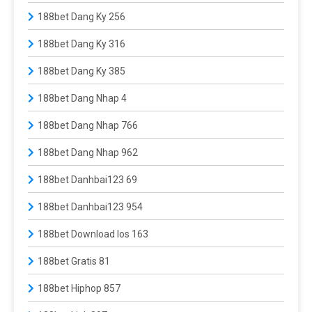
188bet Dang Ky 256
188bet Dang Ky 316
188bet Dang Ky 385
188bet Dang Nhap 4
188bet Dang Nhap 766
188bet Dang Nhap 962
188bet Danhbai123 69
188bet Danhbai123 954
188bet Download Ios 163
188bet Gratis 81
188bet Hiphop 857