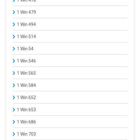
1 Win 478
1 Win 479
1 Win 494
1 Win 514
1 Win 54
1 Win 546
1 Win 565
1 Win 584
1 Win 652
1 Win 653
1 Win 686
1 Win 703