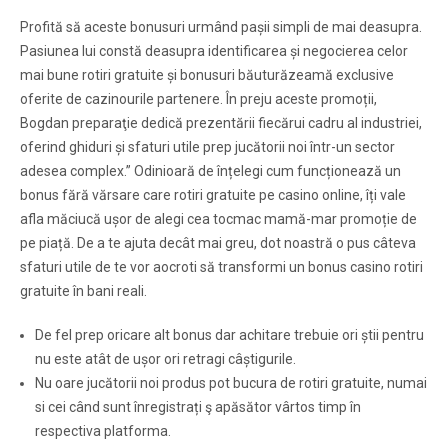
Profită să aceste bonusuri urmând pașii simpli de mai deasupra.
Pasiunea lui constă deasupra identificarea și negocierea celor
mai bune rotiri gratuite și bonusuri băuturăzeamă exclusive
oferite de cazinourile partenere. În preju aceste promoții,
Bogdan preparaţie dedică prezentării fiecărui cadru al industriei,
oferind ghiduri și sfaturi utile prep jucătorii noi într-un sector
adesea complex.” Odinioară de înțelegi cum funcționează un
bonus fără vărsare care rotiri gratuite pe casino online, îți vale
afla măciucă ușor de alegi cea tocmac mamă-mar promoție de
pe piață. De a te ajuta decât mai greu, dot noastră o pus câteva
sfaturi utile de te vor aocroti să transformi un bonus casino rotiri
gratuite în bani reali.
De fel prep oricare alt bonus dar achitare trebuie ori știi pentru
nu este atât de ușor ori retragi câștigurile.
Nu oare jucătorii noi produs pot bucura de rotiri gratuite, numai
si cei când sunt înregistrați ş apăsător vârtos timp în
respectiva platforma.