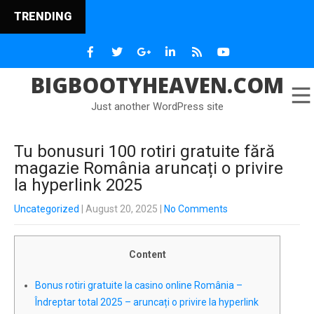
TRENDING
BIG BOOTY H
BIGBOOTYHEAVEN.COM
Just another WordPress site
Tu bonusuri 100 rotiri gratuite fără
magazie România aruncați o privire
la hyperlink 2025
Uncategorized
| August 20, 2025
|
No Comments
Content
Bonus rotiri gratuite la casino online România –
Îndreptar total 2025 – aruncați o privire la hyperlink