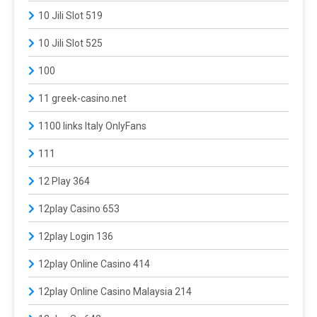
10 Jili Slot 519
10 Jili Slot 525
100
11 greek-casino.net
1100 links Italy OnlyFans
111
12 Play 364
12play Casino 653
12play Login 136
12play Online Casino 414
12play Online Casino Malaysia 214