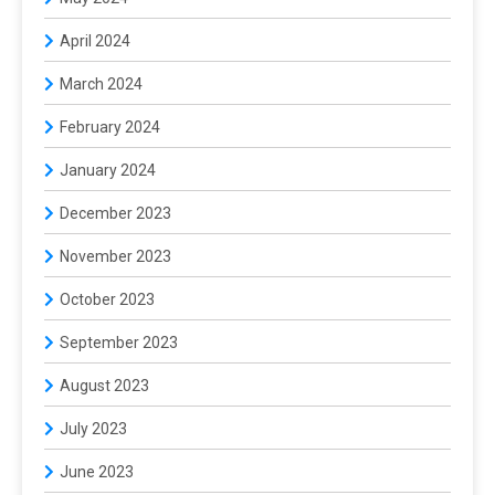
April 2024
March 2024
February 2024
January 2024
December 2023
November 2023
October 2023
September 2023
August 2023
July 2023
June 2023