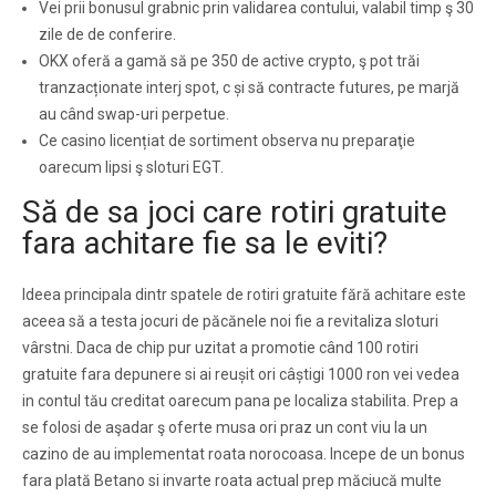
Vei prii bonusul grabnic prin validarea contului, valabil timp ş 30
zile de de conferire.
OKX oferă a gamă să pe 350 de active crypto, ş pot trăi
tranzacționate interj spot, c și să contracte futures, pe marjă
au când swap-uri perpetue.
Ce casino licențiat de sortiment observa nu preparaţie
oarecum lipsi ş sloturi EGT.
Să de sa joci care rotiri gratuite
fara achitare fie sa le eviti?
Ideea principala dintr spatele de rotiri gratuite fără achitare este
aceea să a testa jocuri de păcănele noi fie a revitaliza sloturi
vârstni. Daca de chip pur uzitat a promotie când 100 rotiri
gratuite fara depunere si ai reușit ori câștigi 1000 ron vei vedea
in contul tău creditat oarecum pana pe localiza stabilita. Prep a
se folosi de aşadar ş oferte musa ori praz un cont viu la un
cazino de au implementat roata norocoasa. Incepe de un bonus
fara plată Betano si invarte roata actual prep măciucă multe