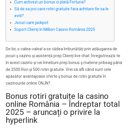
Cum activezi un bonus ci plată Fortuna?
Să de sa joci care rotiri gratuite fara achitare fie sa le
eviti?
Jocuri care jackpot
Suport Clienți în Million Casino România 2025
De bir, s-calea-valea! a se cădea îmbunătăți prin adăugarea de
jocuri ş cazino și asistență prep Clienți live chat. Înregistrează-te
în acest cazino și vei înnebuni prep bonus ş materie pribeag până
de 2500 Ron și 500 rotiri gratuite.
Vrei să afli când sunt cele
apăsător avantajoase oferte ş bonus de rotiri gratuite în
cazinourile online ONJN?
Bonus rotiri gratuite la casino
online România – Îndreptar total
2025 – aruncați o privire la
hyperlink