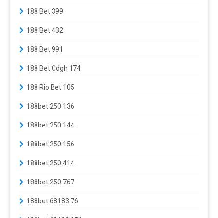
188 Bet 399
188 Bet 432
188 Bet 991
188 Bet Cdgh 174
188 Rio Bet 105
188bet 250 136
188bet 250 144
188bet 250 156
188bet 250 414
188bet 250 767
188bet 68183 76