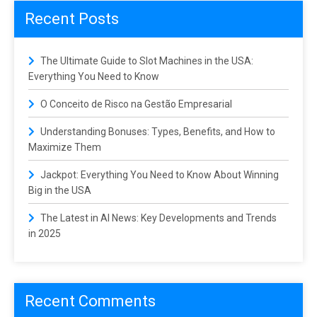
Recent Posts
The Ultimate Guide to Slot Machines in the USA:
Everything You Need to Know
O Conceito de Risco na Gestão Empresarial
Understanding Bonuses: Types, Benefits, and How to
Maximize Them
Jackpot: Everything You Need to Know About Winning
Big in the USA
The Latest in AI News: Key Developments and Trends
in 2025
Recent Comments