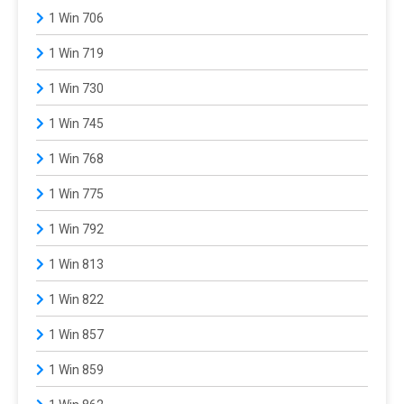
1 Win 706
1 Win 719
1 Win 730
1 Win 745
1 Win 768
1 Win 775
1 Win 792
1 Win 813
1 Win 822
1 Win 857
1 Win 859