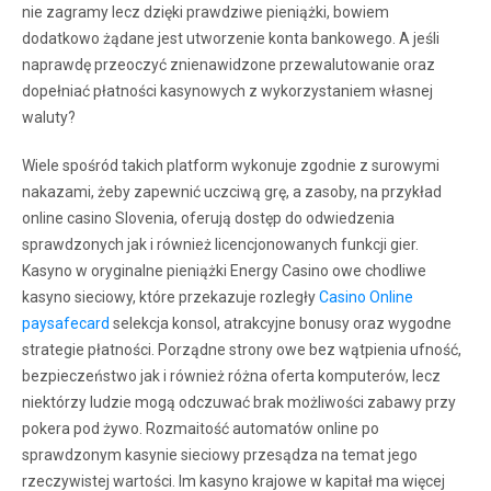
nie zagramy lecz dzięki prawdziwe pieniążki, bowiem
dodatkowo żądane jest utworzenie konta bankowego. A jeśli
naprawdę przeoczyć znienawidzone przewalutowanie oraz
dopełniać płatności kasynowych z wykorzystaniem własnej
waluty?
Wiele spośród takich platform wykonuje zgodnie z surowymi
nakazami, żeby zapewnić uczciwą grę, a zasoby, na przykład
online casino Slovenia, oferują dostęp do odwiedzenia
sprawdzonych jak i również licencjonowanych funkcji gier.
Kasyno w oryginalne pieniążki Energy Casino owe chodliwe
kasyno sieciowy, które przekazuje rozległy
Casino Online
paysafecard
selekcja konsol, atrakcyjne bonusy oraz wygodne
strategie płatności. Porządne strony owe bez wątpienia ufność,
bezpieczeństwo jak i również różna oferta komputerów, lecz
niektórzy ludzie mogą odczuwać brak możliwości zabawy przy
pokera pod żywo. Rozmaitość automatów online po
sprawdzonym kasynie sieciowy przesądza na temat jego
rzeczywistej wartości. Im kasyno krajowe w kapitał ma więcej