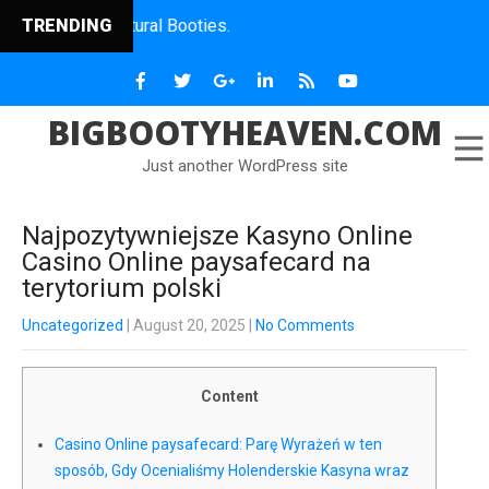
e Natural Booties.
TRENDING
BIGBOOTYHEAVEN.COM
Just another WordPress site
Najpozytywniejsze Kasyno Online
Casino Online paysafecard na
terytorium polski
Uncategorized
| August 20, 2025
|
No Comments
Content
Casino Online paysafecard: Parę Wyrażeń w ten
sposób, Gdy Ocenialiśmy Holenderskie Kasyna wraz