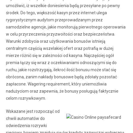
umożliwić, iż wszelkie doniesienia będą przesyłane po pewny
środek. Do tego, większość kasyn przez internet ulega
rygorystycznym audytom przeprowadzanym przez
samodzielne agencje, jakie monitorują pierwotnego operowania
w celu przyrzeczenia przyzwoitości oraz bezpieczeństwa.
Warunki zdobycia oraz użytkowania bonusów istnieją
centralnym częścią wszelakiej ofert oraz potrafią w dużej
mierze różnić się w zależności od kasyna. Najczęściej ogół
premia łączy się wraz z oczekiwaniami odnoszącymi się do
ruchu, jakie rozstrzygają, ilekroć ilość bonusu może stać się
obrócona, zanim nakłady bonusowe będą zdołały pozostać
zapłacone. Wagering requirement, który uniemożliwia
nadużyciom oraz zapewnia, że bonusy posługują faktycznie
celom rozrywkowym.
Wskazane jest rozpocząć od
chwili automatów do
odwiedzenia rozrywki
sieciowy, bowiem znajdują się ów kredyty zazwyczaj wybieraną