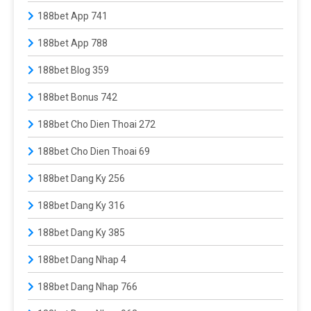
188bet App 741
188bet App 788
188bet Blog 359
188bet Bonus 742
188bet Cho Dien Thoai 272
188bet Cho Dien Thoai 69
188bet Dang Ky 256
188bet Dang Ky 316
188bet Dang Ky 385
188bet Dang Nhap 4
188bet Dang Nhap 766