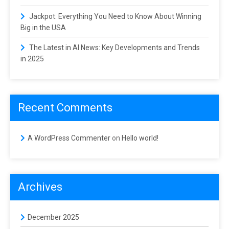
Jackpot: Everything You Need to Know About Winning
Big in the USA
The Latest in AI News: Key Developments and Trends
in 2025
Recent Comments
A WordPress Commenter
on
Hello world!
Archives
December 2025