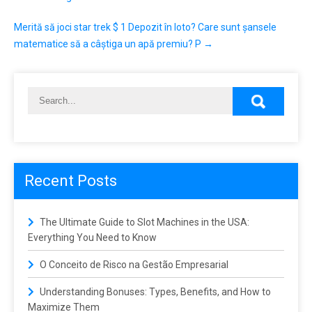
t
n
Merită să joci star trek $ 1 Depozit în loto? Care sunt șansele
a
matematice să a câștiga un apă premiu? P
→
v
i
g
a
t
i
o
n
Recent Posts
The Ultimate Guide to Slot Machines in the USA:
Everything You Need to Know
O Conceito de Risco na Gestão Empresarial
Understanding Bonuses: Types, Benefits, and How to
Maximize Them