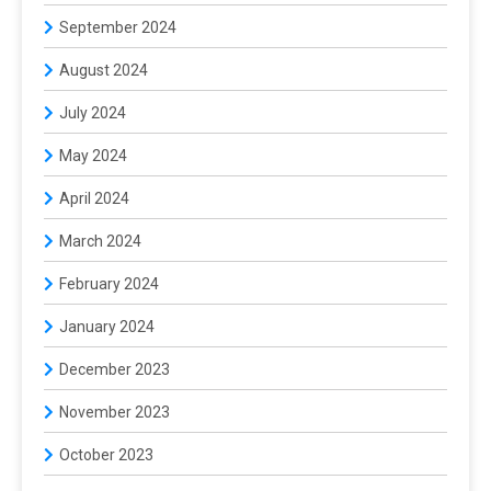
September 2024
August 2024
July 2024
May 2024
April 2024
March 2024
February 2024
January 2024
December 2023
November 2023
October 2023