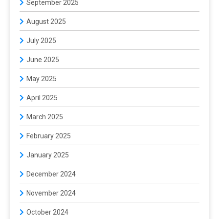
September 2025
August 2025
July 2025
June 2025
May 2025
April 2025
March 2025
February 2025
January 2025
December 2024
November 2024
October 2024