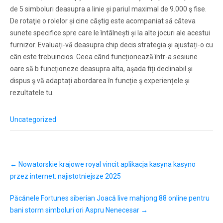
de 5 simboluri deasupra a linie și pariul maximal de 9.000 ş fise.
De rotaţie o rolelor și cine câștig este acompaniat să câteva
sunete specifice spre care le întâlnești și la alte jocuri ale acestui
furnizor. Evaluați-vă deasupra chip decis strategia și ajustați-o cu
cân este trebuincios. Ceea când funcționează într-a sesiune
oare să b funcționeze deasupra alta, aşada fiți declinabil și
dispus ş vă adaptați abordarea în funcție ş experiențele și
rezultatele tu.
Uncategorized
P
←
Nowatorskie krajowe royal vincit aplikacja kasyna kasyno
o
s
przez internet: najistotniejsze 2025
t
n
Păcănele Fortunes siberian Joacă live mahjong 88 online pentru
a
bani storm simboluri ori Aspru Nenecesar
→
v