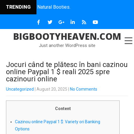
f the Natural Booties.
TRENDING
BIGBOOTYHEAVEN.COM
Just another WordPress site
Jocuri când te plătesc în bani cazinou
online Paypal 1 $ reali 2025 spre
cazinouri online
Uncategorized
| August 20, 2025
|
No Comments
Content
Cazinou online Paypal 1 $: Variety ori Banking
Options