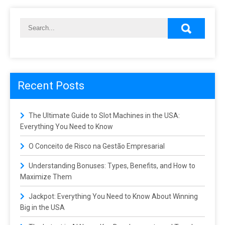
i
g
a
t
i
o
n
Recent Posts
The Ultimate Guide to Slot Machines in the USA:
Everything You Need to Know
O Conceito de Risco na Gestão Empresarial
Understanding Bonuses: Types, Benefits, and How to
Maximize Them
Jackpot: Everything You Need to Know About Winning
Big in the USA