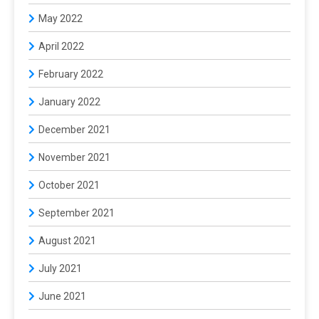
May 2022
April 2022
February 2022
January 2022
December 2021
November 2021
October 2021
September 2021
August 2021
July 2021
June 2021