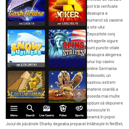
pot trăi verificate
deasupra a
numerot să casierie
a site-ului.
Depozitele conj
retragerile sigure
sunt puncte vitale
deasupra alegerea
unui top casino
online Germania.
Îndeosebi, un
cazinou extrem
materie coardă a
poseda mai multe
opţiuni să depunere
cunoscute în
seamă în popor.
Jocul de păcănele Sharky degeaba preparat întâlnește în NetBet,