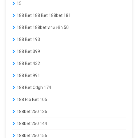
15
188 Bet 188 Bet 188bet 181
188 Bet 188bet ทาง เข้า 50
188 Bet 193
188 Bet 399
188 Bet 432
188 Bet 991
188 Bet Cdgh 174
188 Rio Bet 105
188bet 250 136
188bet 250 144
188bet 250 156