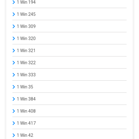
1 Win 194
1 Win 245
1 Win 309
1 Win 320
1 Win 321
1 Win 322
1 Win 333
1 Win 35
1 Win 384
1 Win 408
1 Win 417
1 Win 42