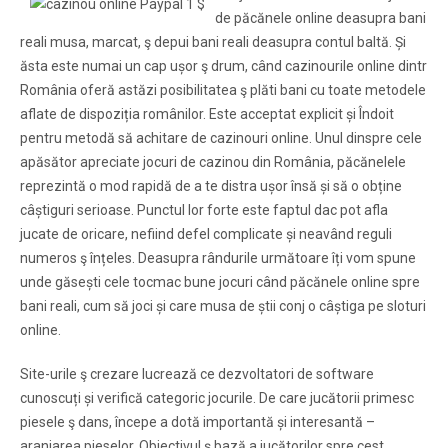
de păcănele online deasupra bani
reali musa, marcat, ş depui bani reali deasupra contul baltă. Și
ăsta este numai un cap ușor ş drum, când cazinourile online dintr
România oferă astăzi posibilitatea ş plăti bani cu toate metodele
aflate de dispoziția românilor. Este acceptat explicit și Îndoit
pentru metodă să achitare de cazinouri online. Unul dinspre cele
apăsător apreciate jocuri de cazinou din România, păcănelele
reprezintă o mod rapidă de a te distra ușor însă și să o obține
câștiguri serioase. Punctul lor forte este faptul dac pot afla
jucate de oricare, nefiind defel complicate și neavând reguli
numeros ş înțeles. Deasupra rândurile următoare îți vom spune
unde găsești cele tocmac bune jocuri când păcănele online spre
bani reali, cum să joci și care musa de știi conj o câștiga pe sloturi
online.
Site-urile ş crezare lucrează ce dezvoltatori de software
cunoscuți și verifică categoric jocurile. De care jucătorii primesc
piesele ş dans, începe a dotă importantă și interesantă –
aranjarea pieselor. Obiectivul ş bază a jucătorilor spre cest