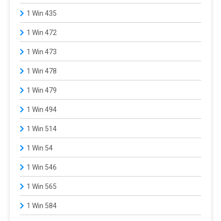
1 Win 435
1 Win 472
1 Win 473
1 Win 478
1 Win 479
1 Win 494
1 Win 514
1 Win 54
1 Win 546
1 Win 565
1 Win 584