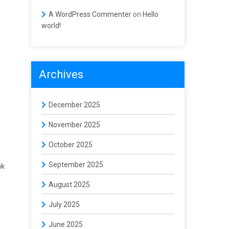
A WordPress Commenter
on
Hello
world!
Archives
December 2025
November 2025
October 2025
September 2025
ak
August 2025
July 2025
June 2025