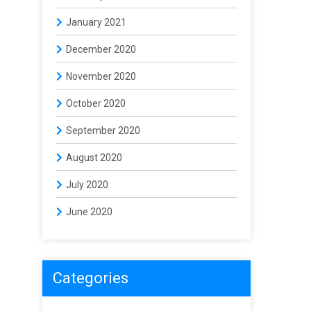
January 2021
December 2020
November 2020
October 2020
September 2020
August 2020
July 2020
June 2020
Categories