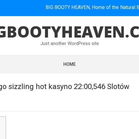
BIG BOOTY HEAVEN, Home of the Natural Booties.
GBOOTYHEAVEN.
Just another WordPress site
HOME
 sizzling hot kasyno 22:00,546 Slotów