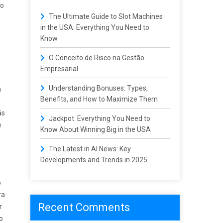
no
The Ultimate Guide to Slot Machines
in the USA: Everything You Need to
Know
O Conceito de Risco na Gestão
Empresarial
Understanding Bonuses: Types,
a
Benefits, and How to Maximize Them
ás
Jackpot: Everything You Need to
e
Know About Winning Big in the USA
The Latest in AI News: Key
Developments and Trends in 2025
o
ra
Recent Comments
r
o