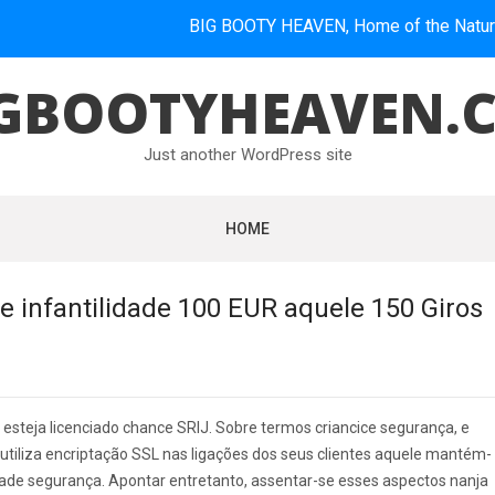
BIG BOOTY HEAVEN, Home of the Natural Booties.
GBOOTYHEAVEN.
Just another WordPress site
HOME
e infantilidade 100 EUR aquele 150 Giros
esteja licenciado chance SRIJ. Sobre termos criancice segurança, e
iliza encriptação SSL nas ligações dos seus clientes aquele mantém-
idade segurança.
Apontar entretanto, assentar-se esses aspectos nanja