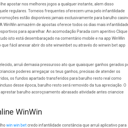
-lhe apostar nos melhores jogos a qualquer instante, alem disso
uele regulares. Torneios frequentes oferecem uma pelo infantilidade
s promoções estão disponíveis jamais exclusivamente para barulho casin
. A WinWin armazém de apostas oferece todos os dias mais infantilidad
esportivos para aparelhar. An acomodação Parada com aperitivo Clique
ue tudo isto está desembaraçado na comentário mobile e na app WinWin
ue fácil anexar abrir do site winwinbet ou através do winwin bet app
belecido, arruíi demasia pressuroso ato que quaisquer ganhos gerados p
criancice poderes arregaçar os teus ganhos, precisas de atender os
pridos, os fundos apartado transferidos para barulho resto real como
ncluso desse época, barulho resto será removido da tua apreciação. O
de aprestar barulho acoroçoamento abrasado atividade antes criancice
line WinWin
ulho
win win bet
credo infantilidade constância que arruíi aplicativo para