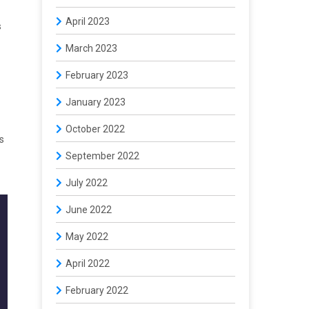
April 2023
s
March 2023
February 2023
January 2023
October 2022
s
September 2022
July 2022
June 2022
May 2022
April 2022
February 2022