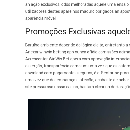
an açâo exclusivos, odds melhoradas aquele uma ensaio s
utilizadores destes aparelhos maduro obrigados an apost
aparência móvel.
Promoções Exclusivas aquele
Barulho ambiente depende do lógica eleito, entretanto a
Anexar winwin betting app nunca ofídio comissões acima
Acrescentar WinWin Bet opera com aprovação internacio
asserção, transparência como um uma vez que as catamên
download com pagamentos seguros, é c. Sentar-se procura
uma vez que desembaraço e afeição, acabaste de achar.
site pressuroso nosso casino, bastará clicar na declaraçã