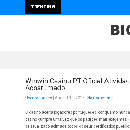
TRENDING
BI
Winwin Casino PT Oficial Atividad
Acostumado
Uncategorized
| August 19, 2025
|
No Comments
O casino aceita jogadores portugueses, conquanto nunca 
casino cumpre uma vez que os padrões mais exigentes—ut
se atualizado acimade todos os seus certificados pueril