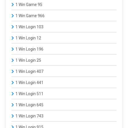
1 Win Game 95
1 Win Game 966
1 Win Login 103
1 Win Login 12
1 Win Login 196
1 Win Login 25
1 Win Login 407
1 Win Login 441
1 Win Login 511
1 Win Login 645
1 Win Login 743
1 Win Login 915