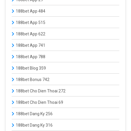
188bet App 484
188bet App 515
188bet App 622
188bet App 741
188bet App 788
188bet Blog 359
188bet Bonus 742
188bet Cho Dien Thoai 272
188bet Cho Dien Thoai 69
188bet Dang Ky 256
188bet Dang Ky 316