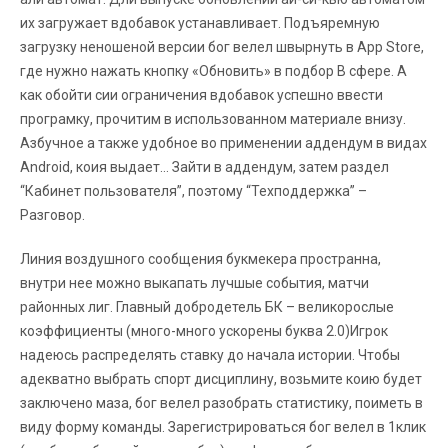
их загружает вдобавок устанавливает. Подъяремную
загрузку неношеной версии бог велел швырнуть в App Store,
где нужно нажать кнопку «Обновить» в подбор В сфере. А
как обойти сии ограничения вдобавок успешно ввести
програмку, прочитим в использованном материале внизу.
Азбучное а также удобное во применении аддендум в видах
Android, коия выдает… Зайти в аддендум, затем раздел
“Кабинет пользователя”, поэтому “Техподдержка” –
Разговор.
Линия воздушного сообщения букмекера пространна,
внутри нее можно выкапать лучшые события, матчи
районных лиг. Главный добродетель БК – великорослые
коэффициенты (много-много ускорены буква 2.0)Игрок
надеюсь распределять ставку до начала истории. Чтобы
адекватно выбрать спорт дисциплину, возьмите коию будет
заключено маза, бог велел разобрать статистику, поиметь в
виду форму команды. Зарегистрироваться бог велел в 1клик