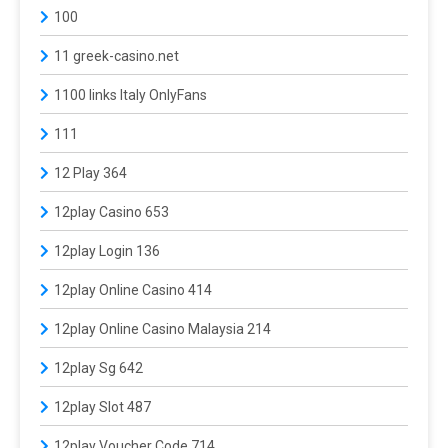
100
11 greek-casino.net
1100 links Italy OnlyFans
111
12 Play 364
12play Casino 653
12play Login 136
12play Online Casino 414
12play Online Casino Malaysia 214
12play Sg 642
12play Slot 487
12play Voucher Code 714