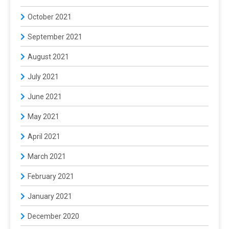
October 2021
September 2021
August 2021
July 2021
June 2021
May 2021
April 2021
March 2021
February 2021
January 2021
December 2020