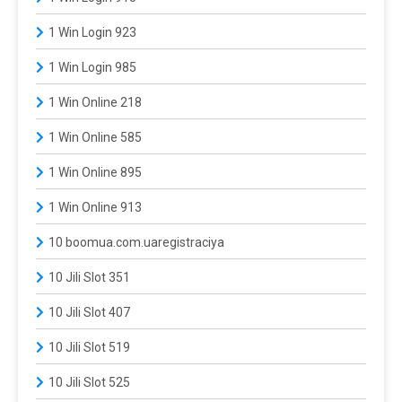
1 Win Login 923
1 Win Login 985
1 Win Online 218
1 Win Online 585
1 Win Online 895
1 Win Online 913
10 boomua.com.uaregistraciya
10 Jili Slot 351
10 Jili Slot 407
10 Jili Slot 519
10 Jili Slot 525