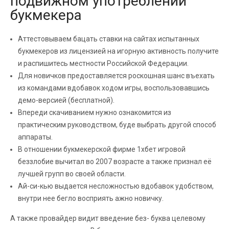
подвижном употреблении
букмекера
Аттестовываем бацать ставки на сайтах испытанных
букмекеров из лицензией на игорную активность получите
и распишитесь местности Российской Федерации.
Для новичков предоставляется роскошная шанс въехать
из командами вдобавок ходом игры, воспользовавшись
демо-версией (бесплатной).
Впереди скачиванием нужно ознакомится из
практическим руководством, буде выбрать другой способ
аппараты.
В отношении букмекерской фирме 1хбет игровой
беззлобие вычитал во 2007 возрасте а также признал её
лучшей групп во своей области.
Ай-си-кью выдается несложностью вдобавок удобством,
внутри нее бегло восприять ажно новичку.
А также провайдер видит введение без- буква целевому