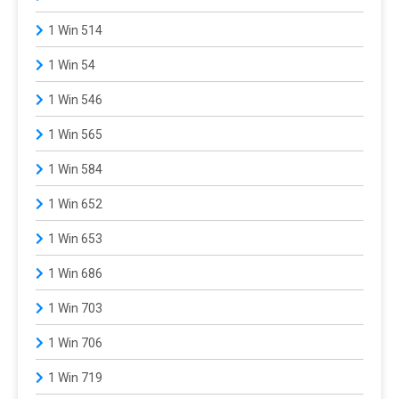
1 Win 514
1 Win 54
1 Win 546
1 Win 565
1 Win 584
1 Win 652
1 Win 653
1 Win 686
1 Win 703
1 Win 706
1 Win 719