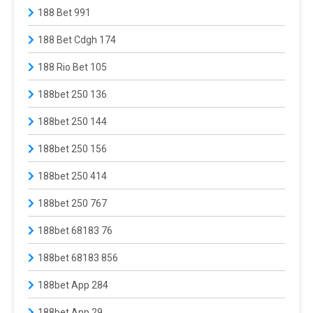
188 Bet 991
188 Bet Cdgh 174
188 Rio Bet 105
188bet 250 136
188bet 250 144
188bet 250 156
188bet 250 414
188bet 250 767
188bet 68183 76
188bet 68183 856
188bet App 284
188bet App 29