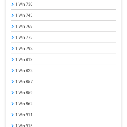
1 Win 730
1 Win 745
1 Win 768
1 Win 775
1 Win 792
1 Win 813
1 Win 822
1 Win 857
1 Win 859
1 Win 862
1 Win 911
1 Win 915