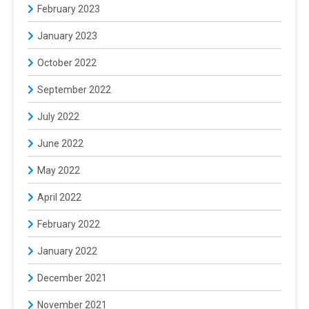
February 2023
January 2023
October 2022
September 2022
July 2022
June 2022
May 2022
April 2022
February 2022
January 2022
December 2021
November 2021