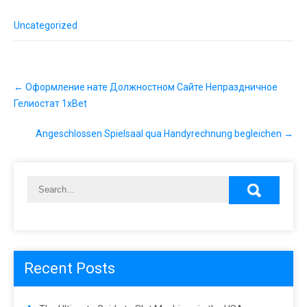
Uncategorized
P
←
Оформление нате Должностном Сайте Непраздничное
o
s
Гелиостат 1xBet
t
n
Angeschlossen Spielsaal qua Handyrechnung begleichen
→
a
v
i
g
a
t
i
o
n
Recent Posts