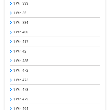
1 Win 333
1 Win 35
1 Win 384
1 Win 408
1 Win 417
1 Win 42
1 Win 435
1 Win 472
1 Win 473
1 Win 478
1 Win 479
1 Win 494