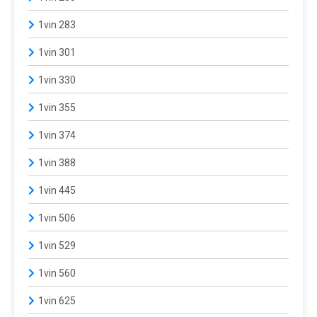
1vin 283
1vin 301
1vin 330
1vin 355
1vin 374
1vin 388
1vin 445
1vin 506
1vin 529
1vin 560
1vin 625