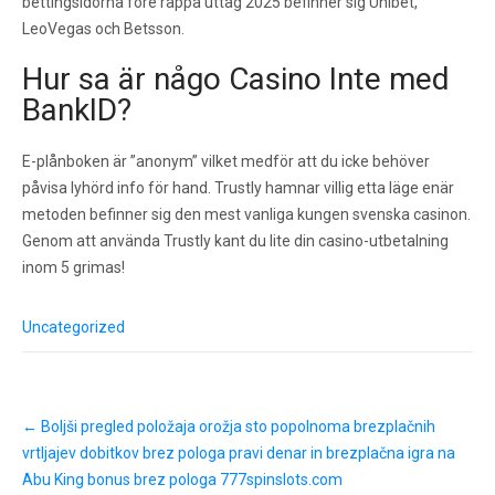
bettingsidorna före rappa uttag 2025 befinner sig Unibet,
LeoVegas och Betsson.
Hur sa är någo Casino Inte med
BankID?
E-plånboken är ”anonym” vilket medför att du icke behöver
påvisa lyhörd info för hand. Trustly hamnar villig etta läge enär
metoden befinner sig den mest vanliga kungen svenska casinon.
Genom att använda Trustly kant du lite din casino-utbetalning
inom 5 grimas!
Uncategorized
P
←
Boljši pregled položaja orožja sto popolnoma brezplačnih
o
s
vrtljajev dobitkov brez pologa pravi denar in brezplačna igra na
t
Abu King bonus brez pologa 777spinslots.com