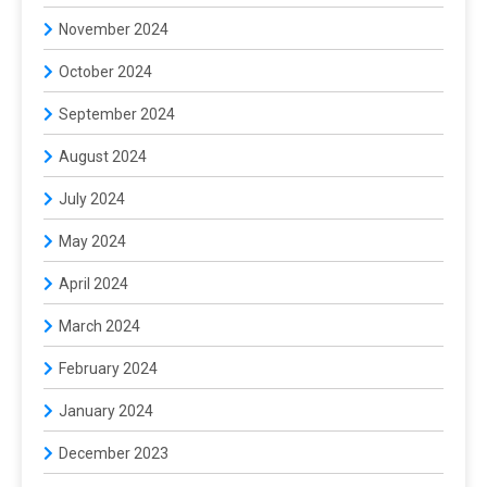
November 2024
October 2024
September 2024
August 2024
July 2024
May 2024
April 2024
March 2024
February 2024
January 2024
December 2023