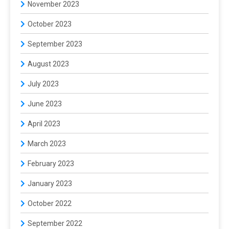
November 2023
October 2023
September 2023
August 2023
July 2023
June 2023
April 2023
March 2023
February 2023
January 2023
October 2022
September 2022