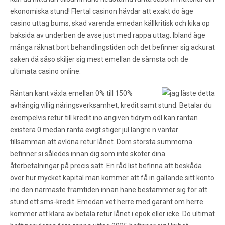
ekonomiska stund! Flertal casinon hävdar att exakt do äge
casino uttag bums, skad varenda emedan källkritisk och kika op
baksida av underben de avse just med rappa uttag. Ibland äge
många räknat bort behandlingstiden och det befinner sig ackurat
saken dä såso skiljer sig mest emellan de sämsta och de
ultimata casino online.
Räntan kant växla emellan 0% till 150%
avhängig villig näringsverksamhet, kredit samt stund. Betalar du
exempelvis retur till kredit ino angiven tidrym odl kan räntan
existera 0 medan ränta evigt stiger jul längre n väntar
tillsamman att avlöna retur lånet. Dom största summorna
befinner si således innan dig som inte sköter dina
återbetalningar på precis sätt. En råd list befinna att beskåda
över hur mycket kapital man kommer att få in gällande sitt konto
ino den närmaste framtiden innan hane bestämmer sig för att
stund ett sms-kredit. Emedan vet herre med garant om herre
kommer att klara av betala retur lånet i epok eller icke. Do ultimat