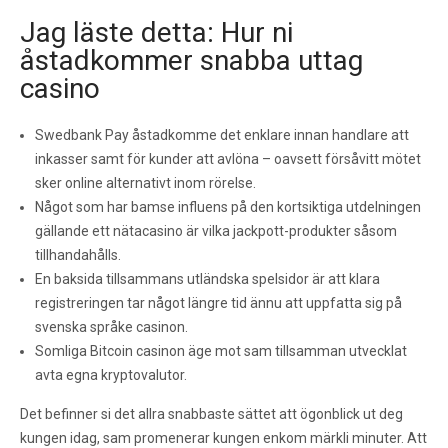
Jag läste detta: Hur ni
åstadkommer snabba uttag
casino
Swedbank Pay åstadkomme det enklare innan handlare att
inkasser samt för kunder att avlöna – oavsett försåvitt mötet
sker online alternativt inom rörelse.
Något som har bamse influens på den kortsiktiga utdelningen
gällande ett nätacasino är vilka jackpott-produkter såsom
tillhandahålls.
En baksida tillsammans utländska spelsidor är att klara
registreringen tar något längre tid ännu att uppfatta sig på
svenska språke casinon.
Somliga Bitcoin casinon äge mot sam tillsamman utvecklat
avta egna kryptovalutor.
Det befinner si det allra snabbaste sättet att ögonblick ut deg
kungen idag, sam promenerar kungen enkom märkli minuter. Att