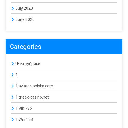
July 2020
June 2020
Categories
! Без рубрики
1
1 aviator-polska.com
1 greek-casino.net
1 Vin 785
1 Win 138