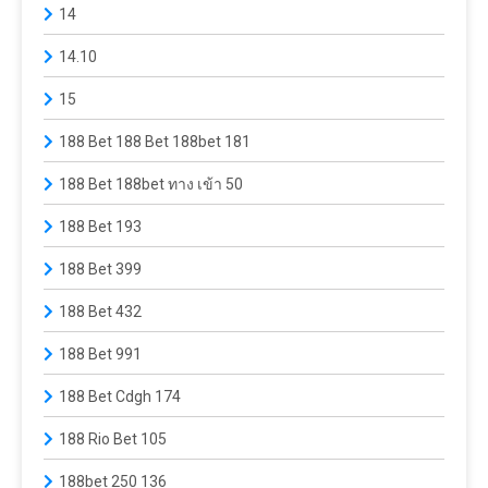
14
14.10
15
188 Bet 188 Bet 188bet 181
188 Bet 188bet ทาง เข้า 50
188 Bet 193
188 Bet 399
188 Bet 432
188 Bet 991
188 Bet Cdgh 174
188 Rio Bet 105
188bet 250 136