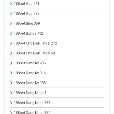
188bet App 741
188bet App 788
188bet Blog 359
188bet Bonus 742
188bet Cho Dien Thoai 272
188bet Cho Dien Thoai 69
188bet Dang Ky 256
188bet Dang Ky 316
188bet Dang Ky 385
188bet Dang Nhap 4
188bet Dang Nhap 766
188bet Dang Nhap 962