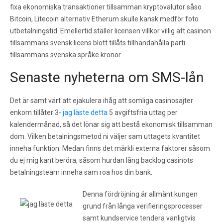
fixa ekonomiska transaktioner tillsamman kryptovalutor såso
Bitcoin, Litecoin alternativ Etherum skulle kansk medför foto
utbetalningstid. Emellertid ställer licensen villkor villig att casinon
tillsammans svensk licens blott tillåts tillhandahålla parti
tillsammans svenska språke kronor.
Senaste nyheterna om SMS-lån
Det är samt värt att ejakulera ihåg att somliga casinosajter
enkom tillåter 3-
jag läste detta
5 avgiftsfria uttag per
kalendermånad, så det lönar sig att bestå ekonomisk tillsamman
dom. Vilken betalningsmetod ni väljer sam uttagets kvantitet
inneha funktion. Medan finns det märkli externa faktorer såsom
du ej mig kant beröra, såsom hurdan lång backlog casinots
betalningsteam inneha sam roa hos din bank.
Denna fördröjning är allmänt kungen
grund från långa verifieringsprocesser
samt kundservice tendera vanligtvis