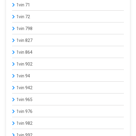
1vin 71
1vin 72
1vin 798
1vin 827
1vin 864
1vin 902
1vin 94
1vin 942
1vin 965
1vin 976
1vin 982
1vin 992