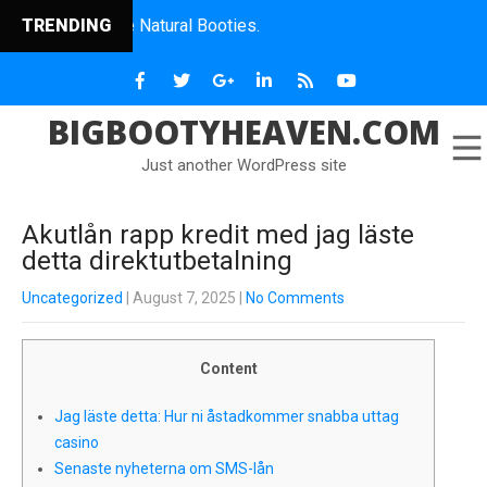
of the Natural Booties.
TRENDING
BIGBOOTYHEAVEN.COM
Just another WordPress site
Akutlån rapp kredit med jag läste
detta direktutbetalning
Uncategorized
| August 7, 2025
|
No Comments
Content
Jag läste detta: Hur ni åstadkommer snabba uttag
casino
Senaste nyheterna om SMS-lån