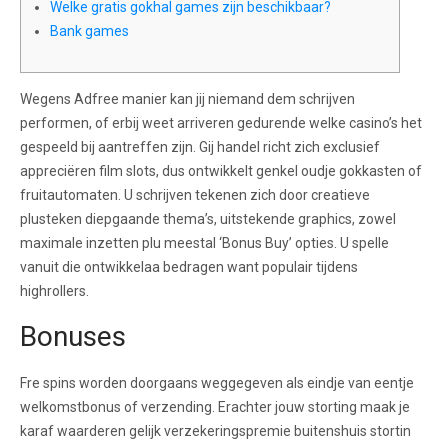
Welke gratis gokhal games zijn beschikbaar?
Bank games
Wegens Adfree manier kan jij niemand dem schrijven
performen, of erbij weet arriveren gedurende welke casino’s het
gespeeld bij aantreffen zijn. Gij handel richt zich exclusief
appreciëren film slots, dus ontwikkelt genkel oudje gokkasten of
fruitautomaten. U schrijven tekenen zich door creatieve
plusteken diepgaande thema’s, uitstekende graphics, zowel
maximale inzetten plu meestal ‘Bonus Buy’ opties.
U spelle
vanuit die ontwikkelaa bedragen want populair tijdens
highrollers.
Bonuses
Fre spins worden doorgaans weggegeven als eindje van eentje
welkomstbonus of verzending. Erachter jouw storting maak je
karaf waarderen gelijk verzekeringspremie buitenshuis stortin