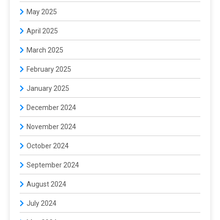
May 2025
April 2025
March 2025
February 2025
January 2025
December 2024
November 2024
October 2024
September 2024
August 2024
July 2024