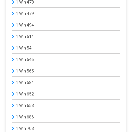
1 Win 478
1 Win 479
1 Win 494
1 Win 514
1 Win 54
1 Win 546
1 Win 565
1 Win 584
1 Win 652
1 Win 653
1 Win 686
1 Win 703