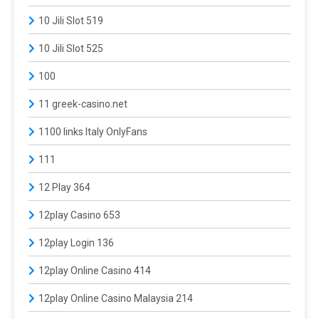
10 Jili Slot 519
10 Jili Slot 525
100
11 greek-casino.net
1100 links Italy OnlyFans
111
12 Play 364
12play Casino 653
12play Login 136
12play Online Casino 414
12play Online Casino Malaysia 214