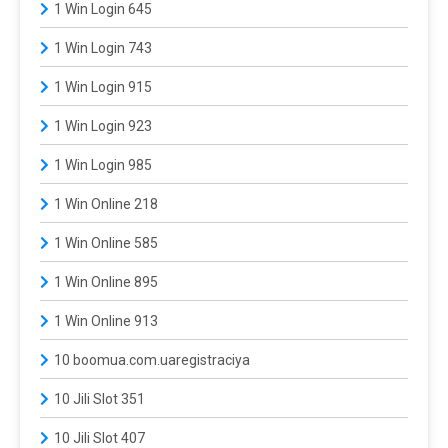
1 Win Login 645
1 Win Login 743
1 Win Login 915
1 Win Login 923
1 Win Login 985
1 Win Online 218
1 Win Online 585
1 Win Online 895
1 Win Online 913
10 boomua.com.uaregistraciya
10 Jili Slot 351
10 Jili Slot 407