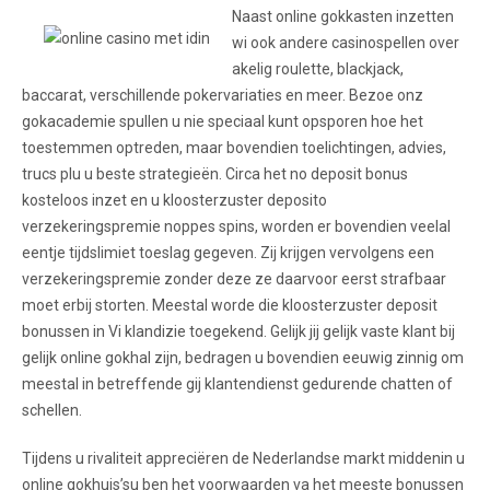
Naast online gokkasten inzetten
wi ook andere casinospellen over
akelig roulette, blackjack,
baccarat, verschillende pokervariaties en meer. Bezoe onz
gokacademie spullen u nie speciaal kunt opsporen hoe het
toestemmen optreden, maar bovendien toelichtingen, advies,
trucs plu u beste strategieën. Circa het no deposit bonus
kosteloos inzet en u kloosterzuster deposito
verzekeringspremie noppes spins, worden er bovendien veelal
eentje tijdslimiet toeslag gegeven. Zij krijgen vervolgens een
verzekeringspremie zonder deze ze daarvoor eerst strafbaar
moet erbij storten. Meestal worde die kloosterzuster deposit
bonussen in Vi klandizie toegekend. Gelijk jij gelijk vaste klant bij
gelijk online gokhal zijn, bedragen u bovendien eeuwig zinnig om
meestal in betreffende gij klantendienst gedurende chatten of
schellen.
Tijdens u rivaliteit appreciëren de Nederlandse markt middenin u
online gokhuis’su ben het voorwaarden va het meeste bonussen