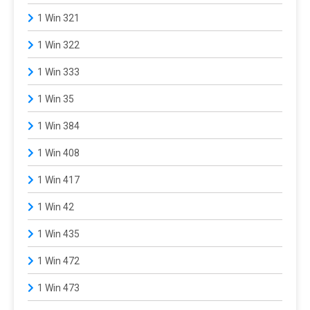
1 Win 321
1 Win 322
1 Win 333
1 Win 35
1 Win 384
1 Win 408
1 Win 417
1 Win 42
1 Win 435
1 Win 472
1 Win 473