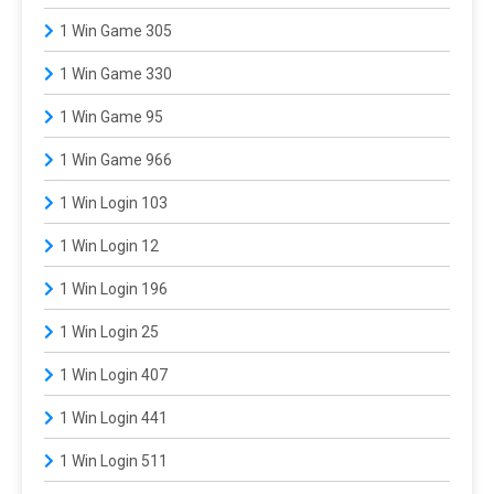
1 Win Game 305
1 Win Game 330
1 Win Game 95
1 Win Game 966
1 Win Login 103
1 Win Login 12
1 Win Login 196
1 Win Login 25
1 Win Login 407
1 Win Login 441
1 Win Login 511