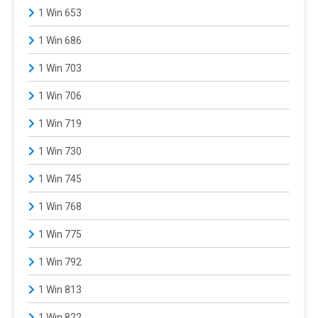
1 Win 653
1 Win 686
1 Win 703
1 Win 706
1 Win 719
1 Win 730
1 Win 745
1 Win 768
1 Win 775
1 Win 792
1 Win 813
1 Win 822