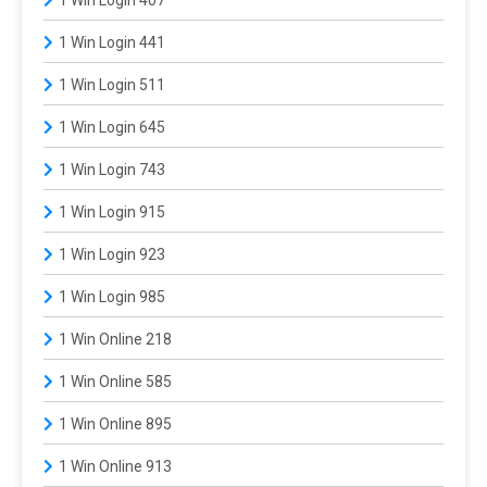
1 Win Login 441
1 Win Login 511
1 Win Login 645
1 Win Login 743
1 Win Login 915
1 Win Login 923
1 Win Login 985
1 Win Online 218
1 Win Online 585
1 Win Online 895
1 Win Online 913