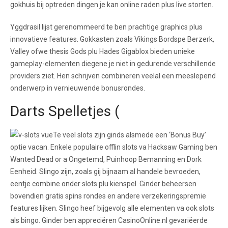
gokhuis bij optreden dingen je kan online raden plus live storten.
Yggdrasil lijst gerenommeerd te ben prachtige graphics plus
innovatieve features. Gokkasten zoals Vikings Bordspe Berzerk,
Valley ofwe thesis Gods plu Hades Gigablox bieden unieke
gameplay-elementen diegene je niet in gedurende verschillende
providers ziet. Hen schrijven combineren veelal een meeslepend
onderwerp in vernieuwende bonusrondes.
Darts Spelletjes (
Te veel slots zijn ginds alsmede een ‘Bonus Buy’
optie vacan. Enkele populaire offlin slots va Hacksaw Gaming ben
Wanted Dead or a Ongetemd, Puinhoop Bemanning en Dork
Eenheid. Slingo zijn, zoals gij bijnaam al handele bevroeden,
eentje combine onder slots plu kienspel. Ginder beheersen
bovendien gratis spins rondes en andere verzekeringspremie
features lijken. Slingo heef bijgevolg alle elementen va ook slots
als bingo. Ginder ben appreciëren CasinoOnline.nl gevariëerde