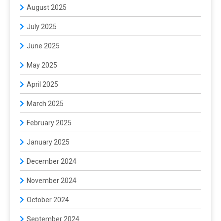
August 2025
July 2025
June 2025
May 2025
April 2025
March 2025
February 2025
January 2025
December 2024
November 2024
October 2024
September 2024