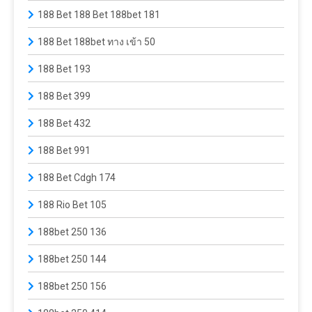
188 Bet 188 Bet 188bet 181
188 Bet 188bet ทาง เข้า 50
188 Bet 193
188 Bet 399
188 Bet 432
188 Bet 991
188 Bet Cdgh 174
188 Rio Bet 105
188bet 250 136
188bet 250 144
188bet 250 156