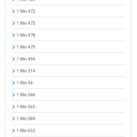
1 Win 472
1 Win 473
1 Win 478
1 Win 479
1 Win 494
1 Win 514
1 Win 54
1 Win 546
1 Win 565
1 Win 584
1 Win 652