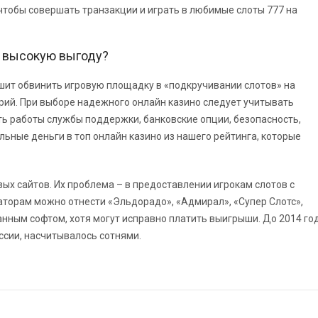
чтобы совершать транзакции и играть в любимые слоты 777 на
т высокую выгоду?
пешит обвинить игровую площадку в «подкручивании слотов» на
рий. При выборе надежного онлайн казино следует учитывать
сть работы службы поддержки, банковские опции, безопасность,
льные деньги в топ онлайн казино из нашего рейтинга, которые
ых сайтов. Их проблема – в предоставлении игрокам слотов с
торам можно отнести «Эльдорадо», «Адмирал», «Супер Слотс»,
анным софтом, хотя могут исправно платить выигрыши. До 2014 го
ссии, насчитывалось сотнями.