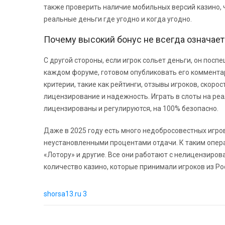
также проверить наличие мобильных версий казино, 
реальные деньги где угодно и когда угодно.
Почему высокий бонус не всегда означае
С другой стороны, если игрок сольет деньги, он пос
каждом форуме, готовом опубликовать его коммента
критерии, такие как рейтинги, отзывы игроков, скоро
лицензирование и надежность. Играть в слоты на реа
лицензированы и регулируются, на 100% безопасно.
Даже в 2025 году есть много недобросовестных игров
неустановленными процентами отдачи. К таким опера
«Лотору» и другие. Все они работают с нелицензиров
количество казино, которые принимали игроков из Ро
shorsa13.ru 3