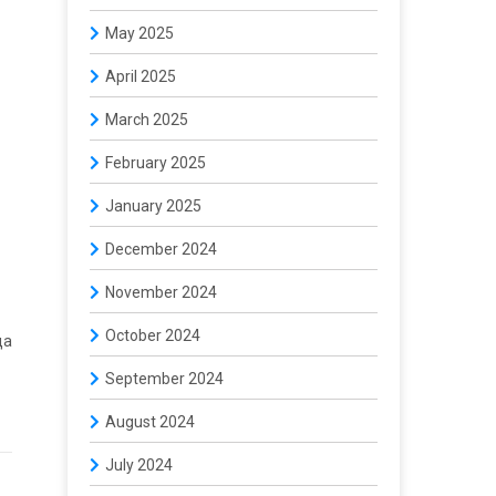
May 2025
April 2025
March 2025
February 2025
January 2025
December 2024
November 2024
October 2024
да
September 2024
August 2024
July 2024