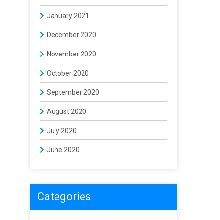
January 2021
December 2020
November 2020
October 2020
September 2020
August 2020
July 2020
June 2020
Categories