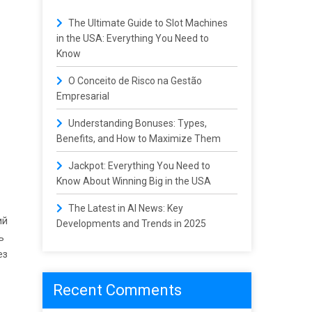
The Ultimate Guide to Slot Machines
in the USA: Everything You Need to
Know
O Conceito de Risco na Gestão
Empresarial
Understanding Bonuses: Types,
Benefits, and How to Maximize Them
Jackpot: Everything You Need to
Know About Winning Big in the USA
The Latest in AI News: Key
ий
Developments and Trends in 2025
ь
ез
Recent Comments