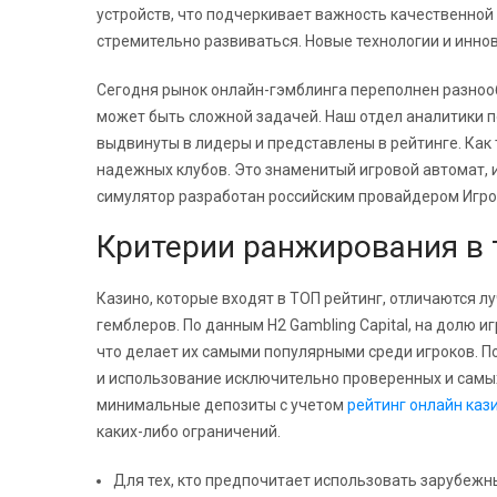
устройств, что подчеркивает важность качественной
стремительно развиваться. Новые технологии и инно
Сегодня рынок онлайн-гэмблинга переполнен разно
может быть сложной задачей. Наш отдел аналитики п
выдвинуты в лидеры и представлены в рейтинге. Как 
надежных клубов. Это знаменитый игровой автомат
симулятор разработан российским провайдером Игро
Критерии ранжирования в т
Казино, которые входят в ТОП рейтинг, отличаются 
гемблеров. По данным H2 Gambling Capital, на долю 
что делает их самыми популярными среди игроков. 
и использование исключительно проверенных и самы
минимальные депозиты с учетом
рейтинг онлайн каз
каких-либо ограничений.
Для тех, кто предпочитает использовать зарубежные п