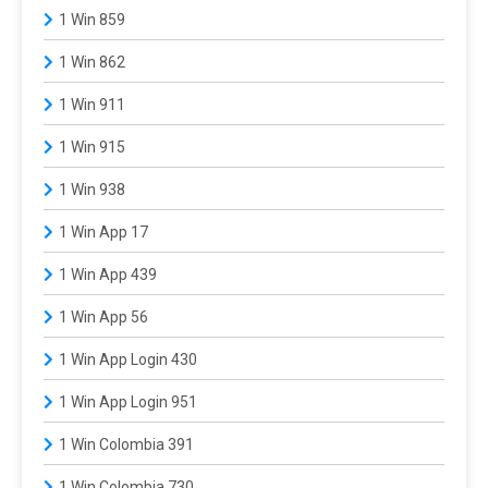
1 Win 859
1 Win 862
1 Win 911
1 Win 915
1 Win 938
1 Win App 17
1 Win App 439
1 Win App 56
1 Win App Login 430
1 Win App Login 951
1 Win Colombia 391
1 Win Colombia 730