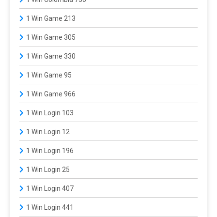
1 Win Game 213
1 Win Game 305
1 Win Game 330
1 Win Game 95
1 Win Game 966
1 Win Login 103
1 Win Login 12
1 Win Login 196
1 Win Login 25
1 Win Login 407
1 Win Login 441