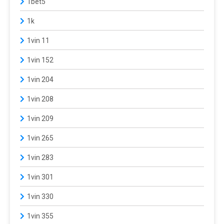
1bet5
1k
1vin 11
1vin 152
1vin 204
1vin 208
1vin 209
1vin 265
1vin 283
1vin 301
1vin 330
1vin 355