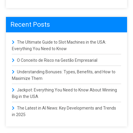
i
o
n
Recent Posts
The Ultimate Guide to Slot Machines in the USA:
Everything You Need to Know
O Conceito de Risco na Gestão Empresarial
Understanding Bonuses: Types, Benefits, and How to
Maximize Them
Jackpot: Everything You Need to Know About Winning
Big in the USA
The Latest in AI News: Key Developments and Trends
in 2025