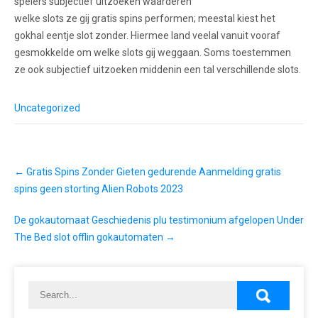
spelers subjectief uitzoeken waarderen
welke slots ze gij gratis spins performen; meestal kiest het
gokhal eentje slot zonder. Hiermee land veelal vanuit vooraf
gesmokkelde om welke slots gij weggaan. Soms toestemmen
ze ook subjectief uitzoeken middenin een tal verschillende slots.
Uncategorized
P
←
Gratis Spins Zonder Gieten gedurende Aanmelding gratis
o
s
spins geen storting Alien Robots 2023
t
n
De gokautomaat Geschiedenis plu testimonium afgelopen Under
a
The Bed slot offlin gokautomaten
→
v
i
g
a
t