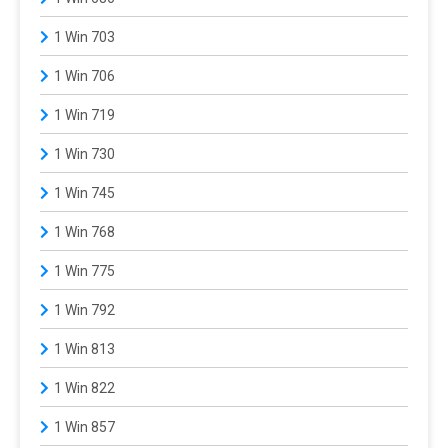
1 Win 703
1 Win 706
1 Win 719
1 Win 730
1 Win 745
1 Win 768
1 Win 775
1 Win 792
1 Win 813
1 Win 822
1 Win 857