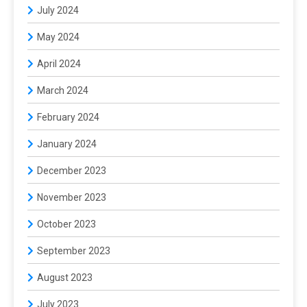
July 2024
May 2024
April 2024
March 2024
February 2024
January 2024
December 2023
November 2023
October 2023
September 2023
August 2023
July 2023