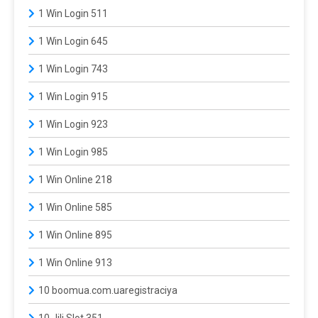
1 Win Login 511
1 Win Login 645
1 Win Login 743
1 Win Login 915
1 Win Login 923
1 Win Login 985
1 Win Online 218
1 Win Online 585
1 Win Online 895
1 Win Online 913
10 boomua.com.uaregistraciya