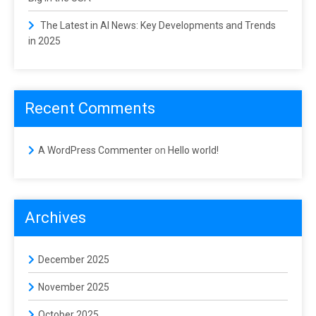
The Latest in AI News: Key Developments and Trends
in 2025
Recent Comments
A WordPress Commenter
on
Hello world!
Archives
December 2025
November 2025
October 2025