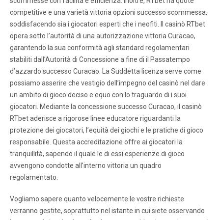
scommesse con facilità e efficienza. Inoltre, RTbet ha quote
competitive e una varietà vittoria opzioni successo scommessa,
soddisfacendo sia i giocatori esperti che i neofiti. Il casinò RTbet
opera sotto l’autorità di una autorizzazione vittoria Curacao,
garantendo la sua conformità agli standard regolamentari
stabiliti dall’Autorità di Concessione a fine di il Passatempo
d’azzardo successo Curacao. La Suddetta licenza serve come
possiamo asserire che vestigio dell’impegno del casinò nel dare
un ambito di gioco deciso e equo con lo traguardo di i suoi
giocatori. Mediante la concessione successo Curacao, il casinò
RTbet aderisce a rigorose linee educatore riguardanti la
protezione dei giocatori, l’equità dei giochi e le pratiche di gioco
responsabile. Questa accreditazione offre ai giocatori la
tranquillità, sapendo il quale le di essi esperienze di gioco
avvengono condotte all’interno vittoria un quadro
regolamentato.
Vogliamo sapere quanto velocemente le vostre richieste
verranno gestite, soprattutto nel istante in cui siete osservando