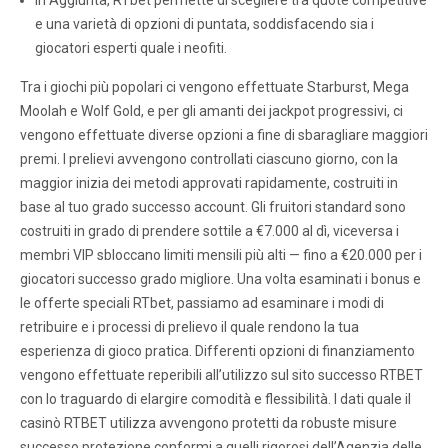
In Aggiunta, RTbet permette di scegliere tra quote competitive
e una varietà di opzioni di puntata, soddisfacendo sia i
giocatori esperti quale i neofiti.
Tra i giochi più popolari ci vengono effettuate Starburst, Mega
Moolah e Wolf Gold, e per gli amanti dei jackpot progressivi, ci
vengono effettuate diverse opzioni a fine di sbaragliare maggiori
premi. I prelievi avvengono controllati ciascuno giorno, con la
maggior inizia dei metodi approvati rapidamente, costruiti in
base al tuo grado successo account. Gli fruitori standard sono
costruiti in grado di prendere sottile a €7.000 al dì, viceversa i
membri VIP sbloccano limiti mensili più alti — fino a €20.000 per i
giocatori successo grado migliore. Una volta esaminati i bonus e
le offerte speciali RTbet, passiamo ad esaminare i modi di
retribuire e i processi di prelievo il quale rendono la tua
esperienza di gioco pratica. Differenti opzioni di finanziamento
vengono effettuate reperibili all’utilizzo sul sito successo RTBET
con lo traguardo di elargire comodità e flessibilità. I dati quale il
casinò RTBET utilizza avvengono protetti da robuste misure
successo protezione conformi a quelli rigorosi dell’Agenzia delle