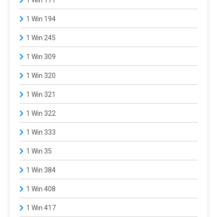
1 Win 171
1 Win 194
1 Win 245
1 Win 309
1 Win 320
1 Win 321
1 Win 322
1 Win 333
1 Win 35
1 Win 384
1 Win 408
1 Win 417