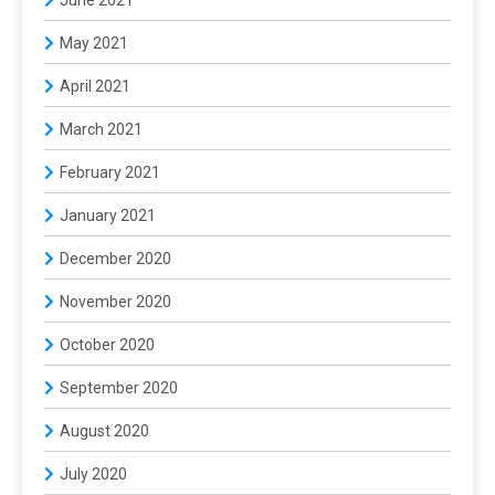
June 2021
May 2021
April 2021
March 2021
February 2021
January 2021
December 2020
November 2020
October 2020
September 2020
August 2020
July 2020