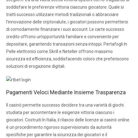
soddisfare le preferenze vittoria ciascuno giocatore. Quale si
tratti successo utilizzare metodi tradizionali o abbracciare
l’innovazione delle criptovalute, i giocatori possono permettersi
di comodamente finanziare i suoi account. Le carte successo
credito offrono un’opportunità familiare e conveniente per
depositare, garantendo transazioni senza intoppi. Pertafogli In
Pelle elettronici come Skrill e Neteller offrono massimo
sicurezza ed efficienza, soddisfacendo coloro che preferiscono
soluzioni di erogazione digitali.
Pagamenti Veloci Mediante Insieme Trasparenza
Il casinò permette successo decidere tra una varietà di giochi
studiata per accontentare le esigenze vittoria ciascuno i
giocatori. Costruiti In Italia, il rilascio delle licenze ai casinò online
è un procedimento rigoroso supervisionato da autorità
specifiche per garantire la sicurezza dei giocatori e il