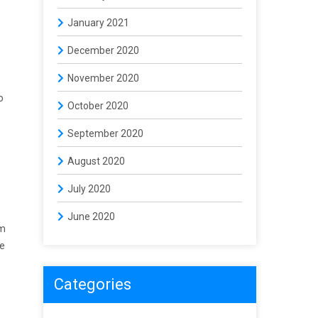
January 2021
December 2020
November 2020
o
October 2020
September 2020
August 2020
July 2020
June 2020
em
je
Categories