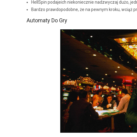
HellSpin podajeich niekoniecznie nadzwyczaj dużo, je
Bardzo prawdopodobne, że na pewnym kroku, wciąż prz
Automaty Do Gry