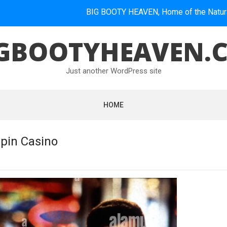
BIG BOOTY HEAVEN, Home of the Natural Booties.
GBOOTYHEAVEN.
Just another WordPress site
HOME
spin Casino