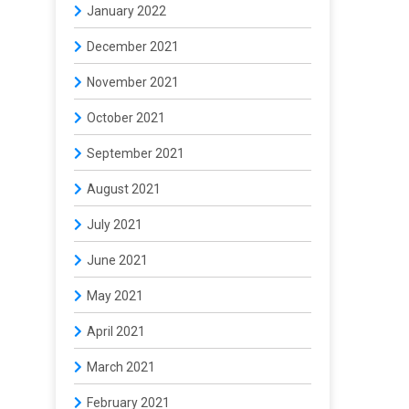
January 2022
December 2021
November 2021
October 2021
September 2021
August 2021
July 2021
June 2021
May 2021
April 2021
March 2021
February 2021