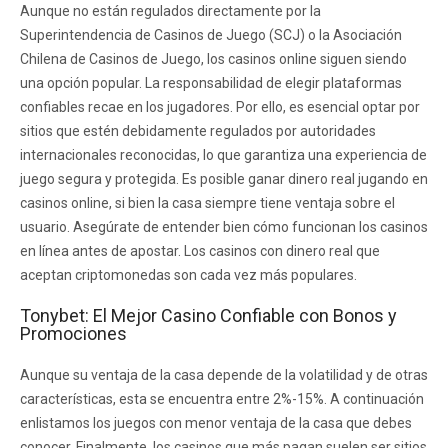
Aunque no están regulados directamente por la
Superintendencia de Casinos de Juego (SCJ) o la Asociación
Chilena de Casinos de Juego, los casinos online siguen siendo
una opción popular. La responsabilidad de elegir plataformas
confiables recae en los jugadores. Por ello, es esencial optar por
sitios que estén debidamente regulados por autoridades
internacionales reconocidas, lo que garantiza una experiencia de
juego segura y protegida. Es posible ganar dinero real jugando en
casinos online, si bien la casa siempre tiene ventaja sobre el
usuario. Asegúrate de entender bien cómo funcionan los casinos
en línea antes de apostar. Los casinos con dinero real que
aceptan criptomonedas son cada vez más populares.
Tonybet: El Mejor Casino Confiable con Bonos y
Promociones
Aunque su ventaja de la casa depende de la volatilidad y de otras
características, esta se encuentra entre 2%-15%. A continuación
enlistamos los juegos con menor ventaja de la casa que debes
conocer. Finalmente, los casinos que más pagan suelen ser sitios