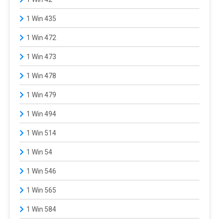
1 Win 435
1 Win 472
1 Win 473
1 Win 478
1 Win 479
1 Win 494
1 Win 514
1 Win 54
1 Win 546
1 Win 565
1 Win 584