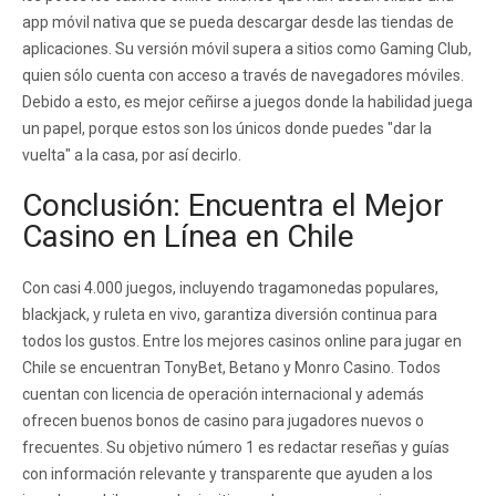
app móvil nativa que se pueda descargar desde las tiendas de
aplicaciones. Su versión móvil supera a sitios como Gaming Club,
quien sólo cuenta con acceso a través de navegadores móviles.
Debido a esto, es mejor ceñirse a juegos donde la habilidad juega
un papel, porque estos son los únicos donde puedes "dar la
vuelta" a la casa, por así decirlo.
Conclusión: Encuentra el Mejor
Casino en Línea en Chile
Con casi 4.000 juegos, incluyendo tragamonedas populares,
blackjack, y ruleta en vivo, garantiza diversión continua para
todos los gustos. Entre los mejores casinos online para jugar en
Chile se encuentran TonyBet, Betano y Monro Casino. Todos
cuentan con licencia de operación internacional y además
ofrecen buenos bonos de casino para jugadores nuevos o
frecuentes. Su objetivo número 1 es redactar reseñas y guías
con información relevante y transparente que ayuden a los