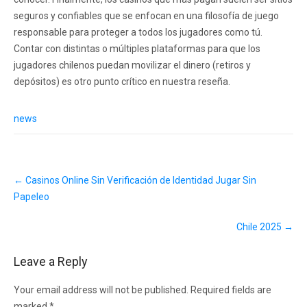
seguros y confiables que se enfocan en una filosofía de juego
responsable para proteger a todos los jugadores como tú.
Contar con distintas o múltiples plataformas para que los
jugadores chilenos puedan movilizar el dinero (retiros y
depósitos) es otro punto crítico en nuestra reseña.
news
P
←
Casinos Online Sin Verificación de Identidad Jugar Sin
o
s
Papeleo
t
n
Chile 2025
→
a
v
Leave a Reply
i
g
Your email address will not be published.
Required fields are
a
marked
*