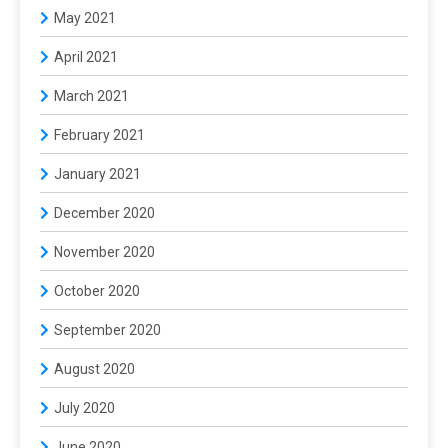
May 2021
April 2021
March 2021
February 2021
January 2021
December 2020
November 2020
October 2020
September 2020
August 2020
July 2020
June 2020