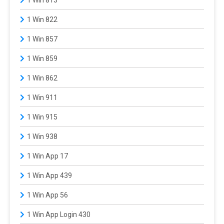
1 Win 813
1 Win 822
1 Win 857
1 Win 859
1 Win 862
1 Win 911
1 Win 915
1 Win 938
1 Win App 17
1 Win App 439
1 Win App 56
1 Win App Login 430