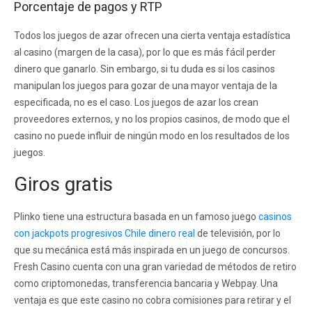
Porcentaje de pagos y RTP
Todos los juegos de azar ofrecen una cierta ventaja estadística
al casino (margen de la casa), por lo que es más fácil perder
dinero que ganarlo. Sin embargo, si tu duda es si los casinos
manipulan los juegos para gozar de una mayor ventaja de la
especificada, no es el caso. Los juegos de azar los crean
proveedores externos, y no los propios casinos, de modo que el
casino no puede influir de ningún modo en los resultados de los
juegos.
Giros gratis
Plinko tiene una estructura basada en un famoso juego
casinos
con jackpots progresivos Chile dinero real
de televisión, por lo
que su mecánica está más inspirada en un juego de concursos.
Fresh Casino cuenta con una gran variedad de métodos de retiro
como criptomonedas, transferencia bancaria y Webpay. Una
ventaja es que este casino no cobra comisiones para retirar y el