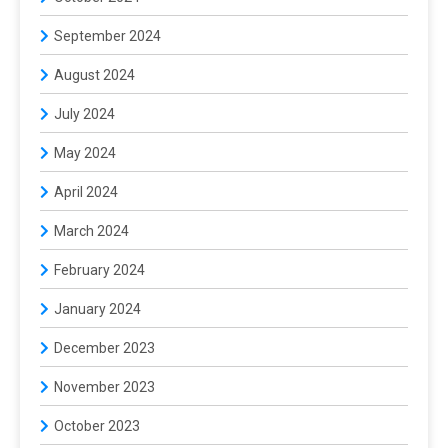
September 2024
August 2024
July 2024
May 2024
April 2024
March 2024
February 2024
January 2024
December 2023
November 2023
October 2023