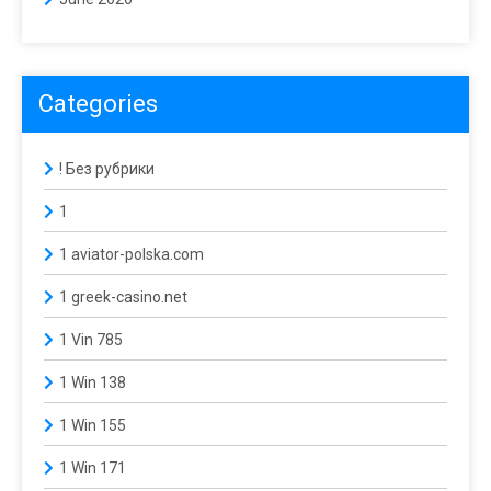
Categories
! Без рубрики
1
1 aviator-polska.com
1 greek-casino.net
1 Vin 785
1 Win 138
1 Win 155
1 Win 171