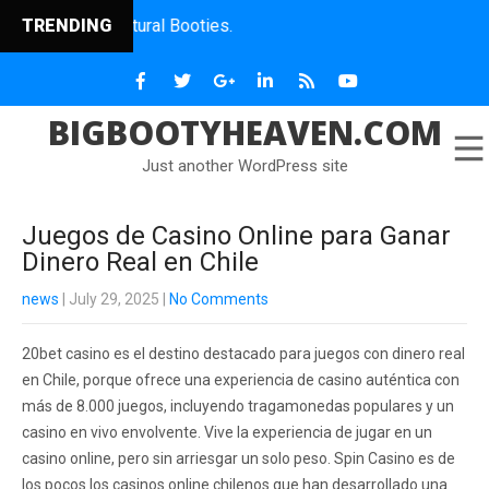
he Natural Booties.
TRENDING
BIGBOOTYHEAVEN.COM
Just another WordPress site
Juegos de Casino Online para Ganar
Dinero Real en Chile
news
| July 29, 2025
|
No Comments
20bet casino es el destino destacado para juegos con dinero real
en Chile, porque ofrece una experiencia de casino auténtica con
más de 8.000 juegos, incluyendo tragamonedas populares y un
casino en vivo envolvente. Vive la experiencia de jugar en un
casino online, pero sin arriesgar un solo peso. Spin Casino es de
los pocos los casinos online chilenos que han desarrollado una