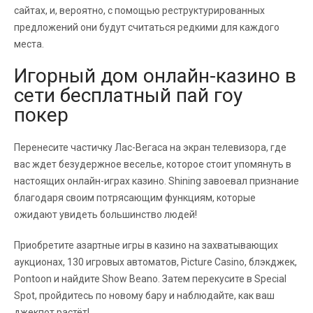
сайтах, и, вероятно, с помощью реструктурированных
предложений они будут считаться редкими для каждого
места.
Игорный дом онлайн-казино в
сети бесплатный пай гоу
покер
Перенесите частичку Лас-Вегаса на экран телевизора, где
вас ждет безудержное веселье, которое стоит упомянуть в
настоящих онлайн-играх казино. Shining завоевал признание
благодаря своим потрясающим функциям, которые
ожидают увидеть большинство людей!
Приобретите азартные игры в казино на захватывающих
аукционах, 130 игровых автоматов, Picture Casino, блэкджек,
Pontoon и найдите Show Beano. Затем перекусите в Special
Spot, пройдитесь по новому бару и наблюдайте, как ваш
джекпот растёт!