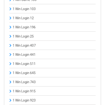
1 Win Login 103
1 Win Login 12
1 Win Login 196
1 Win Login 25
1 Win Login 407
1 Win Login 441
1 Win Login 511
1 Win Login 645
1 Win Login 743
1 Win Login 915
1 Win Login 923