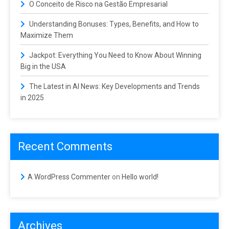
O Conceito de Risco na Gestão Empresarial
Understanding Bonuses: Types, Benefits, and How to
Maximize Them
Jackpot: Everything You Need to Know About Winning
Big in the USA
The Latest in AI News: Key Developments and Trends
in 2025
Recent Comments
A WordPress Commenter
on
Hello world!
Archives