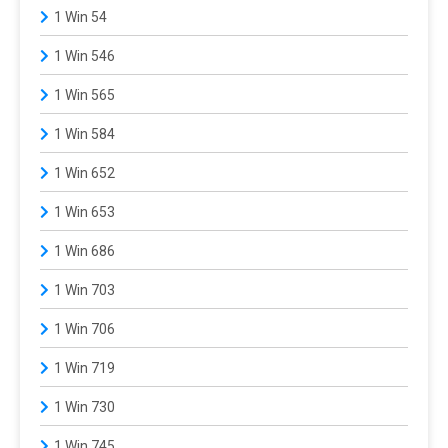
1 Win 54
1 Win 546
1 Win 565
1 Win 584
1 Win 652
1 Win 653
1 Win 686
1 Win 703
1 Win 706
1 Win 719
1 Win 730
1 Win 745