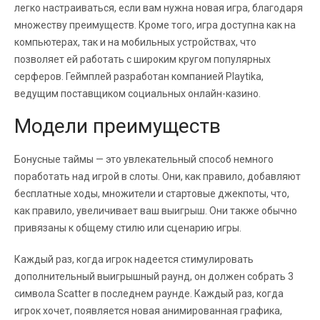
легко настраиваться, если вам нужна новая игра, благодаря
множеству преимуществ. Кроме того, игра доступна как на
компьютерах, так и на мобильных устройствах, что
позволяет ей работать с широким кругом популярных
серферов. Геймплей разработан компанией Playtika,
ведущим поставщиком социальных онлайн-казино.
Модели преимуществ
Бонусные таймы — это увлекательный способ немного
поработать над игрой в слоты. Они, как правило, добавляют
бесплатные ходы, множители и стартовые джекпоты, что,
как правило, увеличивает ваш выигрыш. Они также обычно
привязаны к общему стилю или сценарию игры.
Каждый раз, когда игрок надеется стимулировать
дополнительный выигрышный раунд, он должен собрать 3
символа Scatter в последнем раунде. Каждый раз, когда
игрок хочет, появляется новая анимированная графика,