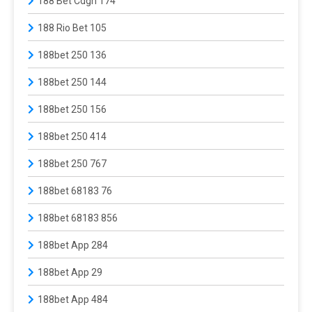
188 Bet Cdgh 174
188 Rio Bet 105
188bet 250 136
188bet 250 144
188bet 250 156
188bet 250 414
188bet 250 767
188bet 68183 76
188bet 68183 856
188bet App 284
188bet App 29
188bet App 484