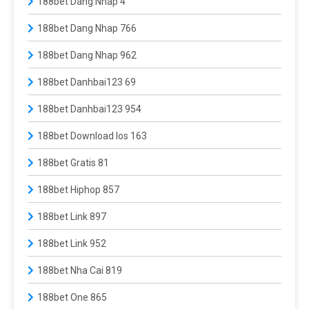
188bet Dang Nhap 4
188bet Dang Nhap 766
188bet Dang Nhap 962
188bet Danhbai123 69
188bet Danhbai123 954
188bet Download Ios 163
188bet Gratis 81
188bet Hiphop 857
188bet Link 897
188bet Link 952
188bet Nha Cai 819
188bet One 865