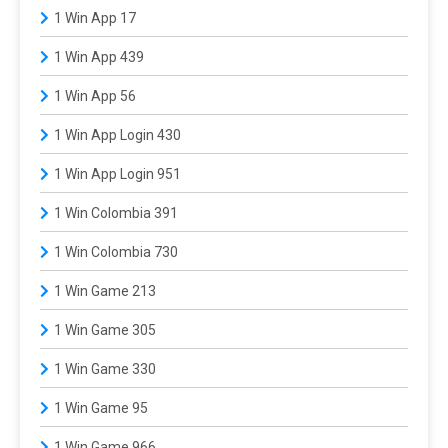
1 Win App 17
1 Win App 439
1 Win App 56
1 Win App Login 430
1 Win App Login 951
1 Win Colombia 391
1 Win Colombia 730
1 Win Game 213
1 Win Game 305
1 Win Game 330
1 Win Game 95
1 Win Game 966