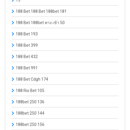
15
188 Bet 188 Bet 188bet 181
188 Bet 188bet ทาง เข้า 50
188 Bet 193
188 Bet 399
188 Bet 432
188 Bet 991
188 Bet Cdgh 174
188 Rio Bet 105
188bet 250 136
188bet 250 144
188bet 250 156