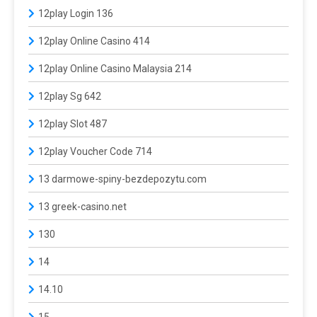
12play Login 136
12play Online Casino 414
12play Online Casino Malaysia 214
12play Sg 642
12play Slot 487
12play Voucher Code 714
13 darmowe-spiny-bezdepozytu.com
13 greek-casino.net
130
14
14.10