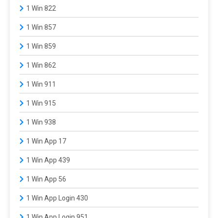
1 Win 822
1 Win 857
1 Win 859
1 Win 862
1 Win 911
1 Win 915
1 Win 938
1 Win App 17
1 Win App 439
1 Win App 56
1 Win App Login 430
1 Win App Login 951