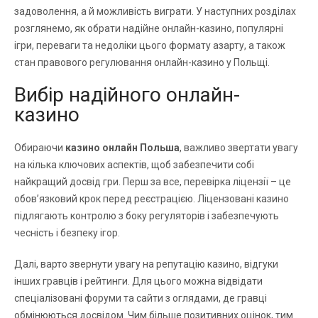
задоволення, а й можливість виграти. У наступних розділах
розглянемо, як обрати надійне онлайн-казино, популярні
ігри, переваги та недоліки цього формату азарту, а також
стан правового регулювання онлайн-казино у Польщі.
Вибір надійного онлайн-
казино
Обираючи
казино онлайн Польша
, важливо звертати увагу
на кілька ключових аспектів, щоб забезпечити собі
найкращий досвід гри. Перш за все, перевірка ліцензії – це
обов’язковий крок перед реєстрацією. Ліцензовані казино
підлягають контролю з боку регуляторів і забезпечують
чесність і безпеку ігор.
Далі, варто звернути увагу на репутацію казино, відгуки
інших гравців і рейтинги. Для цього можна відвідати
спеціалізовані форуми та сайти з оглядами, де гравці
обмінюються досвідом. Чим більше позитивних оцінок, тим