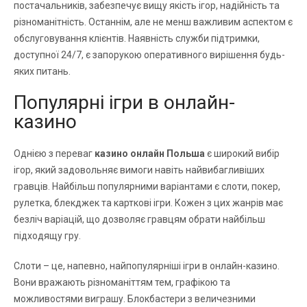
постачальників, забезпечує вищу якість ігор, надійність та
різноманітність. Останнім, але не менш важливим аспектом є
обслуговування клієнтів. Наявність служби підтримки,
доступної 24/7, є запорукою оперативного вирішення будь-
яких питань.
Популярні ігри в онлайн-
казино
Однією з переваг
казино онлайн Польша
є широкий вибір
ігор, який задовольняє вимоги навіть найвибагливіших
гравців. Найбільш популярними варіантами є слоти, покер,
рулетка, блекджек та карткові ігри. Кожен з цих жанрів має
безліч варіацій, що дозволяє гравцям обрати найбільш
підходящу гру.
Слоти – це, напевно, найпопулярніші ігри в онлайн-казино.
Вони вражають різноманіттям тем, графікою та
можливостями виграшу. Блокбастери з величезними