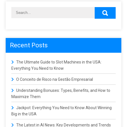
Recent Posts
The Ultimate Guide to Slot Machines in the USA:
Everything You Need to Know
O Conceito de Risco na Gestão Empresarial
Understanding Bonuses: Types, Benefits, and How to
Maximize Them
Jackpot: Everything You Need to Know About Winning
Big in the USA
The Latest in AI News: Key Developments and Trends