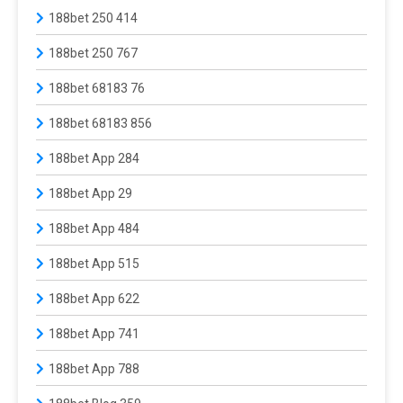
188bet 250 414
188bet 250 767
188bet 68183 76
188bet 68183 856
188bet App 284
188bet App 29
188bet App 484
188bet App 515
188bet App 622
188bet App 741
188bet App 788