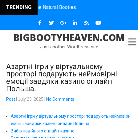
me of the Natural Booties.
TRENDING
BIGBOOTYHEAVEN.COM
Just another WordPress site
Азартні ігри у віртуальному
просторі подарують неймовірні
емоції завдяки казино онлайн
Польша.
Post
| July 23, 2025
|
No Comments
Азартні ігри у віртуальному просторі подарують неймовірні
емоції завдяки казино онлайн Польша.
Вибір надійного онлайн-казино