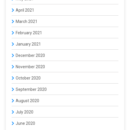
April 2021
March 2021
February 2021
January 2021
December 2020
November 2020
October 2020
September 2020
August 2020
July 2020
June 2020