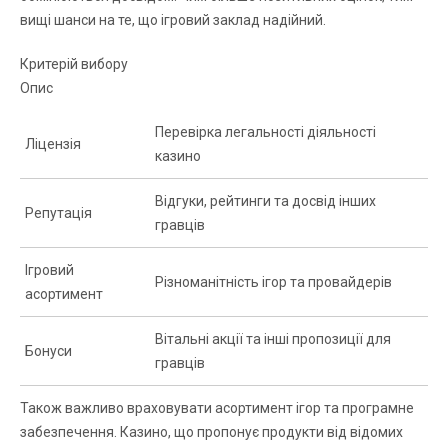
вищі шанси на те, що ігровий заклад надійний.
Критерій вибору
Опис
Перевірка легальності діяльності
Ліцензія
казино
Відгуки, рейтинги та досвід інших
Репутація
гравців
Ігровий
Різноманітність ігор та провайдерів
асортимент
Вітальні акції та інші пропозиції для
Бонуси
гравців
Також важливо враховувати асортимент ігор та програмне
забезпечення. Казино, що пропонує продукти від відомих