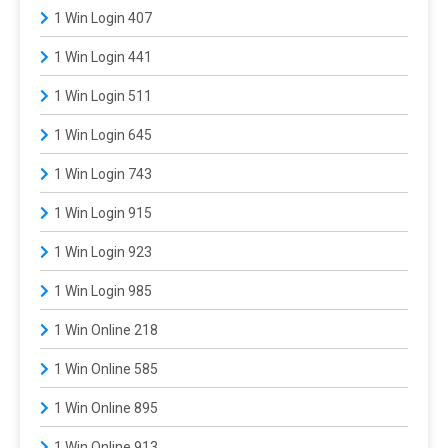
1 Win Login 407
1 Win Login 441
1 Win Login 511
1 Win Login 645
1 Win Login 743
1 Win Login 915
1 Win Login 923
1 Win Login 985
1 Win Online 218
1 Win Online 585
1 Win Online 895
1 Win Online 913