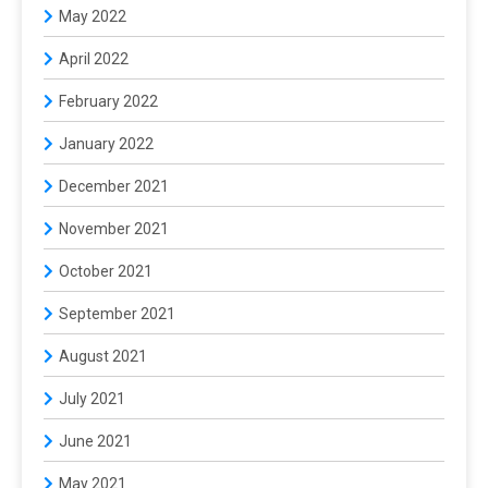
May 2022
April 2022
February 2022
January 2022
December 2021
November 2021
October 2021
September 2021
August 2021
July 2021
June 2021
May 2021