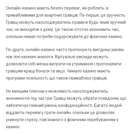
Онлайн-казино мають безліч переваг, які роблять їх
привабливими для азартних гравців. По-перше, це зручність.
Гравці можуть насолоджуватись іграми в будь-який зручний
час, не виходячи з дому. Це також істотно економить час,
оскільки немає потреби подорожувати до фізичних казино.
По-друге, онлайн-казино часто пропонують вигідніші умови,
ніж їхні наземні аналоги. Віртуальні заклади можуть
дозволити собі менші витрати на утримання і пропонувати
гравцям кращі бонуси та акції. Чимало казино мають
програми лояльності, що також приваблює гравців.
Не меншим плюсом є можливість насолоджуватись
анонімністю під час гри. Гравці можуть обрати псевдонім, що
забезпечує певний рівень конфіденційності. Багато людей
віддають перевагу грати онлайн, оскільки це дозволяє
уникнути стресу, пов’язаного з фізичним перебуванням у
казино.