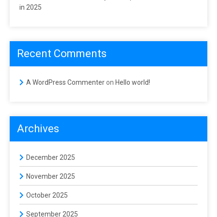
in 2025
Recent Comments
A WordPress Commenter
on
Hello world!
Archives
December 2025
November 2025
October 2025
September 2025