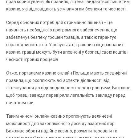
прав користувачів. Як правило, ліцензії видаються лише тим
казино, які відповідають усім вимогам безпеки та чесності.
Серед основних потреб для отримання ліцензії – це
наявність необхідного програмного забезпечення, що
забезпечує безпеку грошей гравців, а також гарантує
справедливість ігор. У результаті, граючи в ліцензованих
казино, гравці можуть бути впевнені у безпеці своїх коштів і
чесності ігрових процесів.
Отже, порталами казино онлайн Польща мають специфічні
правила, що охоплюють всі аспекти діяльності, від
ліцензування до відповідальності перед гравцями. Важливо,
щоб гравці завжди перевіряли легальність закладу перед
початком гри.
Таким чином, онлайн-казино пропонують величезні
можливості для захоплюючого досвіду азартних ігор.
Важливо обрати надійне казино, розуміти переваги та