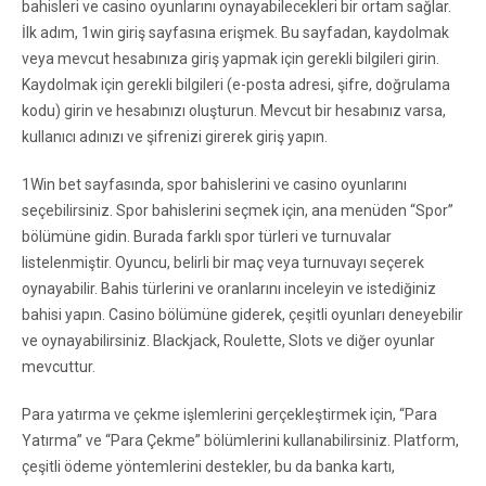
bahisleri ve casino oyunlarını oynayabilecekleri bir ortam sağlar.
İlk adım, 1win giriş sayfasına erişmek. Bu sayfadan, kaydolmak
veya mevcut hesabınıza giriş yapmak için gerekli bilgileri girin.
Kaydolmak için gerekli bilgileri (e-posta adresi, şifre, doğrulama
kodu) girin ve hesabınızı oluşturun. Mevcut bir hesabınız varsa,
kullanıcı adınızı ve şifrenizi girerek giriş yapın.
1Win bet sayfasında, spor bahislerini ve casino oyunlarını
seçebilirsiniz. Spor bahislerini seçmek için, ana menüden “Spor”
bölümüne gidin. Burada farklı spor türleri ve turnuvalar
listelenmiştir. Oyuncu, belirli bir maç veya turnuvayı seçerek
oynayabilir. Bahis türlerini ve oranlarını inceleyin ve istediğiniz
bahisi yapın. Casino bölümüne giderek, çeşitli oyunları deneyebilir
ve oynayabilirsiniz. Blackjack, Roulette, Slots ve diğer oyunlar
mevcuttur.
Para yatırma ve çekme işlemlerini gerçekleştirmek için, “Para
Yatırma” ve “Para Çekme” bölümlerini kullanabilirsiniz. Platform,
çeşitli ödeme yöntemlerini destekler, bu da banka kartı,