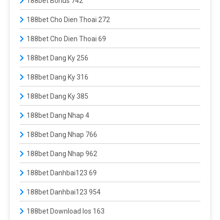
188bet Bonus 742
188bet Cho Dien Thoai 272
188bet Cho Dien Thoai 69
188bet Dang Ky 256
188bet Dang Ky 316
188bet Dang Ky 385
188bet Dang Nhap 4
188bet Dang Nhap 766
188bet Dang Nhap 962
188bet Danhbai123 69
188bet Danhbai123 954
188bet Download Ios 163