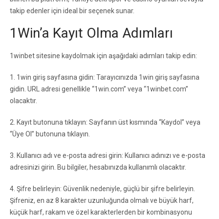
takip edenler için ideal bir seçenek sunar.
1Win’a Kayıt Olma Adımları
1winbet sitesine kaydolmak için aşağıdaki adımları takip edin:
1. 1win giriş sayfasına gidin: Tarayıcınızda 1win giriş sayfasına
gidin. URL adresi genellikle “1win.com” veya “1winbet.com”
olacaktır.
2. Kayıt butonuna tıklayın: Sayfanın üst kısmında “Kaydol” veya
“Üye Ol” butonuna tıklayın.
3. Kullanıcı adı ve e-posta adresi girin: Kullanıcı adınızı ve e-posta
adresinizi girin. Bu bilgiler, hesabınızda kullanımlı olacaktır.
4. Şifre belirleyin: Güvenlik nedeniyle, güçlü bir şifre belirleyin.
Şifreniz, en az 8 karakter uzunluğunda olmalı ve büyük harf,
küçük harf, rakam ve özel karakterlerden bir kombinasyonu