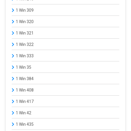
1 Win 309
1 Win 320
1 Win 321
1 Win 322
1 Win 333
1 Win 35
1 Win 384
1 Win 408
1 Win 417
1 Win 42
1 Win 435