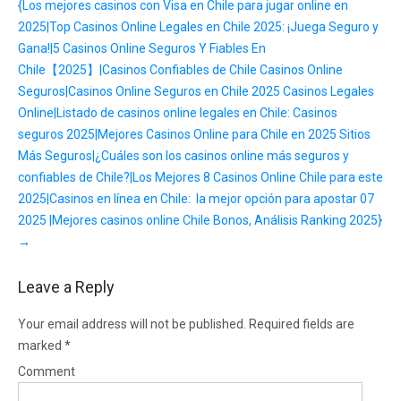
n
{Los mejores casinos con Visa en Chile para jugar online en
a
2025|Top Casinos Online Legales en Chile 2025: ¡Juega Seguro y
v
Gana!|5 Casinos Online Seguros Y Fiables En
i
Chile【2025】|Casinos Confiables de Chile Casinos Online
g
a
Seguros|Casinos Online Seguros en Chile 2025 Casinos Legales
t
Online|Listado de casinos online legales en Chile: Casinos
i
seguros 2025|Mejores Casinos Online para Chile en 2025 Sitios
o
Más Seguros|¿Cuáles son los casinos online más seguros y
n
confiables de Chile?|Los Mejores 8 Casinos Online Chile para este
2025|Casinos en línea en Chile: ️ la mejor opción para apostar 07
2025 ️|Mejores casinos online Chile Bonos, Análisis Ranking 2025}
→
Leave a Reply
Your email address will not be published.
Required fields are
marked
*
Comment