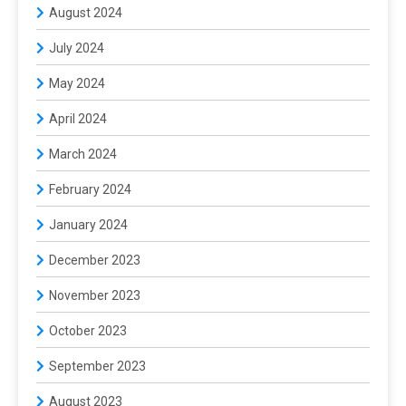
August 2024
July 2024
May 2024
April 2024
March 2024
February 2024
January 2024
December 2023
November 2023
October 2023
September 2023
August 2023