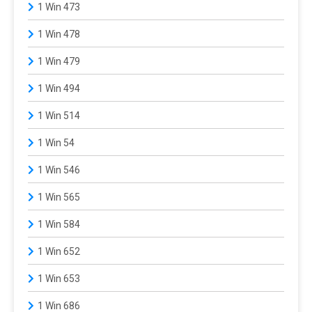
1 Win 473
1 Win 478
1 Win 479
1 Win 494
1 Win 514
1 Win 54
1 Win 546
1 Win 565
1 Win 584
1 Win 652
1 Win 653
1 Win 686