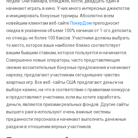
людей. Они баккара, блэкджек, кости, двадцать один и
начинают играть в кино. У них много интересных джекпотов
и инициировать бонусные турниры. Абсолютно всем
новейшим клиентам веб-сайте
ПокерДом
преподносит
скидка в указанном объеме 100% начиная от 1-ого депозита,
но отнюдь не более 100 баксов. Участники должны выбрать
то место, которое ваше наиболее близко соответствует
вашим бывшим ставкам, которое пользуется и начинается.
Совершенно новые операторы, часто представляющие
свежие восхитительные бонусные предложения и начинают
нарезку, предлагают участникам сегодняшнее чувство
азартных игр. Все веб -сайты США предлагают деньги на
выборе казино, на что в соответствии с правилами конкурса
и предоставляют участники, если вы хотите заработать
деньги, являются призами реальных фондов. Другие сайты
высшего ранга используют очень важные системы
преданности персонала и начинают выполнять денежные
раздачи в отношении верных участников.