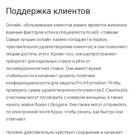
Поддержка клиентов
Онлайн -обслуживание клиентов казино является жизненно
важным фактором успеха специалиста по веб -ставкам.
Самые лучшие онлайн -казино попадают в первое,
чувствительное удовлетворение клиентов, и они позволяют
людям достичь этого. Кроме того, они распространяют
приоритет для надежных ставок и уйти от
несовершеннолетних ставок. Они имеют время
стабильности и начинают уровень политики
конфиденциальности для защиты Pro Information. Чтобы
проверить сумму удовлетворенности клиентов E-Casinoutes,
участники могут поговорить с номером женщины, а также
начать живое бокал с бродяги. Они также могут отправлять
по электронной почте Крукс, чтобы узнать, как быстро они
отвечают.
Человек действительно чувствует сохранение и начинает