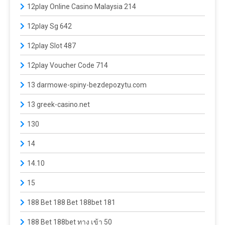
12play Online Casino Malaysia 214
12play Sg 642
12play Slot 487
12play Voucher Code 714
13 darmowe-spiny-bezdepozytu.com
13 greek-casino.net
130
14
14.10
15
188 Bet 188 Bet 188bet 181
188 Bet 188bet ทาง เข้า 50