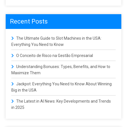
n
Recent Posts
The Ultimate Guide to Slot Machines in the USA:
Everything You Need to Know
O Conceito de Risco na Gestão Empresarial
Understanding Bonuses: Types, Benefits, and How to
Maximize Them
Jackpot: Everything You Need to Know About Winning
Big in the USA
The Latest in AI News: Key Developments and Trends
in 2025