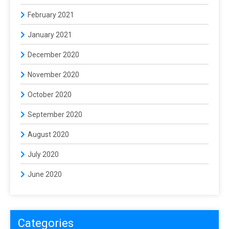
February 2021
January 2021
December 2020
November 2020
October 2020
September 2020
August 2020
July 2020
June 2020
Categories