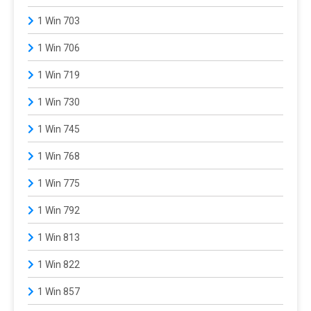
1 Win 703
1 Win 706
1 Win 719
1 Win 730
1 Win 745
1 Win 768
1 Win 775
1 Win 792
1 Win 813
1 Win 822
1 Win 857