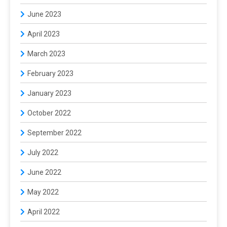
June 2023
April 2023
March 2023
February 2023
January 2023
October 2022
September 2022
July 2022
June 2022
May 2022
April 2022