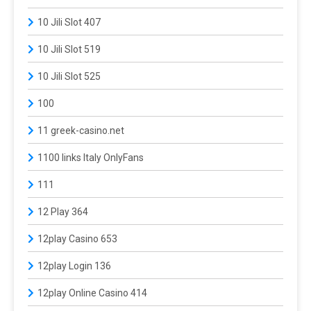
10 Jili Slot 407
10 Jili Slot 519
10 Jili Slot 525
100
11 greek-casino.net
1100 links Italy OnlyFans
111
12 Play 364
12play Casino 653
12play Login 136
12play Online Casino 414