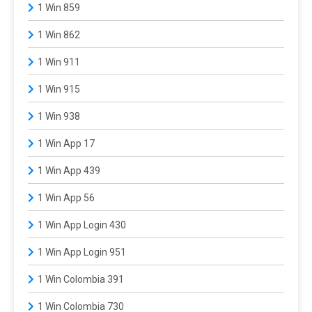
1 Win 859
1 Win 862
1 Win 911
1 Win 915
1 Win 938
1 Win App 17
1 Win App 439
1 Win App 56
1 Win App Login 430
1 Win App Login 951
1 Win Colombia 391
1 Win Colombia 730