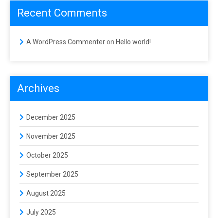
Recent Comments
A WordPress Commenter
on
Hello world!
Archives
December 2025
November 2025
October 2025
September 2025
August 2025
July 2025