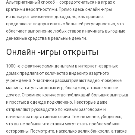
Альтернативный способ – сосредоточиться на играх с
краткими вероятностями. Прямо здесь онлайн -игры
используют сниженные доходы, но, как правило,
продолжают подпрыгивать с большей регулярностью, что
облегчает выполнение любых ставок и начинать выгодные
денежные средства в реальные деньги.
Онлайн -игры открыты
1000 -е с фактическими деньгами в интернет -азартных
домах предлагают количество видеоигр азартного
учреждения. Участники рассматривают видео -покерные
машины, титулы игровых игр, блэкджек, а также многое
другое. Огромное количество публикаций больших выигрыш
и простых в одежде подключено. Некоторые даже
отправляют руководство по живым разговорам и
начинаются портативные серии. Тем не менее, убедитесь,
что вы не забыли, что ставки могут стать проблемой или
осторожны. Посмотрите, насколько велик банкролл, а также