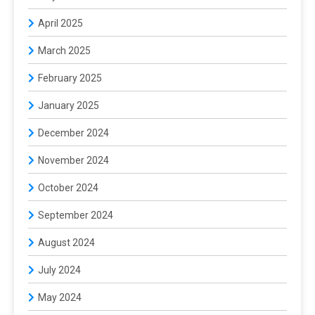
April 2025
March 2025
February 2025
January 2025
December 2024
November 2024
October 2024
September 2024
August 2024
July 2024
May 2024