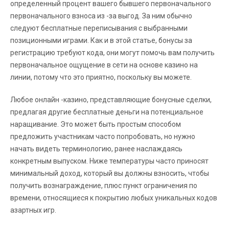
определенный процент вашего бывшего первоначального
первоначального взноса из -за выгод. За ним обычно
следуют бесплатные переписывания с выбранными
позиционными играми. Как и в этой статье, бонусы за
регистрацию требуют кода, они могут помочь вам получить
первоначальное ощущение в сети на основе казино на
линии, потому что это приятно, поскольку вы можете.
Любое онлайн -казино, представляющие бонусные сделки,
предлагая другие бесплатные деньги на потенциальное
наращивание. Это может быть простым способом
предложить участникам часто попробовать, но нужно
начать видеть терминологию, ранее наслаждаясь
конкретным выпуском. Ниже температуры часто приносят
минимальный доход, который вы должны взносить, чтобы
получить вознаграждение, плюс пункт ограничения по
времени, относящиеся к покрытию любых уникальных кодов
азартных игр.