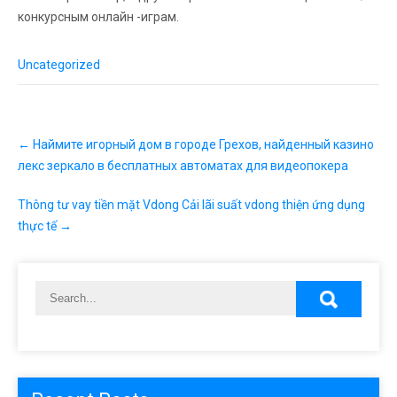
конкурсным онлайн -играм.
Uncategorized
P
←
Наймите игорный дом в городе Грехов, найденный казино
o
s
лекс зеркало в бесплатных автоматах для видеопокера
t
n
Thông tư vay tiền mặt Vdong Cải lãi suất vdong thiện ứng dụng
a
thực tế
→
v
i
g
a
t
i
o
n