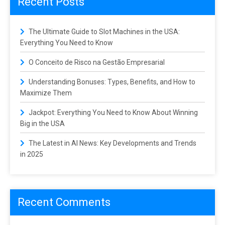
Recent Posts
The Ultimate Guide to Slot Machines in the USA:
Everything You Need to Know
O Conceito de Risco na Gestão Empresarial
Understanding Bonuses: Types, Benefits, and How to
Maximize Them
Jackpot: Everything You Need to Know About Winning
Big in the USA
The Latest in AI News: Key Developments and Trends
in 2025
Recent Comments