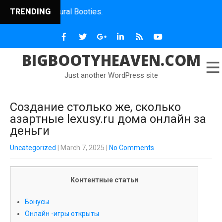
he Natural Booties.
TRENDING
BIGBOOTYHEAVEN.COM
Just another WordPress site
Создание столько же, сколько
азартные lexusy.ru дома онлайн за
деньги
Uncategorized
| March 7, 2025
|
No Comments
Контентные статьи
Бонусы
Онлайн -игры открыты