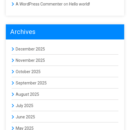
A WordPress Commenter
on
Hello world!
Archives
December 2025
November 2025
October 2025
September 2025
August 2025
July 2025
June 2025
May 2025