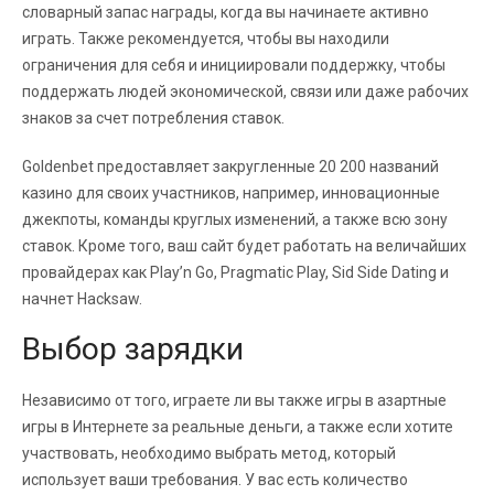
словарный запас награды, когда вы начинаете активно
играть. Также рекомендуется, чтобы вы находили
ограничения для себя и инициировали поддержку, чтобы
поддержать людей экономической, связи или даже рабочих
знаков за счет потребления ставок.
Goldenbet предоставляет закругленные 20 200 названий
казино для своих участников, например, инновационные
джекпоты, команды круглых изменений, а также всю зону
ставок. Кроме того, ваш сайт будет работать на величайших
провайдерах как Play’n Go, Pragmatic Play, Sid Side Dating и
начнет Hacksaw.
Выбор зарядки
Независимо от того, играете ли вы также игры в азартные
игры в Интернете за реальные деньги, а также если хотите
участвовать, необходимо выбрать метод, который
использует ваши требования. У вас есть количество