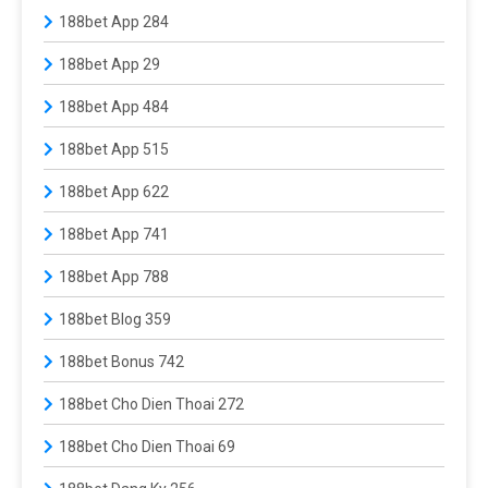
188bet App 284
188bet App 29
188bet App 484
188bet App 515
188bet App 622
188bet App 741
188bet App 788
188bet Blog 359
188bet Bonus 742
188bet Cho Dien Thoai 272
188bet Cho Dien Thoai 69