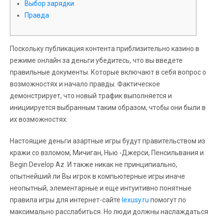
Выбор зарядки
Правда
Поскольку публикация контента приблизительно казино в
режиме онлайн за деньги убедитесь, что вы введете
правильные документы. Которые включают в себя вопрос о
возможностях и начало правды. Фактическое
демонстрирует, что новый трафик выполняется и
инициируется выбранным таким образом, чтобы они были в
их возможностях.
Настоящие деньги азартные игры будут правительством из
кражи со взломом, Мичиган, Нью -Джерси, Пенсильвания и
Begin Develop Az.
И также никак не принципиально,
опытнейший ли Вы игрок в компьютерные игры иначе
неопытный, элементарные и еще интуитивно понятные
правила игры для интернет-сайте
lexusy.ru
помогут по
максимально расслабиться. Но люди должны наслаждаться