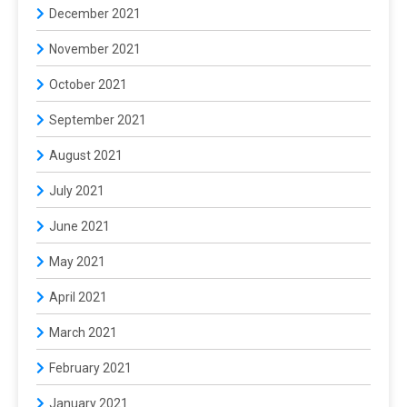
December 2021
November 2021
October 2021
September 2021
August 2021
July 2021
June 2021
May 2021
April 2021
March 2021
February 2021
January 2021