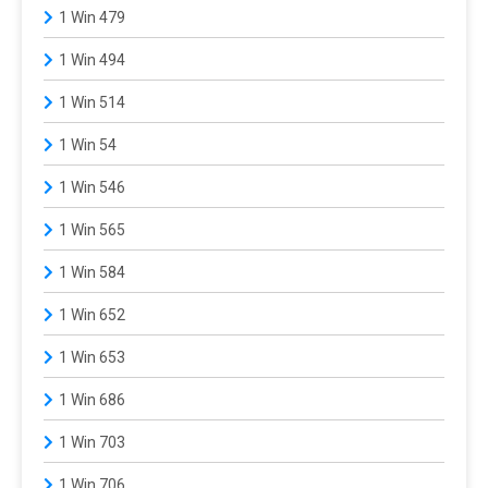
1 Win 479
1 Win 494
1 Win 514
1 Win 54
1 Win 546
1 Win 565
1 Win 584
1 Win 652
1 Win 653
1 Win 686
1 Win 703
1 Win 706