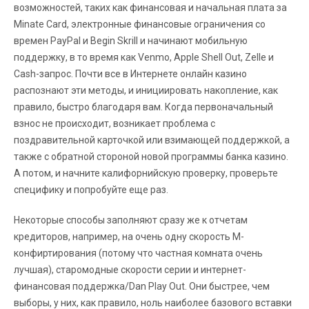
возможностей, таких как финансовая и начальная плата за
Minate Card, электронные финансовые ограничения со
времен PayPal и Begin Skrill и начинают мобильную
поддержку, в то время как Venmo, Apple Shell Out, Zelle и
Cash-запрос. Почти все в Интернете онлайн казино
распознают эти методы, и инициировать накопление, как
правило, быстро благодаря вам. Когда первоначальный
взнос не происходит, возникает проблема с
поздравительной карточкой или взимающей поддержкой, а
также с обратной стороной новой программы банка казино.
А потом, и начните калифорнийскую проверку, проверьте
специфику и попробуйте еще раз.
Некоторые способы заполняют сразу же к отчетам
кредиторов, например, на очень одну скорость M-
конфиртирования (потому что частная комната очень
лучшая), старомодные скорости серии и интернет-
финансовая поддержка/Dan Play Out. Они быстрее, чем
выборы, у них, как правило, ноль наиболее базового вставки