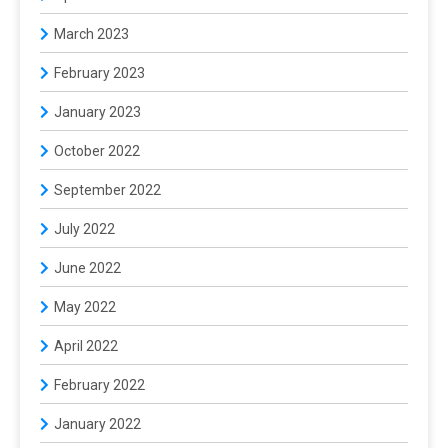
March 2023
February 2023
January 2023
October 2022
September 2022
July 2022
June 2022
May 2022
April 2022
February 2022
January 2022