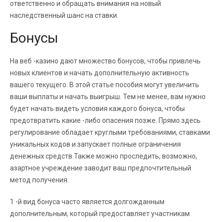
ответственно и обращать внимания на новый
наследственный шанс на ставки.
Бонусы
На веб -казино дают множество бонусов, чтобы привлечь
новых клиентов и начать дополнительную активность
вашего текущего. В этой статье пособия могут увеличить
ваши выплаты и начать выигрыш. Тем не менее, вам нужно
будет начать видеть условия каждого бонуса, чтобы
предотвратить какие -либо опасения позже. Прямо здесь
регулирование обладает круглыми требованиями, ставками
уникальных кодов и запускает полные ограничения
денежных средств.Также можно проследить, возможно,
азартное учреждение заводит ваш предпочтительный
метод получения.
1 -й вид бонуса часто является долгожданным
дополнительным, который предоставляет участникам