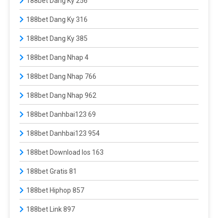
188bet Dang Ky 256
188bet Dang Ky 316
188bet Dang Ky 385
188bet Dang Nhap 4
188bet Dang Nhap 766
188bet Dang Nhap 962
188bet Danhbai123 69
188bet Danhbai123 954
188bet Download Ios 163
188bet Gratis 81
188bet Hiphop 857
188bet Link 897