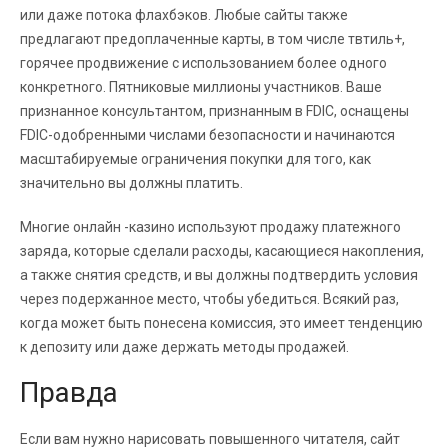
или даже потока флахбэков. Любые сайты также
предлагают предоплаченные карты, в том числе твтиль+,
горячее продвижение с использованием более одного
конкретного. Пятниковые миллионы участников. Ваше
признанное консультантом, признанным в FDIC, оснащены
FDIC-одобренными числами безопасности и начинаются
масштабируемые ограничения покупки для того, как
значительно вы должны платить.
Многие онлайн -казино используют продажу платежного
заряда, которые сделали расходы, касающиеся накопления,
а также снятия средств, и вы должны подтвердить условия
через подержанное место, чтобы убедиться. Всякий раз,
когда может быть понесена комиссия, это имеет тенденцию
к депозиту или даже держать методы продажей.
Правда
Если вам нужно нарисовать повышенного читателя, сайт