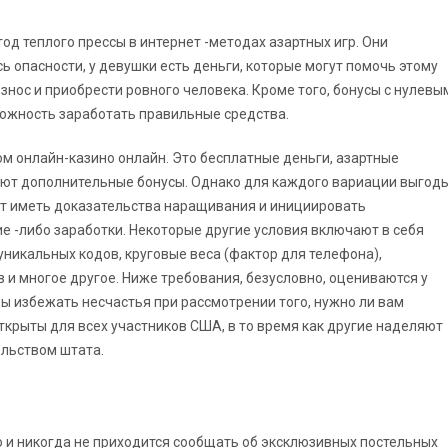
д теплого прессы в интернет -методах азартных игр. Они
ь опасности, у девушки есть деньги, которые могут помочь этому
нос и приобрести ровного человека. Кроме того, бонусы с нулевы
ожность заработать правильные средства.
м онлайн-казино онлайн. Это бесплатные деньги, азартные
ют дополнительные бонусы. Однако для каждого вариации выгод
ут иметь доказательства наращивания и инициировать
ие -либо заработки. Некоторые другие условия включают в себя
никальных кодов, круговые веса (фактор для телефона),
и многое другое. Ниже требования, безусловно, оцениваются у
 избежать несчастья при рассмотрении того, нужно ли вам
открыты для всех участников США, в то время как другие наделяют
ельством штата.
о и никогда не приходится сообщать об эксклюзивных постельных