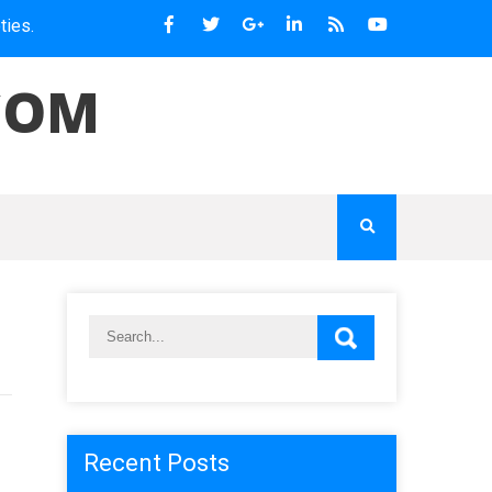
COM
Recent Posts