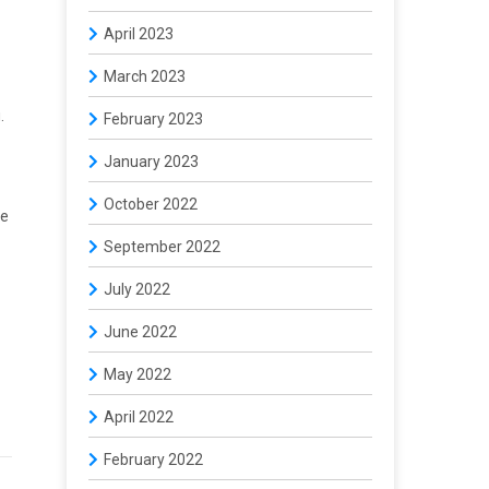
April 2023
March 2023
.
February 2023
January 2023
October 2022
ще
September 2022
July 2022
June 2022
May 2022
April 2022
February 2022