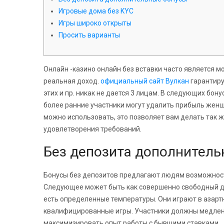
Игровые дома без KYC
Игры широко открыты
Просить варианты
Онлайн -казино онлайн без вставки часто является м
реальная доход.
официальный сайт Вулкан
гарантиру
этих и пр. никак не дается 3 лицам. В следующих бон
более ранние участники могут удалить прибыль жен
можно использовать, это позволяет вам делать так ж
удовлетворения требований.
Без депозита дополнитель
Бонусы без депозитов предлагают людям возможност
Следующее может быть как совершенно свободный дох
есть определенные температуры. Они играют в азарт
квалифицированные игры. Участники должны медле
максимизировать опыт работы с бывшими ставками.