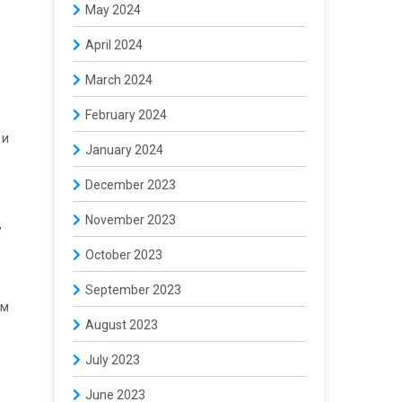
May 2024
April 2024
March 2024
February 2024
 и
January 2024
December 2023
November 2023
,
October 2023
September 2023
ым
August 2023
July 2023
June 2023