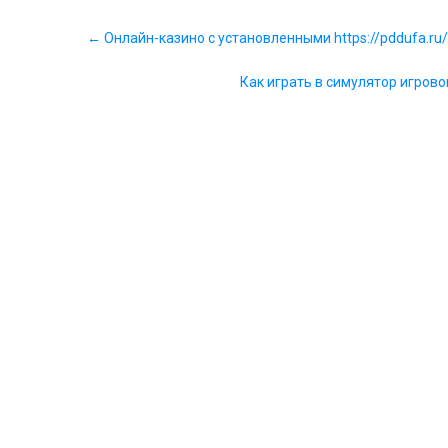
P
←
Онлайн-казино с установленными https://pddufa.ru
o
s
t
Как играть в симулятор игров
n
a
v
i
g
a
t
i
o
n