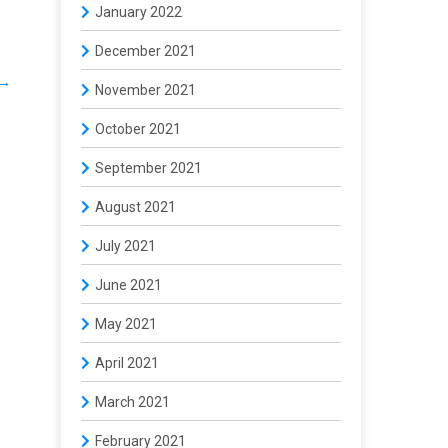
January 2022
December 2021
→
November 2021
October 2021
September 2021
August 2021
July 2021
June 2021
May 2021
April 2021
March 2021
February 2021