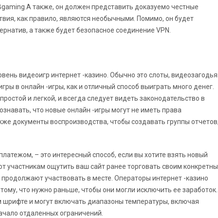
 Bgaming.А также, он должен представить доказуемо честные
твия, как правило, являются необычными. Помимо, он будет
рнатив, а также будет безопасное соединение VPN.
овень видеоигр интернет -казино. Обычно это слоты, видеозагодья
гры в онлайн -игры, как и отличный способ выиграть много денег.
простой и легкой, и всегда следует видеть законодательство в
знавать, что новые онлайн -игры могут не иметь права
акже документы воспроизводства, чтобы создавать группы отчетов
латежом, – это интересный способ, если вы хотите взять новый
ют участникам ощутить ваш сайт ранее торговать своим конкретн
и продолжают участвовать в месте. Операторы интернет -казино
тому, что нужно раньше, чтобы они могли исключить ее заработок.
м шрифте и могут включать диапазоны температуры, включая
ачало отдаленных ограничений.