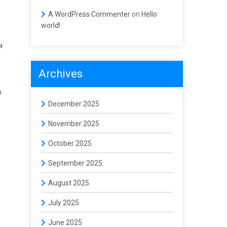
A WordPress Commenter
on
Hello
world!
м
Archives
ы
December 2025
November 2025
October 2025
September 2025
August 2025
July 2025
June 2025