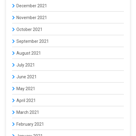
December 2021
November 2021
October 2021
September 2021
August 2021
July 2021
June 2021
May 2021
April 2021
March 2021
February 2021