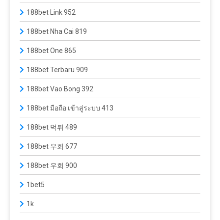
188bet Link 952
188bet Nha Cai 819
188bet One 865
188bet Terbaru 909
188bet Vao Bong 392
188bet มือถือ เข้าสู่ระบบ 413
188bet 먹튀 489
188bet 우회 677
188bet 우회 900
1bet5
1k