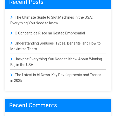
Recent Posts
The Ultimate Guide to Slot Machines in the USA:
Everything You Need to Know
O Conceito de Risco na Gestão Empresarial
Understanding Bonuses: Types, Benefits, and How to
Maximize Them
Jackpot: Everything You Need to Know About Winning
Big in the USA
The Latest in AI News: Key Developments and Trends
in 2025
Recent Comments