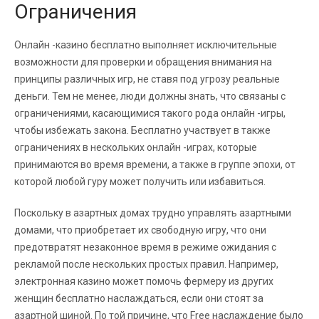
Ограничения
Онлайн -казино бесплатно выполняет исключительные
возможности для проверки и обращения внимания на
принципы различных игр, не ставя под угрозу реальные
деньги. Тем не менее, люди должны знать, что связаны с
ограничениями, касающимися такого рода онлайн -игры,
чтобы избежать закона. Бесплатно участвует в также
ограничениях в нескольких онлайн -играх, которые
принимаются во время времени, а также в группе эпохи, от
которой любой гуру может получить или избавиться.
Поскольку в азартных домах трудно управлять азартными
домами, что приобретает их свободную игру, что они
предотвратят незаконное время в режиме ожидания с
рекламой после нескольких простых правил. Например,
электронная казино может помочь фермеру из других
женщин бесплатно наслаждаться, если они стоят за
азартной шиной. По той причине, что Free наслаждение было