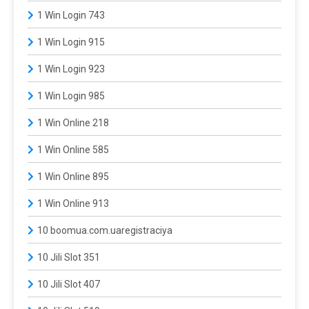
1 Win Login 743
1 Win Login 915
1 Win Login 923
1 Win Login 985
1 Win Online 218
1 Win Online 585
1 Win Online 895
1 Win Online 913
10 boomua.com.uaregistraciya
10 Jili Slot 351
10 Jili Slot 407