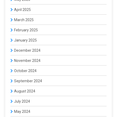
April 2025
March 2025
February 2025
January 2025
December 2024
November 2024
October 2024
September 2024
August 2024
July 2024
May 2024