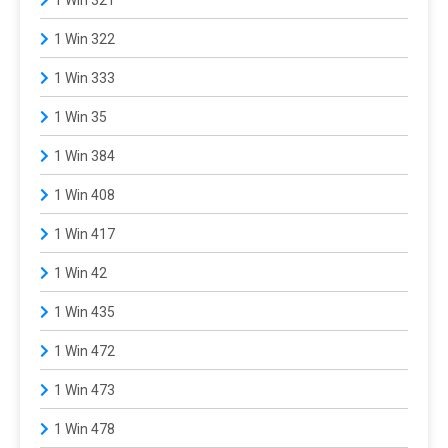
1 Win 321
1 Win 322
1 Win 333
1 Win 35
1 Win 384
1 Win 408
1 Win 417
1 Win 42
1 Win 435
1 Win 472
1 Win 473
1 Win 478