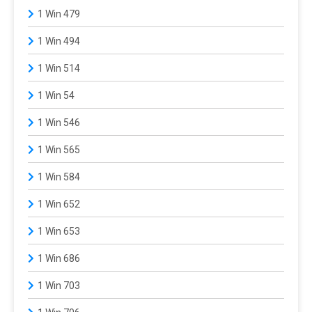
1 Win 479
1 Win 494
1 Win 514
1 Win 54
1 Win 546
1 Win 565
1 Win 584
1 Win 652
1 Win 653
1 Win 686
1 Win 703