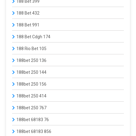
188 Bet 399
188 Bet 432
188 Bet 991
188 Bet Cdgh 174
188 Rio Bet 105
188bet 250 136
188bet 250 144
188bet 250 156
188bet 250 414
188bet 250 767
188bet 68183 76
188bet 68183 856