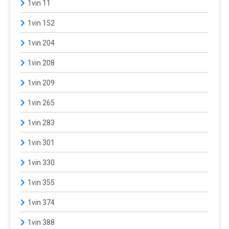
1vin 11
1vin 152
1vin 204
1vin 208
1vin 209
1vin 265
1vin 283
1vin 301
1vin 330
1vin 355
1vin 374
1vin 388