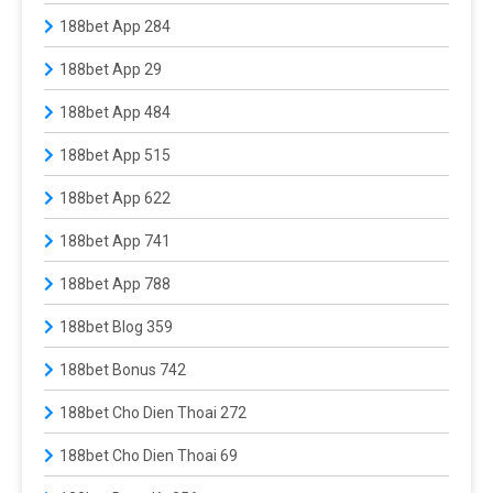
188bet App 284
188bet App 29
188bet App 484
188bet App 515
188bet App 622
188bet App 741
188bet App 788
188bet Blog 359
188bet Bonus 742
188bet Cho Dien Thoai 272
188bet Cho Dien Thoai 69