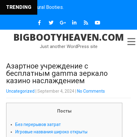
he Natural Booties.
TRENDING
BIGBOOTYHEAVEN.COM
Just another WordPress site
Азартное учреждение с
бесплатным gamma зеркало
казино наслаждением
Uncategorized
| September 4, 2024
|
No Comments
Посты
Без перерывов затрат
Игровые названия широко открыты