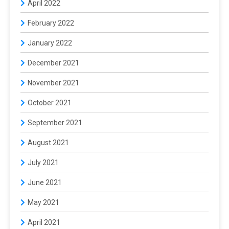
April 2022
February 2022
January 2022
December 2021
November 2021
October 2021
September 2021
August 2021
July 2021
June 2021
May 2021
April 2021