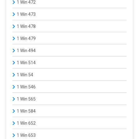
1 Win 472
1 Win 473
1 Win 478
1 Win 479
1 Win 494
1 Win 514
1 Win 54
1 Win 546
1 Win 565
1 Win 584
1 Win 652
1 Win 653