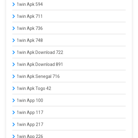
1win Apk 594
1win Apk 711
1win Apk 736
1win Apk 748
1win Apk Download 722
1win Apk Download 891
1win Apk Senegal 716
1win Apk Togo 42
1win App 100
1win App 117
1win App 217
1win App 226