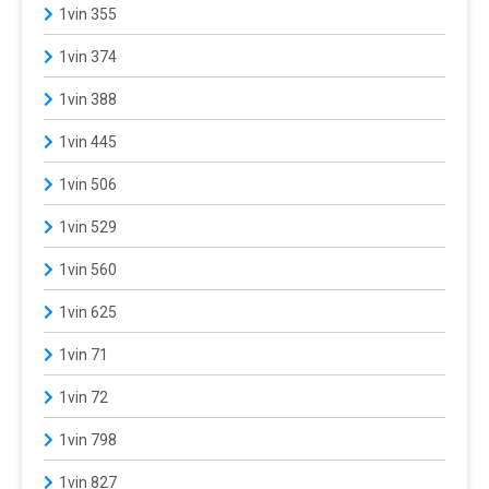
1vin 355
1vin 374
1vin 388
1vin 445
1vin 506
1vin 529
1vin 560
1vin 625
1vin 71
1vin 72
1vin 798
1vin 827