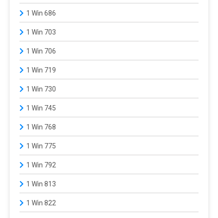
1 Win 686
1 Win 703
1 Win 706
1 Win 719
1 Win 730
1 Win 745
1 Win 768
1 Win 775
1 Win 792
1 Win 813
1 Win 822