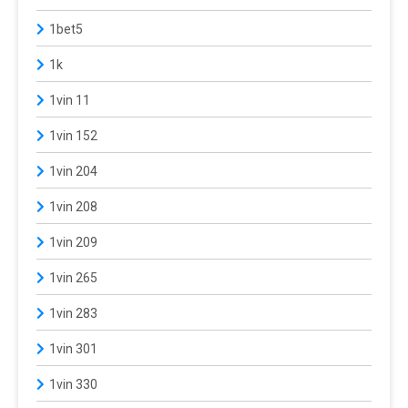
1bet5
1k
1vin 11
1vin 152
1vin 204
1vin 208
1vin 209
1vin 265
1vin 283
1vin 301
1vin 330