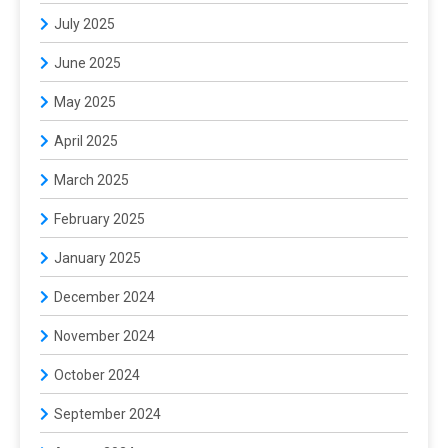
July 2025
June 2025
May 2025
April 2025
March 2025
February 2025
January 2025
December 2024
November 2024
October 2024
September 2024