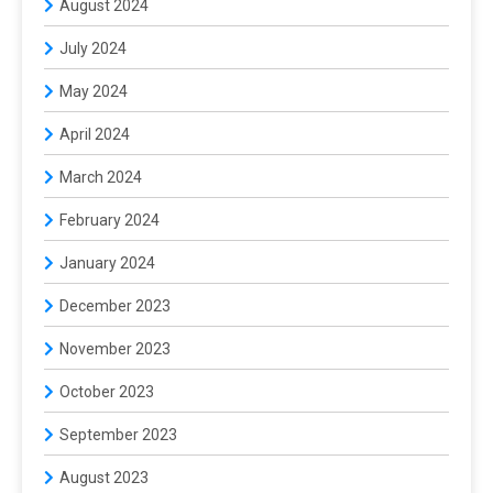
August 2024
July 2024
May 2024
April 2024
March 2024
February 2024
January 2024
December 2023
November 2023
October 2023
September 2023
August 2023