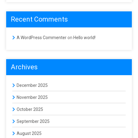
Recent Comments
A WordPress Commenter
on
Hello world!
Archives
December 2025
November 2025
October 2025
September 2025
August 2025