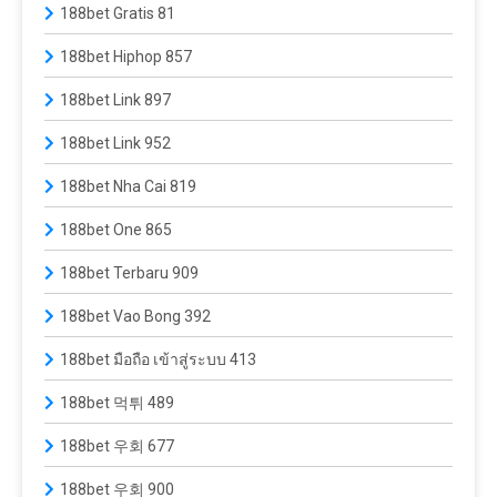
188bet Gratis 81
188bet Hiphop 857
188bet Link 897
188bet Link 952
188bet Nha Cai 819
188bet One 865
188bet Terbaru 909
188bet Vao Bong 392
188bet มือถือ เข้าสู่ระบบ 413
188bet 먹튀 489
188bet 우회 677
188bet 우회 900