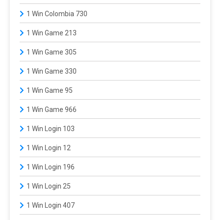
1 Win Colombia 730
1 Win Game 213
1 Win Game 305
1 Win Game 330
1 Win Game 95
1 Win Game 966
1 Win Login 103
1 Win Login 12
1 Win Login 196
1 Win Login 25
1 Win Login 407