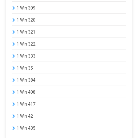
1 Win 309
1 Win 320
1 Win 321
1 Win 322
1 Win 333
1 Win 35
1 Win 384
1 Win 408
1 Win 417
1 Win 42
1 Win 435