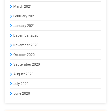
March 2021
February 2021
January 2021
December 2020
November 2020
October 2020
September 2020
August 2020
July 2020
June 2020