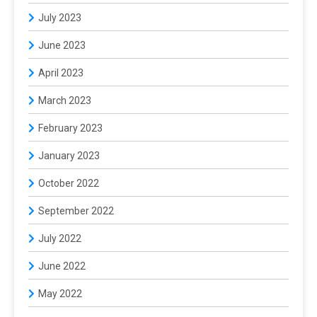
July 2023
June 2023
April 2023
March 2023
February 2023
January 2023
October 2022
September 2022
July 2022
June 2022
May 2022