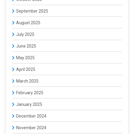
September 2025
August 2025
July 2025
June 2025
May 2025
April 2025
March 2025
February 2025
January 2025
December 2024
November 2024