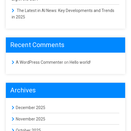
The Latest in AI News: Key Developments and Trends
in 2025
Recent Comments
A WordPress Commenter
on
Hello world!
Archives
December 2025
November 2025
October 2025