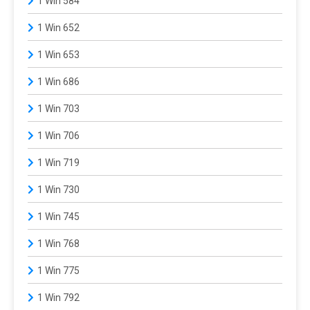
1 Win 584
1 Win 652
1 Win 653
1 Win 686
1 Win 703
1 Win 706
1 Win 719
1 Win 730
1 Win 745
1 Win 768
1 Win 775
1 Win 792