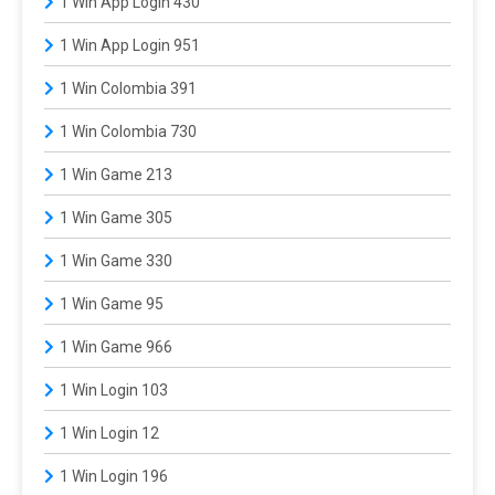
1 Win App Login 430
1 Win App Login 951
1 Win Colombia 391
1 Win Colombia 730
1 Win Game 213
1 Win Game 305
1 Win Game 330
1 Win Game 95
1 Win Game 966
1 Win Login 103
1 Win Login 12
1 Win Login 196