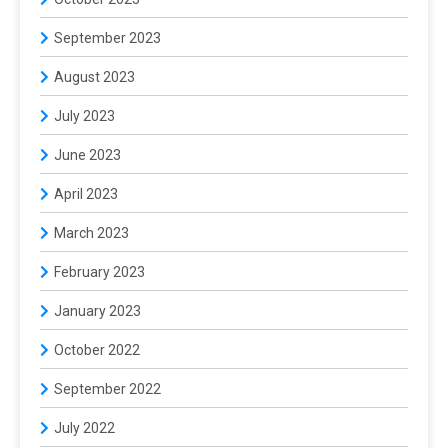
September 2023
August 2023
July 2023
June 2023
April 2023
March 2023
February 2023
January 2023
October 2022
September 2022
July 2022