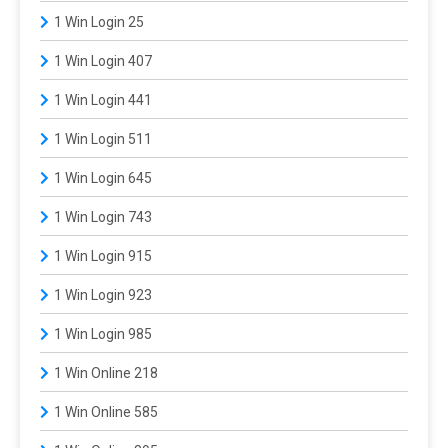
1 Win Login 25
1 Win Login 407
1 Win Login 441
1 Win Login 511
1 Win Login 645
1 Win Login 743
1 Win Login 915
1 Win Login 923
1 Win Login 985
1 Win Online 218
1 Win Online 585