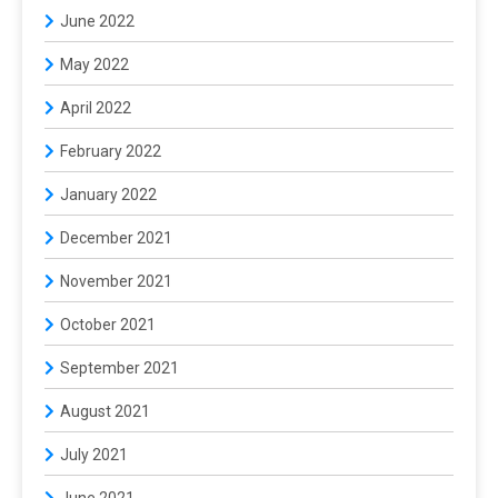
June 2022
May 2022
April 2022
February 2022
January 2022
December 2021
November 2021
October 2021
September 2021
August 2021
July 2021
June 2021