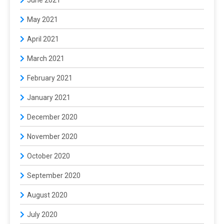
May 2021
April 2021
March 2021
February 2021
January 2021
December 2020
November 2020
October 2020
September 2020
August 2020
July 2020