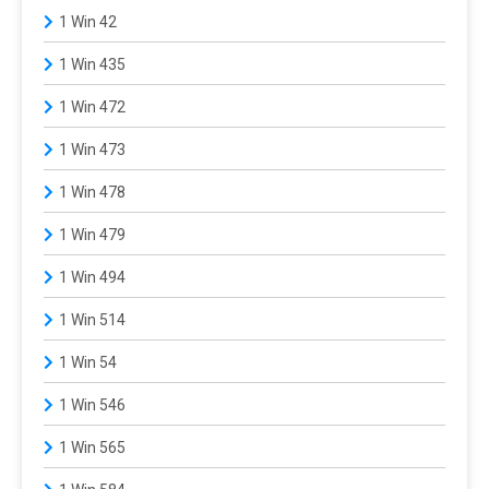
1 Win 42
1 Win 435
1 Win 472
1 Win 473
1 Win 478
1 Win 479
1 Win 494
1 Win 514
1 Win 54
1 Win 546
1 Win 565