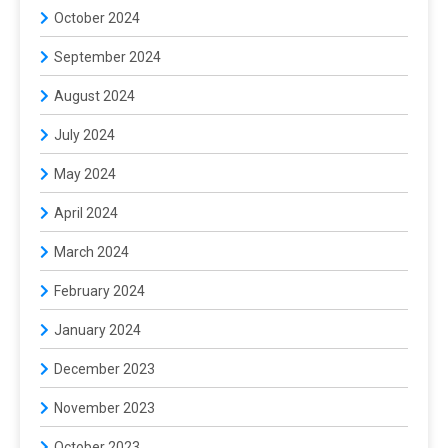
October 2024
September 2024
August 2024
July 2024
May 2024
April 2024
March 2024
February 2024
January 2024
December 2023
November 2023
October 2023