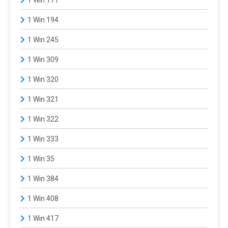
1 Win 194
1 Win 245
1 Win 309
1 Win 320
1 Win 321
1 Win 322
1 Win 333
1 Win 35
1 Win 384
1 Win 408
1 Win 417