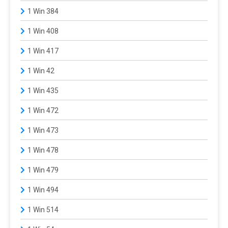
1 Win 384
1 Win 408
1 Win 417
1 Win 42
1 Win 435
1 Win 472
1 Win 473
1 Win 478
1 Win 479
1 Win 494
1 Win 514