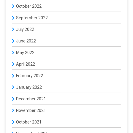
October 2022
September 2022
July 2022
June 2022
May 2022
April 2022
February 2022
January 2022
December 2021
November 2021
October 2021