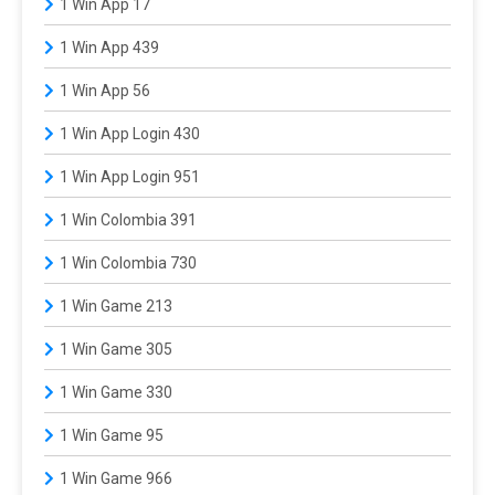
1 Win App 17
1 Win App 439
1 Win App 56
1 Win App Login 430
1 Win App Login 951
1 Win Colombia 391
1 Win Colombia 730
1 Win Game 213
1 Win Game 305
1 Win Game 330
1 Win Game 95
1 Win Game 966