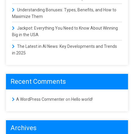
Understanding Bonuses: Types, Benefits, and How to
Maximize Them
Jackpot: Everything You Need to Know About Winning
Big in the USA
The Latest in AI News: Key Developments and Trends
in 2025
Recent Comments
A WordPress Commenter
on
Hello world!
Archives