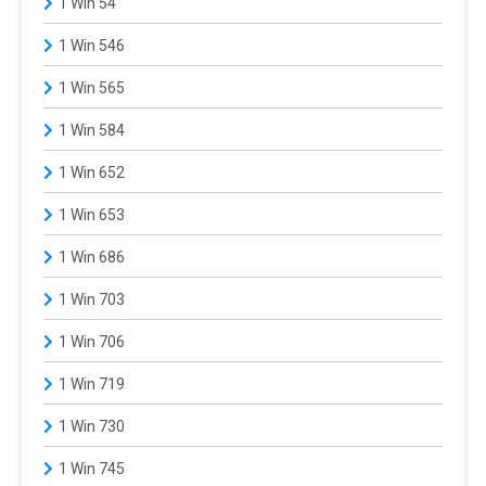
1 Win 54
1 Win 546
1 Win 565
1 Win 584
1 Win 652
1 Win 653
1 Win 686
1 Win 703
1 Win 706
1 Win 719
1 Win 730
1 Win 745