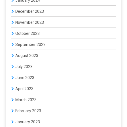
January 2024
December 2023
November 2023
October 2023
September 2023
August 2023
July 2023
June 2023
April 2023
March 2023
February 2023
January 2023