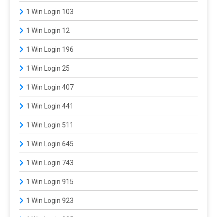
1 Win Login 103
1 Win Login 12
1 Win Login 196
1 Win Login 25
1 Win Login 407
1 Win Login 441
1 Win Login 511
1 Win Login 645
1 Win Login 743
1 Win Login 915
1 Win Login 923