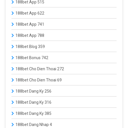
188bet App 515
188bet App 622
188bet App 741
188bet App 788
188bet Blog 359
188bet Bonus 742
188bet Cho Dien Thoai 272
188bet Cho Dien Thoai 69
188bet Dang Ky 256
188bet Dang Ky 316
188bet Dang Ky 385
188bet Dang Nhap 4