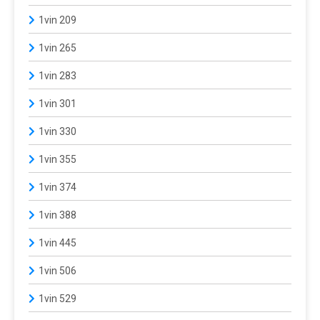
1vin 209
1vin 265
1vin 283
1vin 301
1vin 330
1vin 355
1vin 374
1vin 388
1vin 445
1vin 506
1vin 529