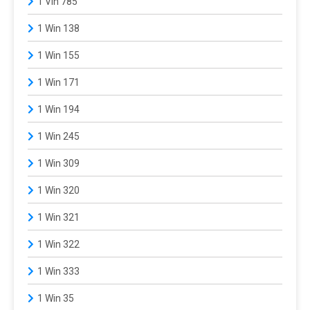
1 Vin 785
1 Win 138
1 Win 155
1 Win 171
1 Win 194
1 Win 245
1 Win 309
1 Win 320
1 Win 321
1 Win 322
1 Win 333
1 Win 35