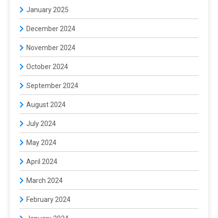
January 2025
December 2024
November 2024
October 2024
September 2024
August 2024
July 2024
May 2024
April 2024
March 2024
February 2024