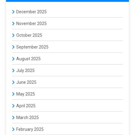
December 2025
November 2025
October 2025
September 2025
August 2025
July 2025
June 2025
May 2025
April 2025
March 2025
February 2025