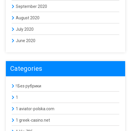
September 2020
August 2020
July 2020
June 2020
Categories
! Без рубрики
1
1 aviator-polska.com
1 greek-casino.net