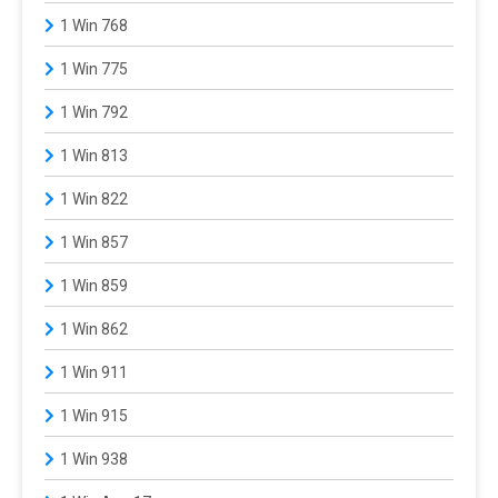
1 Win 768
1 Win 775
1 Win 792
1 Win 813
1 Win 822
1 Win 857
1 Win 859
1 Win 862
1 Win 911
1 Win 915
1 Win 938