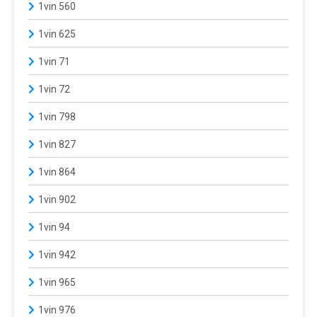
1vin 560
1vin 625
1vin 71
1vin 72
1vin 798
1vin 827
1vin 864
1vin 902
1vin 94
1vin 942
1vin 965
1vin 976