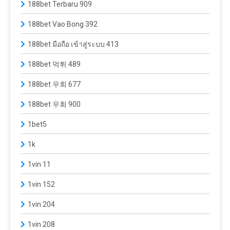
188bet Terbaru 909
188bet Vao Bong 392
188bet มือถือ เข้าสู่ระบบ 413
188bet 먹튀 489
188bet 우회 677
188bet 우회 900
1bet5
1k
1vin 11
1vin 152
1vin 204
1vin 208