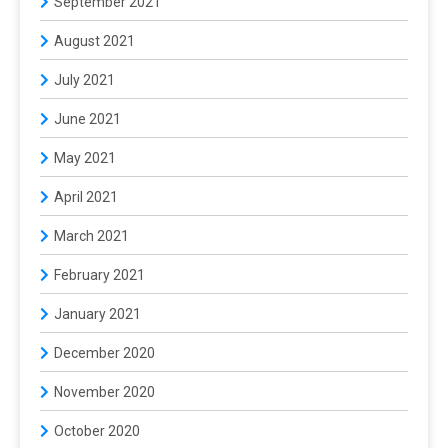
September 2021
August 2021
July 2021
June 2021
May 2021
April 2021
March 2021
February 2021
January 2021
December 2020
November 2020
October 2020